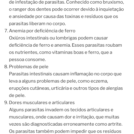
de infestação de parasitas. Conhecido como bruxismo,
o ranger dos dentes pode ocorrer devido à inquietação
e ansiedade por causa das toxinas e resíduos que os
parasitas liberam no corpo.
Anemia por deficiência de ferro
Oxiúros intestinais ou lombrigas podem causar
deficiência de ferro e anemia. Esses parasitas roubam
os nutrientes, como vitaminas boas e ferro, que a
pessoa consome.
Problemas de pele
Parasitas intestinais causam inflamação no corpo que
leva a alguns problemas de pele, como eczema,
erupções cutâneas, urticária e outros tipos de alergias
de pele.
Dores musculares e articulares
Alguns parasitas invadem os tecidos articulares e
musculares, onde causam dor e irritação, que muitas
vezes são diagnosticadas erroneamente como artrite.
Os parasitas também podem impedir que os resíduos