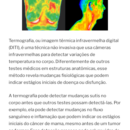
Termografia, ou imagem térmica infravermelha digital
(DITI), é uma técnica não invasiva que usa câmeras
infravermelhas para detectar variações de
temperatura no corpo. Diferentemente de outros
testes médicos em estruturas anatômicas, esse
método revela mudanças fisiológicas que podem
indicar estágios iniciais de doença ou disfunção.
A termografia pode detectar mudanças sutis no
corpo antes que outros testes possam detectá-las. Por
exemplo, ela pode detectar mudanças no fluxo
sanguíneo e inflamação que podem indicar os estágios
iniciais do câncer de mama, mesmo antes de um tumor