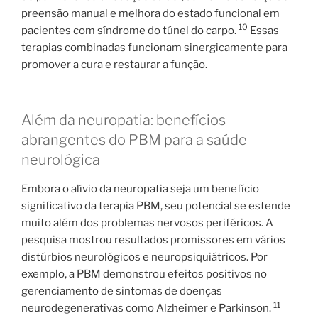
preensão manual e melhora do estado funcional em
10
pacientes com síndrome do túnel do carpo.
Essas
terapias combinadas funcionam sinergicamente para
promover a cura e restaurar a função.
Além da neuropatia: benefícios
abrangentes do PBM para a saúde
neurológica
Embora o alívio da neuropatia seja um benefício
significativo da terapia PBM, seu potencial se estende
muito além dos problemas nervosos periféricos. A
pesquisa mostrou resultados promissores em vários
distúrbios neurológicos e neuropsiquiátricos. Por
exemplo, a PBM demonstrou efeitos positivos no
gerenciamento de sintomas de doenças
11
neurodegenerativas como Alzheimer e Parkinson.