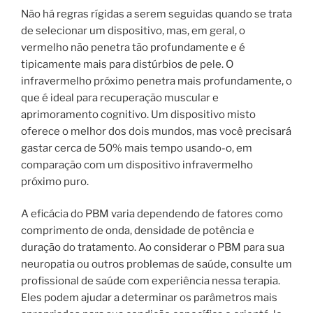
Não há regras rígidas a serem seguidas quando se trata
de selecionar um dispositivo, mas, em geral, o
vermelho não penetra tão profundamente e é
tipicamente mais para distúrbios de pele. O
infravermelho próximo penetra mais profundamente, o
que é ideal para recuperação muscular e
aprimoramento cognitivo. Um dispositivo misto
oferece o melhor dos dois mundos, mas você precisará
gastar cerca de 50% mais tempo usando-o, em
comparação com um dispositivo infravermelho
próximo puro.
A eficácia do PBM varia dependendo de fatores como
comprimento de onda, densidade de potência e
duração do tratamento. Ao considerar o PBM para sua
neuropatia ou outros problemas de saúde, consulte um
profissional de saúde com experiência nessa terapia.
Eles podem ajudar a determinar os parâmetros mais