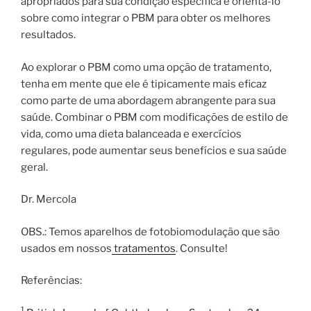
apropriados para sua condição específica e orientá-lo
sobre como integrar o PBM para obter os melhores
resultados.
Ao explorar o PBM como uma opção de tratamento,
tenha em mente que ele é tipicamente mais eficaz
como parte de uma abordagem abrangente para sua
saúde. Combinar o PBM com modificações de estilo de
vida, como uma dieta balanceada e exercícios
regulares, pode aumentar seus benefícios e sua saúde
geral.
Dr. Mercola
OBS.: Temos aparelhos de fotobiomodulação que são
usados em nossos
tratamentos
. Consulte!
Referências:
1