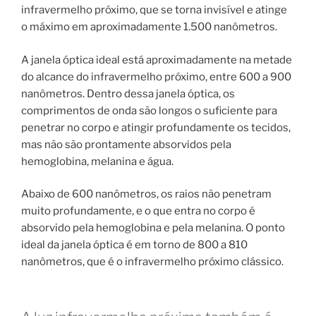
infravermelho próximo, que se torna invisível e atinge
o máximo em aproximadamente 1.500 nanômetros.
A janela óptica ideal está aproximadamente na metade
do alcance do infravermelho próximo, entre 600 a 900
nanômetros. Dentro dessa janela óptica, os
comprimentos de onda são longos o suficiente para
penetrar no corpo e atingir profundamente os tecidos,
mas não são prontamente absorvidos pela
hemoglobina, melanina e água.
Abaixo de 600 nanômetros, os raios não penetram
muito profundamente, e o que entra no corpo é
absorvido pela hemoglobina e pela melanina. O ponto
ideal da janela óptica é em torno de 800 a 810
nanômetros, que é o infravermelho próximo clássico.