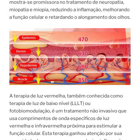
mostra-se promissora no tratamento de neuropatia,
miopatia e miopia, reduzindo a inflamação, melhorando
a função celular e retardando o alongamento dos olhos.
A terapia de luz vermelha, também conhecida como
terapia de luz de baixo nível (LLLT) ou
fotobiomodulação, é um tratamento não invasivo que
usa comprimentos de onda específicos de luz
vermelha e infravermelha próxima para estimular a
função celular. Esta terapia ganhou atenção por sua