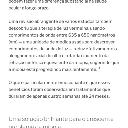
podem fazer uma diferença substancial na saúde
ocular a longo prazo.
Uma revisão abrangente de vários estudos também
descobriu que a terapia de luz vermelha, usando
comprimentos de onda entre 635 a 650 nanômetros
(nm) — uma unidade de medida usada para descrever
comprimentos de onda de luz — reduz efetivamente o
alongamento axial do olho e retarda o aumento da
refração esférica equivalente da miopia, sugerindo que
3
a miopia está progredindo mais lentamente.
O que é particularmente emocionante é que esses
benefícios foram observados em tratamentos que
duraram de apenas quatro semanas até 24 meses.
Uma solução brilhante para o crescente
problema da miopia