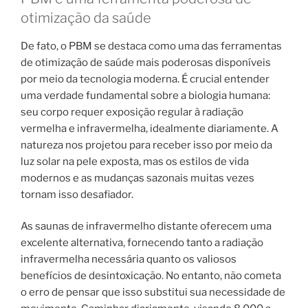
otimização da saúde
De fato, o PBM se destaca como uma das ferramentas
de otimização de saúde mais poderosas disponíveis
por meio da tecnologia moderna. É crucial entender
uma verdade fundamental sobre a biologia humana:
seu corpo requer exposição regular à radiação
vermelha e infravermelha, idealmente diariamente. A
natureza nos projetou para receber isso por meio da
luz solar na pele exposta, mas os estilos de vida
modernos e as mudanças sazonais muitas vezes
tornam isso desafiador.
As saunas de infravermelho distante oferecem uma
excelente alternativa, fornecendo tanto a radiação
infravermelha necessária quanto os valiosos
benefícios de desintoxicação. No entanto, não cometa
o erro de pensar que isso substitui sua necessidade de