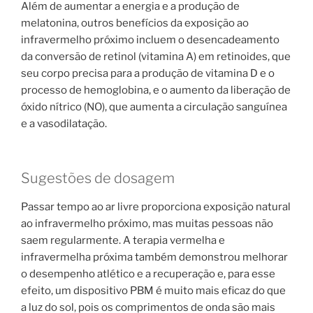
Além de aumentar a energia e a produção de
melatonina, outros benefícios da exposição ao
infravermelho próximo incluem o desencadeamento
da conversão de retinol (vitamina A) em retinoides, que
seu corpo precisa para a produção de vitamina D e o
processo de hemoglobina, e o aumento da liberação de
óxido nítrico (NO), que aumenta a circulação sanguínea
e a vasodilatação.
Sugestões de dosagem
Passar tempo ao ar livre proporciona exposição natural
ao infravermelho próximo, mas muitas pessoas não
saem regularmente. A terapia vermelha e
infravermelha próxima também demonstrou melhorar
o desempenho atlético e a recuperação e, para esse
efeito, um dispositivo PBM é muito mais eficaz do que
a luz do sol, pois os comprimentos de onda são mais