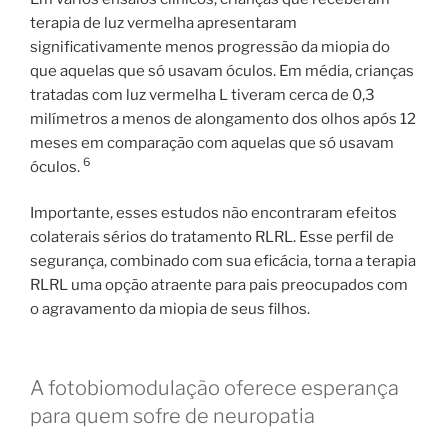
terapia de luz vermelha apresentaram
significativamente menos progressão da miopia do
que aquelas que só usavam óculos. Em média, crianças
tratadas com luz vermelha L tiveram cerca de 0,3
milímetros a menos de alongamento dos olhos após 12
meses em comparação com aquelas que só usavam
6
óculos.
Importante, esses estudos não encontraram efeitos
colaterais sérios do tratamento RLRL. Esse perfil de
segurança, combinado com sua eficácia, torna a terapia
RLRL uma opção atraente para pais preocupados com
o agravamento da miopia de seus filhos.
A fotobiomodulação oferece esperança
para quem sofre de neuropatia