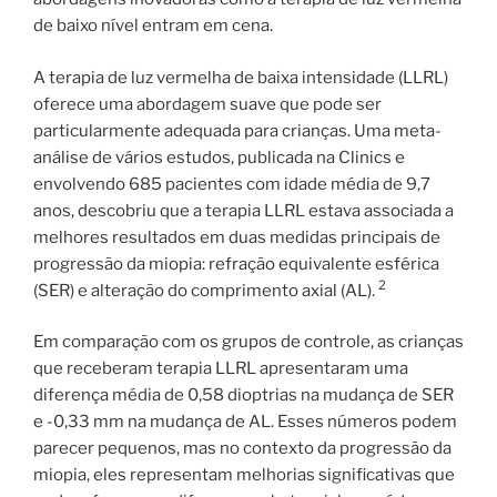
de baixo nível entram em cena.
A terapia de luz vermelha de baixa intensidade (LLRL)
oferece uma abordagem suave que pode ser
particularmente adequada para crianças. Uma meta-
análise de vários estudos, publicada na Clinics e
envolvendo 685 pacientes com idade média de 9,7
anos, descobriu que a terapia LLRL estava associada a
melhores resultados em duas medidas principais de
progressão da miopia: refração equivalente esférica
2
(SER) e alteração do comprimento axial (AL).
Em comparação com os grupos de controle, as crianças
que receberam terapia LLRL apresentaram uma
diferença média de 0,58 dioptrias na mudança de SER
e -0,33 mm na mudança de AL. Esses números podem
parecer pequenos, mas no contexto da progressão da
miopia, eles representam melhorias significativas que