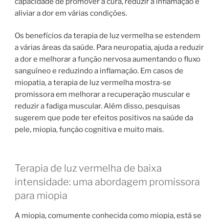
capacidade de promover a cura, reduzir a inflamação e
aliviar a dor em várias condições.
Os benefícios da terapia de luz vermelha se estendem
a várias áreas da saúde. Para neuropatia, ajuda a reduzir
a dor e melhorar a função nervosa aumentando o fluxo
sanguíneo e reduzindo a inflamação. Em casos de
miopatia, a terapia de luz vermelha mostra-se
promissora em melhorar a recuperação muscular e
reduzir a fadiga muscular. Além disso, pesquisas
sugerem que pode ter efeitos positivos na saúde da
pele, miopia, função cognitiva e muito mais.
Terapia de luz vermelha de baixa
intensidade: uma abordagem promissora
para miopia
A miopia, comumente conhecida como miopia, está se