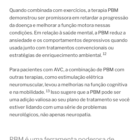
Quando combinada com exercícios, a terapia PBM
demonstrou ser promissora em retardar a progressão
da doença e melhorar a função motora nessas
condições. Em relação à saúde mental, a PBM reduz a
ansiedade e os comportamentos depressivos quando
usada junto com tratamentos convencionais ou
12
estratégias de enriquecimento ambiental.
Para pacientes com AVC, a combinação de PBM com
outras terapias, como estimulação elétrica
neuromuscular, levou a melhorias na função cognitiva
13
e na mobilidade.
Isso sugere que a PBM pode ser
uma adição valiosa ao seu plano de tratamento se você
estiver lidando com uma série de problemas
neurológicos, não apenas neuropatia.
PBM é uma ferramenta poderosa de