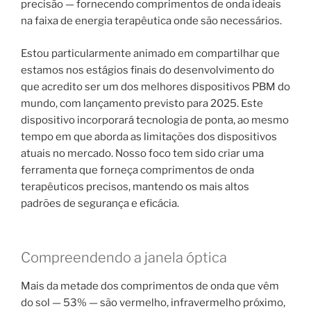
precisão — fornecendo comprimentos de onda ideais
na faixa de energia terapêutica onde são necessários.
Estou particularmente animado em compartilhar que
estamos nos estágios finais do desenvolvimento do
que acredito ser um dos melhores dispositivos PBM do
mundo, com lançamento previsto para 2025. Este
dispositivo incorporará tecnologia de ponta, ao mesmo
tempo em que aborda as limitações dos dispositivos
atuais no mercado. Nosso foco tem sido criar uma
ferramenta que forneça comprimentos de onda
terapêuticos precisos, mantendo os mais altos
padrões de segurança e eficácia.
Compreendendo a janela óptica
Mais da metade dos comprimentos de onda que vêm
do sol — 53% — são vermelho, infravermelho próximo,