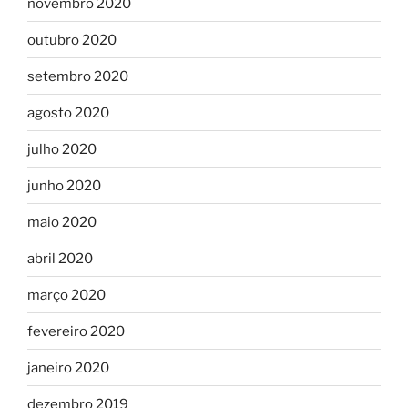
novembro 2020
outubro 2020
setembro 2020
agosto 2020
julho 2020
junho 2020
maio 2020
abril 2020
março 2020
fevereiro 2020
janeiro 2020
dezembro 2019