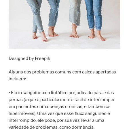
Designed by
Freepik
Alguns dos problemas comuns com calças apertadas
incluem:
• Fluxo sanguíneo ou linfático prejudicado para e das
pernas (o que é particularmente fácil de interromper
em pacientes com doenças crônicas, e também os
hipermóveis). Uma vez que esse fluxo sanguíneo é
interrompido, ele pode, por sua vez, levar a uma
variedade de problemas, como dormência,