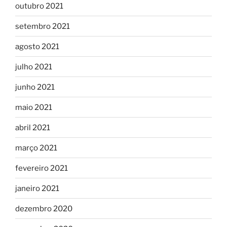
outubro 2021
setembro 2021
agosto 2021
julho 2021
junho 2021
maio 2021
abril 2021
março 2021
fevereiro 2021
janeiro 2021
dezembro 2020