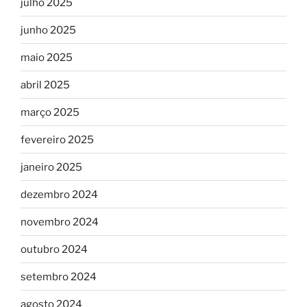
julho 2025
junho 2025
maio 2025
abril 2025
março 2025
fevereiro 2025
janeiro 2025
dezembro 2024
novembro 2024
outubro 2024
setembro 2024
agosto 2024