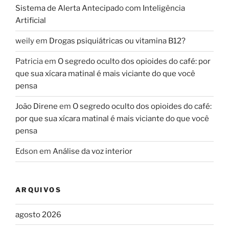
Sistema de Alerta Antecipado com Inteligência
Artificial
weily
em
Drogas psiquiátricas ou vitamina B12?
Patricia
em
O segredo oculto dos opioides do café: por
que sua xícara matinal é mais viciante do que você
pensa
João Direne
em
O segredo oculto dos opioides do café:
por que sua xícara matinal é mais viciante do que você
pensa
Edson
em
Análise da voz interior
ARQUIVOS
agosto 2026