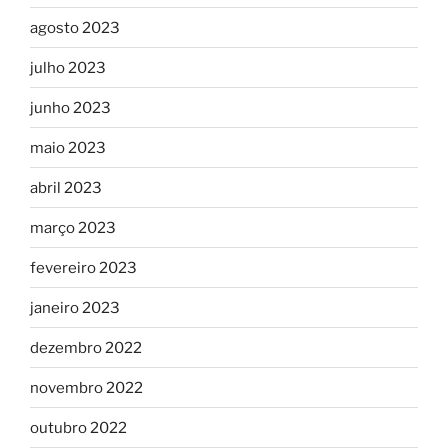
agosto 2023
julho 2023
junho 2023
maio 2023
abril 2023
março 2023
fevereiro 2023
janeiro 2023
dezembro 2022
novembro 2022
outubro 2022