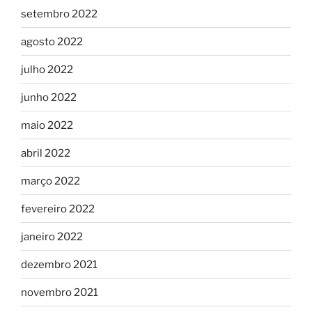
setembro 2022
agosto 2022
julho 2022
junho 2022
maio 2022
abril 2022
março 2022
fevereiro 2022
janeiro 2022
dezembro 2021
novembro 2021