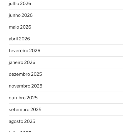
julho 2026
junho 2026
maio 2026
abril 2026
fevereiro 2026
janeiro 2026
dezembro 2025
novembro 2025
outubro 2025
setembro 2025
agosto 2025