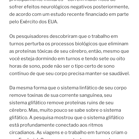
sofrer efeitos neurológicos negativos posteriormente,
de acordo com um estudo recente financiado em parte
pelo Exército dos EUA.
Os pesquisadores descobriram que o trabalho em
turnos perturba os processos biológicos que eliminam
as proteínas tóxicas de seu cérebro, então, mesmo que
você esteja dormindo em turnos e tendo sete ou oito
horas de sono, pode não ser o tipo certo de sono
contínuo de que seu corpo precisa manter-se saudável.
Da mesma forma que o sistema linfático de seu corpo
remove toxinas de sua corrente sanguínea, seu
sistema glifático remove proteínas ruins de seu
cérebro. Mas, muito pouco se sabe sobre o sistema
glifático. A pesquisa mostrou que o sistema glifático
está profundamente conectado aos ritmos
circadianos. As viagens e o trabalho em turnos criam o