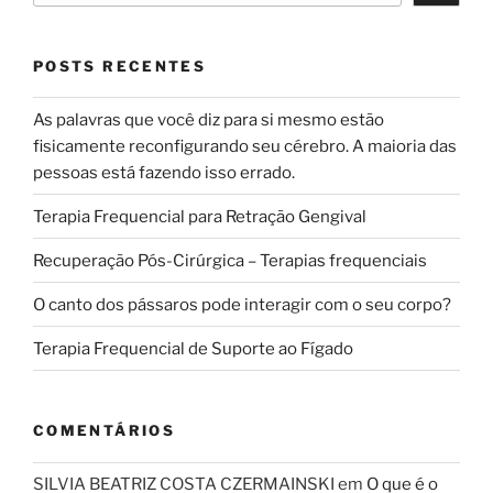
POSTS RECENTES
As palavras que você diz para si mesmo estão
fisicamente reconfigurando seu cérebro. A maioria das
pessoas está fazendo isso errado.
Terapia Frequencial para Retração Gengival
Recuperação Pós-Cirúrgica – Terapias frequenciais
O canto dos pássaros pode interagir com o seu corpo?
Terapia Frequencial de Suporte ao Fígado
COMENTÁRIOS
SILVIA BEATRIZ COSTA CZERMAINSKI
em
O que é o