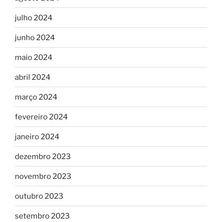
julho 2024
junho 2024
maio 2024
abril 2024
março 2024
fevereiro 2024
janeiro 2024
dezembro 2023
novembro 2023
outubro 2023
setembro 2023