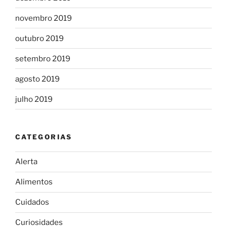
novembro 2019
outubro 2019
setembro 2019
agosto 2019
julho 2019
CATEGORIAS
Alerta
Alimentos
Cuidados
Curiosidades