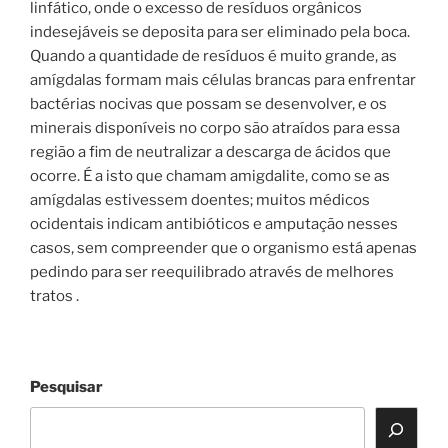
linfático, onde o excesso de resíduos orgânicos
indesejáveis se deposita para ser eliminado pela boca.
Quando a quantidade de resíduos é muito grande, as
amígdalas formam mais células brancas para enfrentar
bactérias nocivas que possam se desenvolver, e os
minerais disponíveis no corpo são atraídos para essa
região a fim de neutralizar a descarga de ácidos que
ocorre. É a isto que chamam amigdalite, como se as
amígdalas estivessem doentes; muitos médicos
ocidentais indicam antibióticos e amputação nesses
casos, sem compreender que o organismo está apenas
pedindo para ser reequilibrado através de melhores
tratos .
Pesquisar