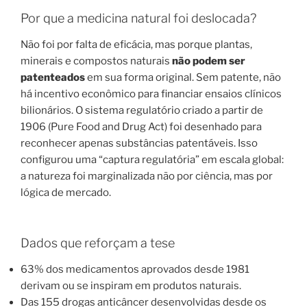
Por que a medicina natural foi deslocada?
Não foi por falta de eficácia, mas porque plantas,
minerais e compostos naturais
não podem ser
patenteados
em sua forma original. Sem patente, não
há incentivo econômico para financiar ensaios clínicos
bilionários. O sistema regulatório criado a partir de
1906 (Pure Food and Drug Act) foi desenhado para
reconhecer apenas substâncias patentáveis. Isso
configurou uma “captura regulatória” em escala global:
a natureza foi marginalizada não por ciência, mas por
lógica de mercado.
Dados que reforçam a tese
63% dos medicamentos aprovados desde 1981
derivam ou se inspiram em produtos naturais.
Das 155 drogas anticâncer desenvolvidas desde os