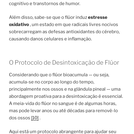
cognitivo e transtornos de humor.
Além disso, sabe-se que o flúor induz
estresse
oxidativo
, um estado em que radicais livres nocivos
sobrecarregam as defesas antioxidantes do cérebro,
causando danos celulares e inflamação.
O Protocolo de Desintoxicação de Flúor
Considerando que o flúor bioacumula — ou seja,
acumula-se no corpo ao longo do tempo,
principalmente nos ossos e na glândula pineal — uma
abordagem proativa para a desintoxicação é essencial.
A meia-vida do flúor no sangue é de algumas horas,
mas pode levar anos ou até décadas para removê-lo
dos ossos
[10]
.
Aqui está um protocolo abrangente para ajudar seu