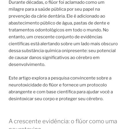
Durante décadas, o flúor foi aclamado como um
milagre para a saúde pública por seu papel na
prevenção da cárie dentária. Ele é adicionado ao
abastecimento público de água, pastas de dente e
tratamentos odontológicos em todo o mundo. No
entanto, um crescente conjunto de evidências
científicas está alertando sobre um lado mais obscuro
dessa substância química onipresente: seu potencial
de causar danos significativos ao cérebro em
desenvolvimento.
Este artigo explora a pesquisa convincente sobre a
neurotoxicidade do flúor e fornece um protocolo
abrangente e com base científica para ajudar você a
desintoxicar seu corpo e proteger seu cérebro.
A crescente evidência: o flúor como uma