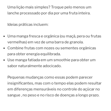
Uma lição mais simples? Troque pelo menos um
lanche processado por dia por uma fruta inteira.
Ideias práticas incluem:
Uma manga fresca e orgânica (ou maçã, pera ou frutas
vermelhas) em vez de uma barra de granola.
Combine frutas com nozes ou sementes orgânicas
para obter energia equilibrada.
Use manga fatiada em um smoothie para obter um
sabor naturalmente adocicado.
Pequenas mudanças como essas podem parecer
insignificantes, mas com o tempo elas podem resultar
em diferenças mensuráveis ​​no controle do açúcar no
sangue , no peso e no risco de doenças a longo prazo.