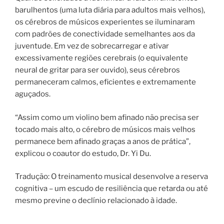
barulhentos (uma luta diária para adultos mais velhos),
os cérebros de músicos experientes se iluminaram
com padrões de conectividade semelhantes aos da
juventude. Em vez de sobrecarregar e ativar
excessivamente regiões cerebrais (o equivalente
neural de gritar para ser ouvido), seus cérebros
permaneceram calmos, eficientes e extremamente
aguçados.
“Assim como um violino bem afinado não precisa ser
tocado mais alto, o cérebro de músicos mais velhos
permanece bem afinado graças a anos de prática”,
explicou o coautor do estudo, Dr. Yi Du.
Tradução: O treinamento musical desenvolve a reserva
cognitiva – um escudo de resiliência que retarda ou até
mesmo previne o declínio relacionado à idade.