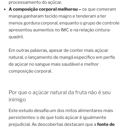
processamento do açúcar.
A composição corporal melhorou –
os que comeram
manga ganharam tecido magro e tenderam a ter
menos gordura corporal, enquanto o grupo de controle
apresentou aumentos no IMC e na relação cintura-
quadril.
Em outras palavras, apesar de conter mais açúcar
natural, o lançamento de mangá específico em perfis
de açúcar no sangue mais saudável e melhor
composição corporal.
Por que o açúcar natural da fruta não é seu
inimigo
Este estudo desafia um dos mitos alimentares mais
persistentes: o de que todo açúcar é igualmente
prejudicial. As descobertas destacam que a
fonte do