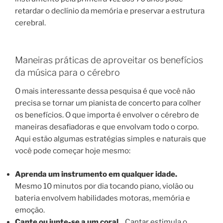
retardar o declínio da memória e preservar a estrutura
cerebral.
Maneiras práticas de aproveitar os benefícios
da música para o cérebro
O mais interessante dessa pesquisa é que você não
precisa se tornar um pianista de concerto para colher
os benefícios. O que importa é envolver o cérebro de
maneiras desafiadoras e que envolvam todo o corpo.
Aqui estão algumas estratégias simples e naturais que
você pode começar hoje mesmo:
Aprenda um instrumento em qualquer idade.
Mesmo 10 minutos por dia tocando piano, violão ou
bateria envolvem habilidades motoras, memória e
emoção.
Cante ou junte-se a um coral.
Cantar estimula o