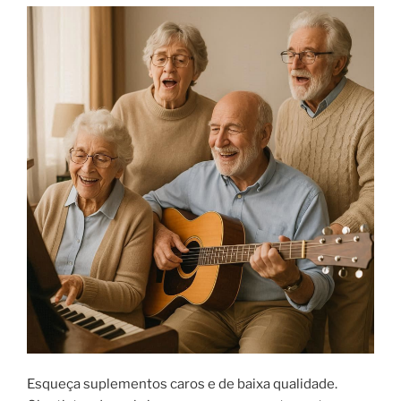
Esqueça suplementos caros e de baixa qualidade.