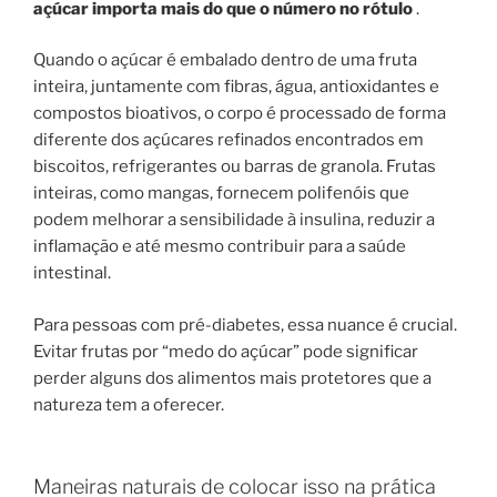
açúcar importa mais do que o número no rótulo
.
Quando o açúcar é embalado dentro de uma fruta
inteira, juntamente com fibras, água, antioxidantes e
compostos bioativos, o corpo é processado de forma
diferente dos açúcares refinados encontrados em
biscoitos, refrigerantes ou barras de granola. Frutas
inteiras, como mangas, fornecem polifenóis que
podem melhorar a sensibilidade à insulina, reduzir a
inflamação e até mesmo contribuir para a saúde
intestinal.
Para pessoas com pré-diabetes, essa nuance é crucial.
Evitar frutas por “medo do açúcar” pode significar
perder alguns dos alimentos mais protetores que a
natureza tem a oferecer.
Maneiras naturais de colocar isso na prática