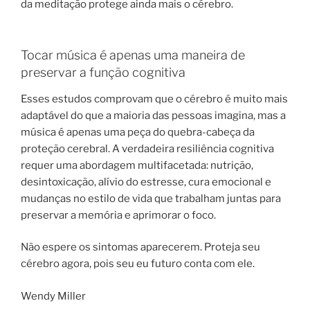
da meditação protege ainda mais o cérebro.
Tocar música é apenas uma maneira de
preservar a função cognitiva
Esses estudos comprovam que o cérebro é muito mais
adaptável do que a maioria das pessoas imagina, mas a
música é apenas uma peça do quebra-cabeça da
proteção cerebral. A verdadeira resiliência cognitiva
requer uma abordagem multifacetada: nutrição,
desintoxicação, alívio do estresse, cura emocional e
mudanças no estilo de vida que trabalham juntas para
preservar a memória e aprimorar o foco.
Não espere os sintomas aparecerem. Proteja seu
cérebro agora, pois seu eu futuro conta com ele.
Wendy Miller