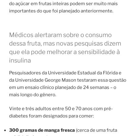
do açúcar em frutas inteiras podem ser muito mais
importantes do que foi planejado anteriormente.
Médicos alertaram sobre o consumo
dessa fruta, mas novas pesquisas dizem
que ela pode melhorar a sensibilidade à
insulina
Pesquisadores da Universidade Estadual da Flórida e
da Universidade George Mason testaram essa questão
em um ensaio clínico planejado de 24 semanas – o
mais longo do gênero.
Vinte e três adultos entre 50 e 70 anos com pré-
diabetes foram designados para comer:
300 gramas de manga fresca
(cerca de uma fruta