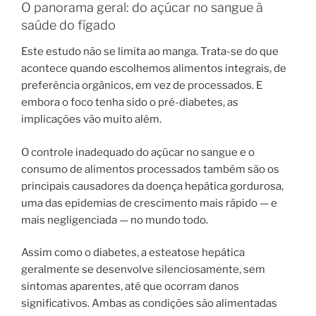
O panorama geral: do açúcar no sangue à
saúde do fígado
Este estudo não se limita ao manga. Trata-se do que
acontece quando escolhemos alimentos integrais, de
preferência orgânicos, em vez de processados. E
embora o foco tenha sido o pré-diabetes, as
implicações vão muito além.
O controle inadequado do açúcar no sangue e o
consumo de alimentos processados ​​também são os
principais causadores da doença hepática gordurosa,
uma das epidemias de crescimento mais rápido — e
mais negligenciada — no mundo todo.
Assim como o diabetes, a esteatose hepática
geralmente se desenvolve silenciosamente, sem
sintomas aparentes, até que ocorram danos
significativos. Ambas as condições são alimentadas