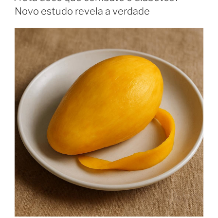
Novo estudo revela a verdade