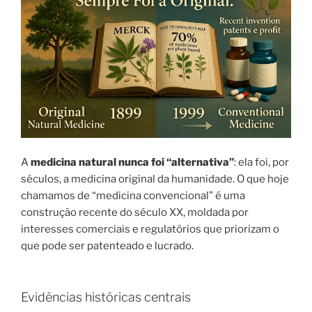
A
medicina natural nunca foi “alternativa”
: ela foi, por
séculos, a medicina original da humanidade. O que hoje
chamamos de “medicina convencional” é uma
construção recente do século XX, moldada por
interesses comerciais e regulatórios que priorizam o
que pode ser patenteado e lucrado.
Evidências históricas centrais