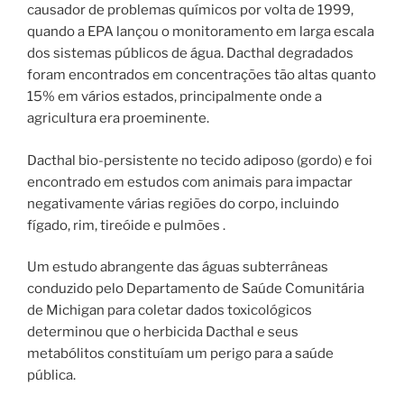
causador de problemas químicos por volta de 1999,
quando a EPA lançou o monitoramento em larga escala
dos sistemas públicos de água. Dacthal degradados
foram encontrados em concentrações tão altas quanto
15% em vários estados, principalmente onde a
agricultura era proeminente.
Dacthal bio-persistente no tecido adiposo (gordo) e foi
encontrado em estudos com animais para impactar
negativamente várias regiões do corpo, incluindo
fígado, rim, tireóide e pulmões .
Um estudo abrangente das águas subterrâneas
conduzido pelo Departamento de Saúde Comunitária
de Michigan para coletar dados toxicológicos
determinou que o herbicida Dacthal e seus
metabólitos constituíam um perigo para a saúde
pública.