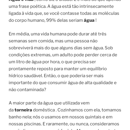
uma frase poética. A água está tão intrinsecamente
ligada à vida que, se você contasse todas as moléculas
do corpo humano, 99% delas seriam
água
!
Em média, uma vida humana pode durar até três
semanas sem comida, mas uma pessoa não
sobreviverá mais do que alguns dias sem água. Sob
condições extremas, um adulto pode perder cerca de
um litro de água por hora, o que precisa ser
prontamente reposto para manter um equilíbrio
hídrico saudável. Então, o que poderia ser mais
importante do que consumir água de alta qualidade e
não contaminada?
A maior parte da água que utilizada vem
da
torneira
doméstica . Cozinhamos com ela, tomamos
banho nela; nós o usamos em nossos quintais e em
nossas piscinas. E raramente, ou nunca, consideramos