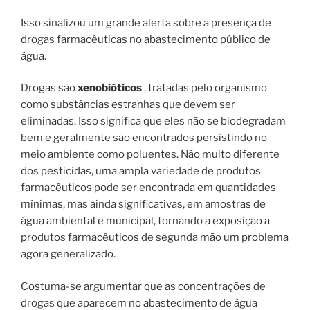
Isso sinalizou um grande alerta sobre a presença de
drogas farmacêuticas no abastecimento público de
água.
Drogas são
xenobióticos
, tratadas pelo organismo
como substâncias estranhas que devem ser
eliminadas. Isso significa que eles não se biodegradam
bem e geralmente são encontrados persistindo no
meio ambiente como poluentes. Não muito diferente
dos pesticidas, uma ampla variedade de produtos
farmacêuticos pode ser encontrada em quantidades
mínimas, mas ainda significativas, em amostras de
água ambiental e municipal, tornando a exposição a
produtos farmacêuticos de segunda mão um problema
agora generalizado.
Costuma-se argumentar que as concentrações de
drogas que aparecem no abastecimento de água