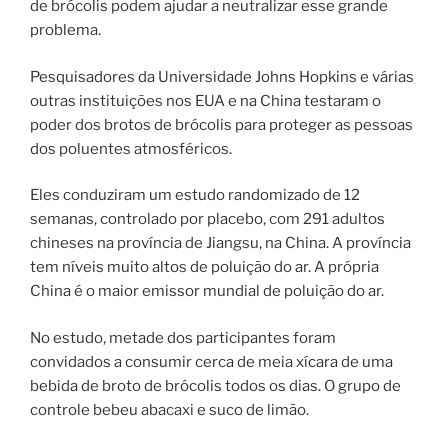
de brócolis podem ajudar a neutralizar esse grande
problema.
Pesquisadores da Universidade Johns Hopkins e várias
outras instituições nos EUA e na China testaram o
poder dos brotos de brócolis para proteger as pessoas
dos poluentes atmosféricos.
Eles conduziram um estudo randomizado de 12
semanas, controlado por placebo, com 291 adultos
chineses na província de Jiangsu, na China. A província
tem níveis muito altos de poluição do ar. A própria
China é o maior emissor mundial de poluição do ar.
No estudo, metade dos participantes foram
convidados a consumir cerca de meia xícara de uma
bebida de broto de brócolis todos os dias. O grupo de
controle bebeu abacaxi e suco de limão.