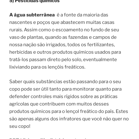
5) Pesticidas químicos
A água subterrânea
é a fonte da maioria das
nascentes e poços que abastecem muitas casas
rurais. Assim como o escoamento no fundo de seu
vaso de plantas, quando as fazendas e campos de
nossa nação são irrigados, todos os fertilizantes,
herbicidas e outros produtos químicos usados ​​para
tratá-los passam direto pelo solo, eventualmente
lixiviando para os lençóis freáticos.
Saber quais substâncias estão passando para o seu
copo pode ser útil tanto para monitorar quanto para
defender controles mais rígidos sobre as práticas
agrícolas que contribuem com muitos desses
produtos químicos para o lençol freático do país. Estes
são apenas alguns dos infratores que você não quer no
seu copo!