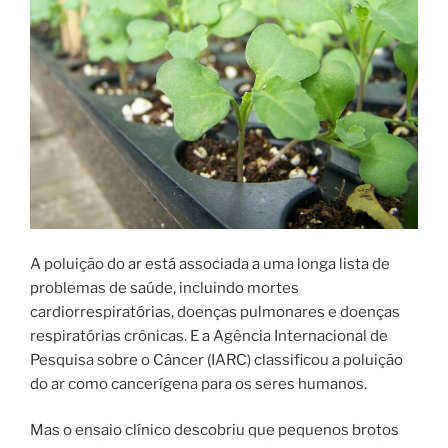
A poluição do ar está associada a uma longa lista de
problemas de saúde, incluindo mortes
cardiorrespiratórias, doenças pulmonares e doenças
respiratórias crônicas. E a Agência Internacional de
Pesquisa sobre o Câncer (IARC) classificou a poluição
do ar como cancerígena para os seres humanos.
Mas o ensaio clínico descobriu que pequenos brotos