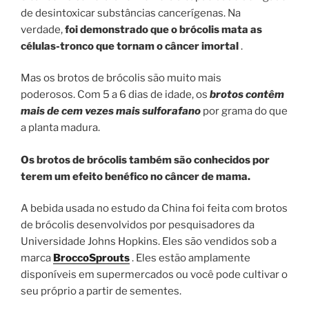
de desintoxicar substâncias cancerígenas. Na
verdade,
foi demonstrado que o brócolis mata as
células-tronco que tornam o câncer imortal
.
Mas os brotos de brócolis são muito mais
poderosos. Com 5 a 6 dias de idade, os
brotos contêm
mais de cem vezes mais sulforafano
por grama do que
a planta madura.
Os brotos de brócolis também são conhecidos por
terem um efeito benéfico no câncer de mama.
A bebida usada no estudo da China foi feita com brotos
de brócolis desenvolvidos por pesquisadores da
Universidade Johns Hopkins. Eles são vendidos sob a
marca
BroccoSprouts
. Eles estão amplamente
disponíveis em supermercados ou você pode cultivar o
seu próprio a partir de sementes.