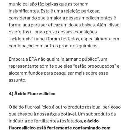
municipal são tão baixas que as tornam
insignificantes. Esta é uma rejeição perigosa,
considerando que a maioria desses medicamentos é
formulada para ser eficaz em doses baixas. Além disso,
os efeitos a longo prazo dessas exposições
“acidentais” nunca foram testados, especialmente em
combinação com outros produtos químicos.
Embora a EPA não queira “alarmar o público”, um
representante admite que eles “estão preocupados” e
alocaram fundos para pesquisar mais sobre esse
assunto.
4) Ácido Fluoresilícico
O ácido fluorosilícico é outro produto residual perigoso
que chegou à nossa água potável. Um subproduto da
indústria de fertilizantes fosfatados,
o ácido
fluorosilícico está fortemente contaminado com