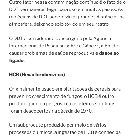
Outro fator nessa contaminação contínua é o fato de o
DDT permanecer legal para uso em muitos países. As
moléculas de DDT podem viajar grandes distâncias na
atmosfera, deixando solo tóxico em seu rastro.
O DDT é considerado cancerígeno pela Agência
Internacional de Pesquisa sobre o Câncer , além de
causar problemas de saúde reprodutiva e
danos ao
fígado
.
HCB (Hexaclorobenzeno)
Originalmente usado em plantações de cereais para
prevenir o crescimento de fungos, o HCB é outro
produto químico perigoso cujos efeitos sombrios
foram descobertos na década de 1970.
Um subproduto produzido por meio de vários
processos químicos, a ingestão de HCB é conhecida