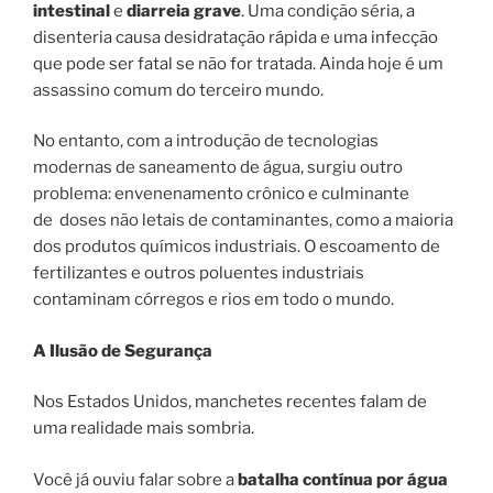
intestinal
e
diarreia grave
. Uma condição séria, a
disenteria causa desidratação rápida e uma infecção
que pode ser fatal se não for tratada. Ainda hoje é um
assassino comum do terceiro mundo.
No entanto, com a introdução de tecnologias
modernas de saneamento de água, surgiu outro
problema: envenenamento crônico e culminante
de doses não letais de contaminantes, como a maioria
dos produtos químicos industriais. O escoamento de
fertilizantes e outros poluentes industriais
contaminam córregos e rios em todo o mundo.
A Ilusão de Segurança
Nos Estados Unidos, manchetes recentes falam de
uma realidade mais sombria.
Você já ouviu falar sobre a
batalha contínua por água