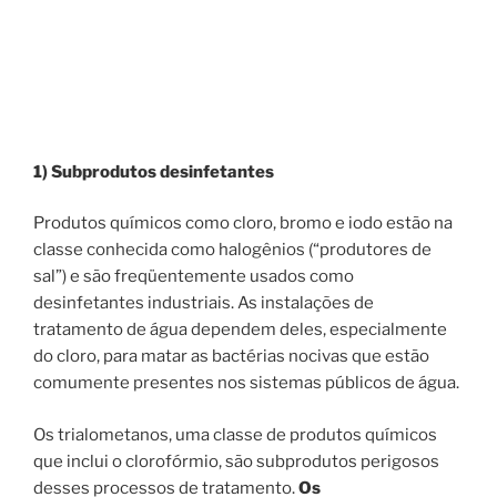
1) Subprodutos desinfetantes
Produtos químicos como cloro, bromo e iodo estão na
classe conhecida como halogênios (“produtores de
sal”) e são freqüentemente usados ​​como
desinfetantes industriais. As instalações de
tratamento de água dependem deles, especialmente
do cloro, para matar as bactérias nocivas que estão
comumente presentes nos sistemas públicos de água.
Os trialometanos, uma classe de produtos químicos
que inclui o clorofórmio, são subprodutos perigosos
desses processos de tratamento.
Os