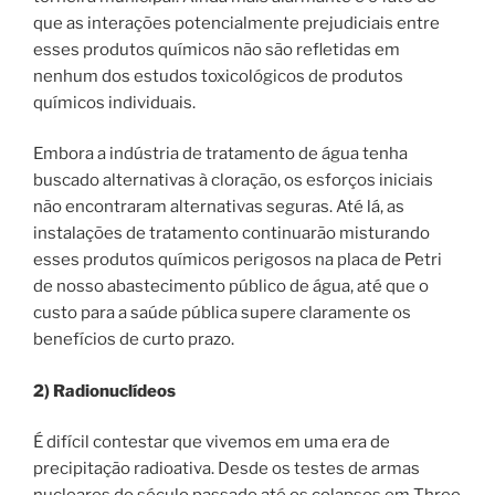
que as interações potencialmente prejudiciais entre
esses produtos químicos não são refletidas em
nenhum dos estudos toxicológicos de produtos
químicos individuais.
Embora a indústria de tratamento de água tenha
buscado alternativas à cloração, os esforços iniciais
não encontraram alternativas seguras. Até lá, as
instalações de tratamento continuarão misturando
esses produtos químicos perigosos na placa de Petri
de nosso abastecimento público de água, até que o
custo para a saúde pública supere claramente os
benefícios de curto prazo.
2) Radionuclídeos
É difícil contestar que vivemos em uma era de
precipitação radioativa. Desde os testes de armas