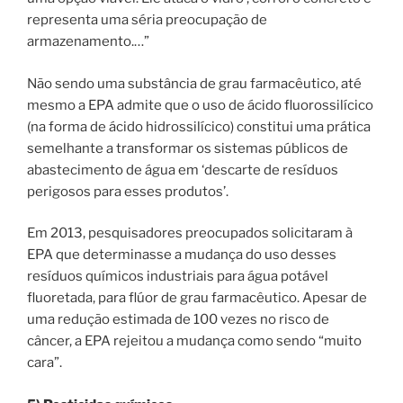
representa uma séria preocupação de
armazenamento.…”
Não sendo uma substância de grau farmacêutico, até
mesmo a EPA admite que o uso de ácido fluorossilícico
(na forma de ácido hidrossilícico) constitui uma prática
semelhante a transformar os sistemas públicos de
abastecimento de água em ‘descarte de resíduos
perigosos para esses produtos’.
Em 2013, pesquisadores preocupados solicitaram à
EPA que determinasse a mudança do uso desses
resíduos químicos industriais para água potável
fluoretada, para flúor de grau farmacêutico. Apesar de
uma redução estimada de 100 vezes no risco de
câncer, a EPA rejeitou a mudança como sendo “muito
cara”.