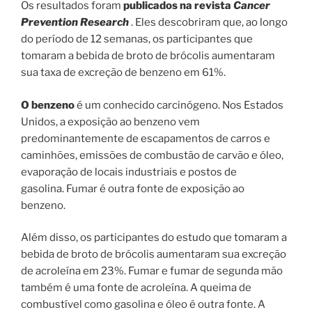
Os resultados foram
publicados na revista
Cancer
Prevention Research
. Eles descobriram que, ao longo
do período de 12 semanas, os participantes que
tomaram a bebida de broto de brócolis aumentaram
sua taxa de excreção de benzeno em 61%.
O benzeno
é um conhecido carcinógeno. Nos Estados
Unidos, a exposição ao benzeno vem
predominantemente de escapamentos de carros e
caminhões, emissões de combustão de carvão e óleo,
evaporação de locais industriais e postos de
gasolina. Fumar é outra fonte de exposição ao
benzeno.
Além disso, os participantes do estudo que tomaram a
bebida de broto de brócolis aumentaram sua excreção
de acroleína em 23%. Fumar e fumar de segunda mão
também é uma fonte de acroleína. A queima de
combustível como gasolina e óleo é outra fonte. A