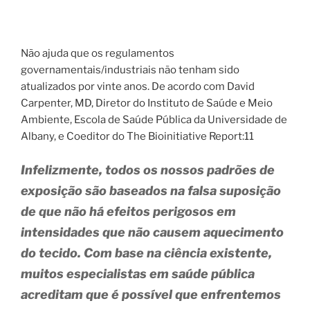
Não ajuda que os regulamentos
governamentais/industriais não tenham sido
atualizados por vinte anos. De acordo com David
Carpenter, MD, Diretor do Instituto de Saúde e Meio
Ambiente, Escola de Saúde Pública da Universidade de
Albany, e Coeditor do The Bioinitiative Report:11
Infelizmente, todos os nossos padrões de
exposição são baseados na falsa suposição
de que não há efeitos perigosos em
intensidades que não causem aquecimento
do tecido. Com base na ciência existente,
muitos especialistas em saúde pública
acreditam que é possível que enfrentemos