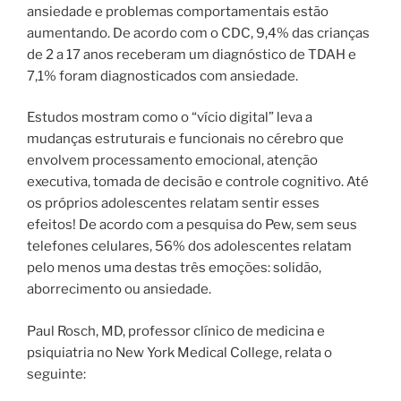
ansiedade e problemas comportamentais estão
aumentando. De acordo com o CDC, 9,4% das crianças
de 2 a 17 anos receberam um diagnóstico de TDAH e
7,1% foram diagnosticados com ansiedade.
Estudos mostram como o “vício digital” leva a
mudanças estruturais e funcionais no cérebro que
envolvem processamento emocional, atenção
executiva, tomada de decisão e controle cognitivo. Até
os próprios adolescentes relatam sentir esses
efeitos! De acordo com a pesquisa do Pew, sem seus
telefones celulares, 56% dos adolescentes relatam
pelo menos uma destas três emoções: solidão,
aborrecimento ou ansiedade.
Paul Rosch, MD, professor clínico de medicina e
psiquiatria no New York Medical College, relata o
seguinte: