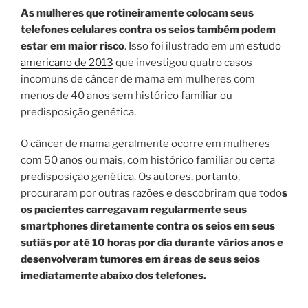
As mulheres que rotineiramente colocam seus
telefones celulares contra os seios também podem
estar em maior risco
. Isso foi ilustrado em um
estudo
americano de 2013
que investigou quatro casos
incomuns de câncer de mama em mulheres com
menos de 40 anos sem histórico familiar ou
predisposição genética.
O câncer de mama geralmente ocorre em mulheres
com 50 anos ou mais, com histórico familiar ou certa
predisposição genética. Os autores, portanto,
procuraram por outras razões e descobriram que todo
s
os pacientes carregavam regularmente seus
smartphones diretamente contra os seios em seus
sutiãs por até 10 horas por dia durante vários anos e
desenvolveram tumores em áreas de seus seios
imediatamente abaixo dos telefones.