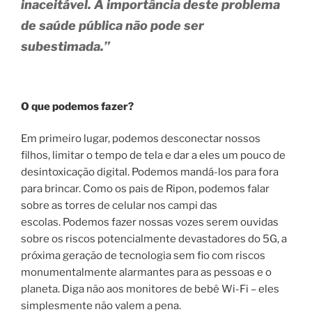
inaceitável. A importância deste problema
de saúde pública não pode ser
subestimada.”
O que podemos fazer?
Em primeiro lugar, podemos desconectar nossos
filhos, limitar o tempo de tela e dar a eles um pouco de
desintoxicação digital. Podemos mandá-los para fora
para brincar. Como os pais de Ripon, podemos falar
sobre as torres de celular nos campi das
escolas. Podemos fazer nossas vozes serem ouvidas
sobre os riscos potencialmente devastadores do 5G, a
próxima geração de tecnologia sem fio com riscos
monumentalmente alarmantes para as pessoas e o
planeta. Diga não aos monitores de bebê Wi-Fi – eles
simplesmente não valem a pena.