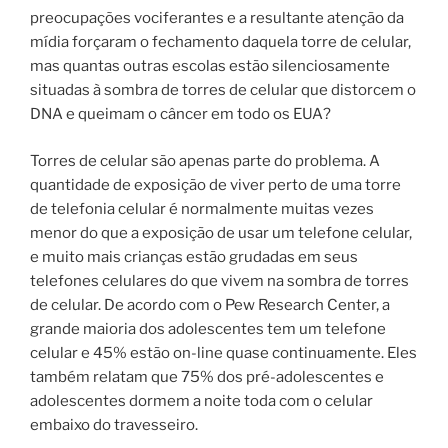
preocupações vociferantes e a resultante atenção da
mídia forçaram o fechamento daquela torre de celular,
mas quantas outras escolas estão silenciosamente
situadas à sombra de torres de celular que distorcem o
DNA e queimam o câncer em todo os EUA?
Torres de celular são apenas parte do problema. A
quantidade de exposição de viver perto de uma torre
de telefonia celular é normalmente muitas vezes
menor do que a exposição de usar um telefone celular,
e muito mais crianças estão grudadas em seus
telefones celulares do que vivem na sombra de torres
de celular. De acordo com o Pew Research Center, a
grande maioria dos adolescentes tem um telefone
celular e 45% estão on-line quase continuamente. Eles
também relatam que 75% dos pré-adolescentes e
adolescentes dormem a noite toda com o celular
embaixo do travesseiro.