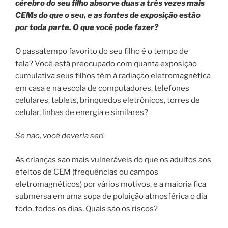
cérebro do seu filho absorve duas a três vezes mais
CEMs do que o seu, e as fontes de exposição estão
por toda parte. O que você pode fazer?
O passatempo favorito do seu filho é o tempo de
tela? Você está preocupado com quanta exposição
cumulativa seus filhos têm à radiação eletromagnética
em casa e na escola de computadores, telefones
celulares, tablets, brinquedos eletrônicos, torres de
celular, linhas de energia e similares?
Se não, você deveria ser!
As crianças são mais vulneráveis ​​do que os adultos aos
efeitos de CEM (frequências ou campos
eletromagnéticos) por vários motivos, e a maioria fica
submersa em uma sopa de poluição atmosférica o dia
todo, todos os dias. Quais são os riscos?