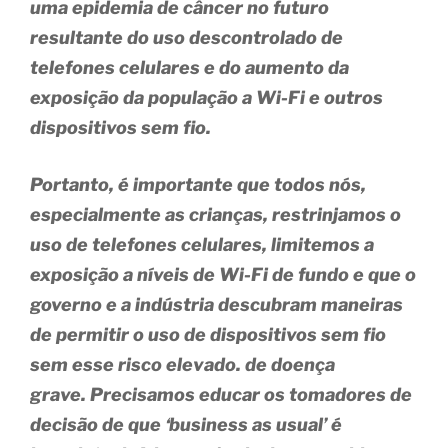
uma epidemia de câncer no futuro
resultante do uso descontrolado de
telefones celulares e do aumento da
exposição da população a Wi-Fi e outros
dispositivos sem fio.
Portanto, é importante que todos nós,
especialmente as crianças, restrinjamos o
uso de telefones celulares, limitemos a
exposição a níveis de Wi-Fi de fundo e que o
governo e a indústria descubram maneiras
de permitir o uso de dispositivos sem fio
sem esse risco elevado. de doença
grave. Precisamos educar os tomadores de
decisão de que ‘business as usual’ é