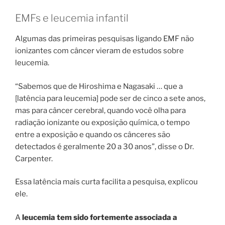
EMFs e leucemia infantil
Algumas das primeiras pesquisas ligando EMF não
ionizantes com câncer vieram de estudos sobre
leucemia.
“Sabemos que de Hiroshima e Nagasaki … que a
[latência para leucemia] pode ser de cinco a sete anos,
mas para câncer cerebral, quando você olha para
radiação ionizante ou exposição química, o tempo
entre a exposição e quando os cânceres são
detectados é geralmente 20 a 30 anos”, disse o Dr.
Carpenter.
Essa latência mais curta facilita a pesquisa, explicou
ele.
A
leucemia tem sido fortemente associada a