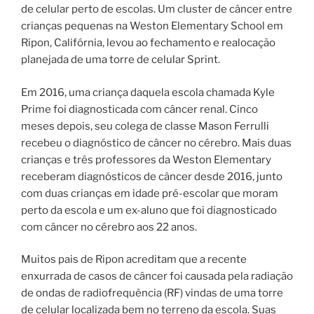
de celular perto de escolas. Um cluster de câncer entre
crianças pequenas na Weston Elementary School em
Ripon, Califórnia, levou ao fechamento e realocação
planejada de uma torre de celular Sprint.
Em 2016, uma criança daquela escola chamada Kyle
Prime foi diagnosticada com câncer renal. Cinco
meses depois, seu colega de classe Mason Ferrulli
recebeu o diagnóstico de câncer no cérebro. Mais duas
crianças e três professores da Weston Elementary
receberam diagnósticos de câncer desde 2016, junto
com duas crianças em idade pré-escolar que moram
perto da escola e um ex-aluno que foi diagnosticado
com câncer no cérebro aos 22 anos.
Muitos pais de Ripon acreditam que a recente
enxurrada de casos de câncer foi causada pela radiação
de ondas de radiofrequência (RF) vindas de uma torre
de celular localizada bem no terreno da escola. Suas