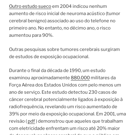
Outro estudo sueco
em 2004 indicou nenhum
aumento de risco inicial de neuroma acústico (tumor
cerebral benigno) associado ao uso do telefone no
primeiro ano. No entanto, no décimo ano, o risco
aumentou para 90%.
Outras pesquisas sobre tumores cerebrais surgiram
de estudos de exposição ocupacional.
Durante o final da década de 1990, um estudo
examinou aproximadamente
880.000
militares da
Força Aérea dos Estados Unidos com pelo menos um
ano de serviço. Este estudo detectou 230 casos de
câncer cerebral potencialmente ligados à exposição à
radiofrequência, revelando um risco aumentado de
39% por meio da exposição ocupacional. Em 2001, uma
revisão (
pdf
) demonstrou que aqueles que trabalham
com eletricidade enfrentam um risco até 20% maior