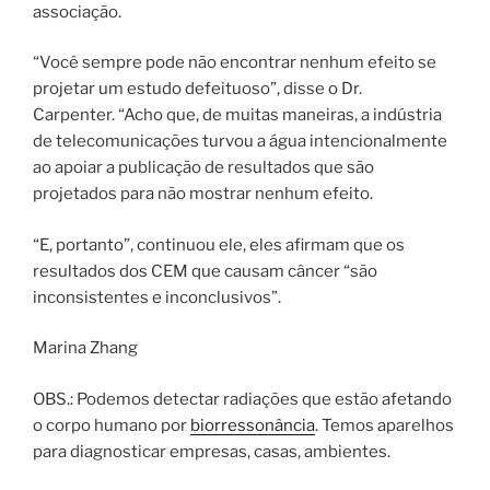
associação.
“Você sempre pode não encontrar nenhum efeito se
projetar um estudo defeituoso”, disse o Dr.
Carpenter. “Acho que, de muitas maneiras, a indústria
de telecomunicações turvou a água intencionalmente
ao apoiar a publicação de resultados que são
projetados para não mostrar nenhum efeito.
“E, portanto”, continuou ele, eles afirmam que os
resultados dos CEM que causam câncer “são
inconsistentes e inconclusivos”.
Marina Zhang
OBS.: Podemos detectar radiações que estão afetando
o corpo humano por
biorressonância
. Temos aparelhos
para diagnosticar empresas, casas, ambientes.