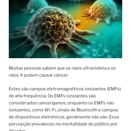
Muitas pessoas sabem que os raios ultravioleta e os
raios X podem causar câncer.
Estes são campos eletromagnéticos ionizantes (EMFs)
de alta frequência. Os EMFs ionizantes são
considerados cancerígenos, enquanto os EMFs não
ionizantes, como Wi-Fi, sinais de Bluetooth e campos
de dispositivos eletrônicos, geralmente não são. Essa
percepção prevaleceu na mentalidade do público por
décadas.