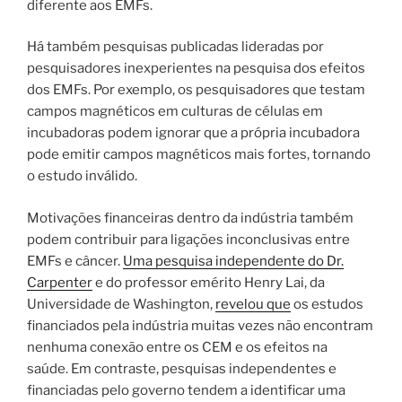
diferente aos EMFs.
Há também pesquisas publicadas lideradas por
pesquisadores inexperientes na pesquisa dos efeitos
dos EMFs. Por exemplo, os pesquisadores que testam
campos magnéticos em culturas de células em
incubadoras podem ignorar que a própria incubadora
pode emitir campos magnéticos mais fortes, tornando
o estudo inválido.
Motivações financeiras dentro da indústria também
podem contribuir para ligações inconclusivas entre
EMFs e câncer.
Uma pesquisa independente do Dr.
Carpenter
e do professor emérito Henry Lai, da
Universidade de Washington,
revelou que
os estudos
financiados pela indústria muitas vezes não encontram
nenhuma conexão entre os CEM e os efeitos na
saúde. Em contraste, pesquisas independentes e
financiadas pelo governo tendem a identificar uma