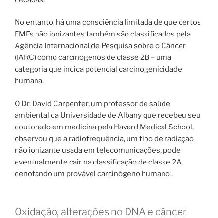
No entanto, há uma consciência limitada de que certos
EMFs não ionizantes também são classificados pela
Agência Internacional de Pesquisa sobre o Câncer
(IARC) como carcinógenos de classe 2B – uma
categoria que indica potencial carcinogenicidade
humana.
O Dr. David Carpenter, um professor de saúde
ambiental da Universidade de Albany que recebeu seu
doutorado em medicina pela Havard Medical School,
observou que a radiofrequência, um tipo de radiação
não ionizante usada em telecomunicações, pode
eventualmente cair na classificação de classe 2A,
denotando um provável carcinógeno humano .
Oxidação, alterações no DNA e câncer