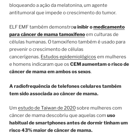
bloqueando a ação da melatonina, um agente
antitumoral que impede o crescimento do tumor.
ELF EMF também demonstro
u inibir o
medicamento
para câncer de mama tamoxifeno
em culturas de
células humanas. O tamoxifeno também é usado para
prevenir o crescimento de células
cancerígenas.
Estudos epidemiológicos
em mulheres
e homens indicaram que os
CEM aumentam o risco de
câncer de mama em ambos os sexos
.
A radiofrequência de telefones celulares também
tem sido associada ao câncer de mama.
Um
estudo de Taiwan de 2020
sobre mulheres com
câncer de mama descobriu que aquelas com
uso
habitual de smartphones antes de dormir tinham um
risco 43% maior de câncer de mama.