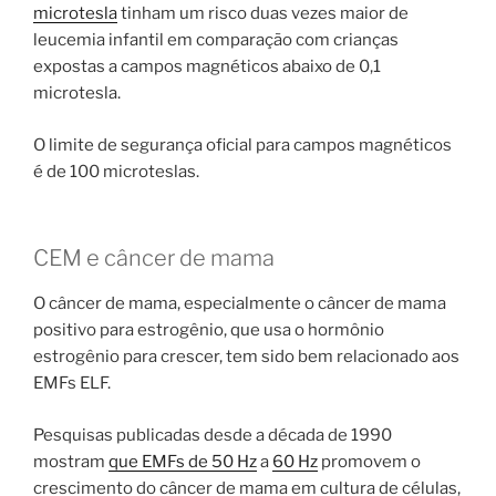
microtesla
tinham um risco duas vezes maior de
leucemia infantil em comparação com crianças
expostas a campos magnéticos abaixo de 0,1
microtesla.
O limite de segurança oficial para campos magnéticos
é de 100 microteslas.
CEM e câncer de mama
O câncer de mama, especialmente o câncer de mama
positivo para estrogênio, que usa o hormônio
estrogênio para crescer, tem sido bem relacionado aos
EMFs ELF.
Pesquisas publicadas desde a década de 1990
mostram
que EMFs de 50 Hz
a
60 Hz
promovem o
crescimento do câncer de mama em cultura de células,