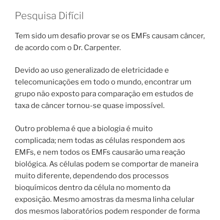
Pesquisa Difícil
Tem sido um desafio provar se os EMFs causam câncer,
de acordo com o Dr. Carpenter.
Devido ao uso generalizado de eletricidade e
telecomunicações em todo o mundo, encontrar um
grupo não exposto para comparação em estudos de
taxa de câncer tornou-se quase impossível.
Outro problema é que a biologia é muito
complicada; nem todas as células respondem aos
EMFs, e nem todos os EMFs causarão uma reação
biológica. As células podem se comportar de maneira
muito diferente, dependendo dos processos
bioquímicos dentro da célula no momento da
exposição. Mesmo amostras da mesma linha celular
dos mesmos laboratórios podem responder de forma