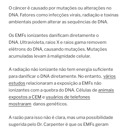
O câncer é causado por mutações ou alterações no
DNA. Fatores como infecções virais, radiação e toxinas
ambientais podem alterar as sequências de DNA.
Os EMFs ionizantes danificam diretamente o
DNA. Ultravioleta, raios X e raios gama removem
elétrons do DNA, causando mutações. Mutações
acumuladas levam à malignidade celular.
A radiação não ionizante não tem energia suficiente
para danificar o DNA diretamente. No entanto,
vários
estudos
relacionaram a exposição a EMFs não
ionizantes com a quebra do DNA. Células de
animais
expostos a CEM
e
usuários de telefones
mostraram
danos genéticos.
A razão para isso não é clara, mas uma possibilidade
sugerida pelo Dr. Carpenter é que os EMFs geram