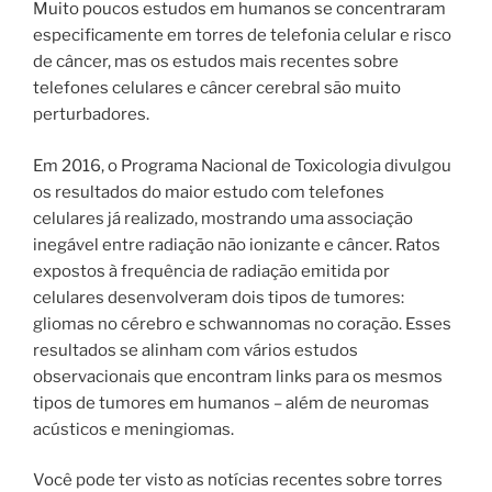
Muito poucos estudos em humanos se concentraram
especificamente em torres de telefonia celular e risco
de câncer, mas os estudos mais recentes sobre
telefones celulares e câncer cerebral são muito
perturbadores.
Em 2016, o Programa Nacional de Toxicologia divulgou
os resultados do maior estudo com telefones
celulares já realizado, mostrando uma associação
inegável entre radiação não ionizante e câncer. Ratos
expostos à frequência de radiação emitida por
celulares desenvolveram dois tipos de tumores:
gliomas no cérebro e schwannomas no coração. Esses
resultados se alinham com vários estudos
observacionais que encontram links para os mesmos
tipos de tumores em humanos – além de neuromas
acústicos e meningiomas.
Você pode ter visto as notícias recentes sobre torres