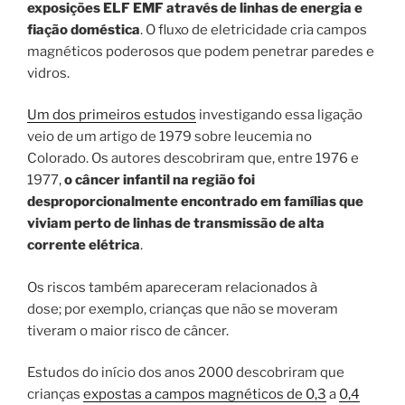
exposições ELF EMF através de linhas de energia e
fiação doméstica
. O fluxo de eletricidade cria campos
magnéticos poderosos que podem penetrar paredes e
vidros.
Um dos primeiros estudos
investigando essa ligação
veio de um artigo de 1979 sobre leucemia no
Colorado. Os autores descobriram que, entre 1976 e
1977,
o câncer infantil na região foi
desproporcionalmente encontrado em famílias que
viviam perto de linhas de transmissão de alta
corrente elétrica
.
Os riscos também apareceram relacionados à
dose; por exemplo, crianças que não se moveram
tiveram o maior risco de câncer.
Estudos do início dos anos 2000 descobriram que
crianças
expostas a campos magnéticos de 0,3
a
0,4