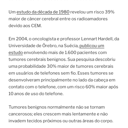
Um
estudo da década de 1980
revelou um risco 39%
maior de câncer cerebral entre os radioamadores
devido aos CEM.
Em 2004, o oncologista e professor Lennart Hardell, da
Universidade de Örebro, na Suécia,
publicou um
estudo
envolvendo mais de 1.600 pacientes com
tumores cerebrais benignos. Sua pesquisa descobriu
uma probabilidade 30% maior de tumores cerebrais
em usuários de telefones sem fio. Esses tumores se
desenvolveram principalmente no lado da cabeça em
contato com o telefone, com um risco 60% maior após
10 anos de uso do telefone.
Tumores benignos normalmente não se tornam
cancerosos; eles crescem mais lentamente e não
invadem tecidos próximos ou outras áreas do corpo.