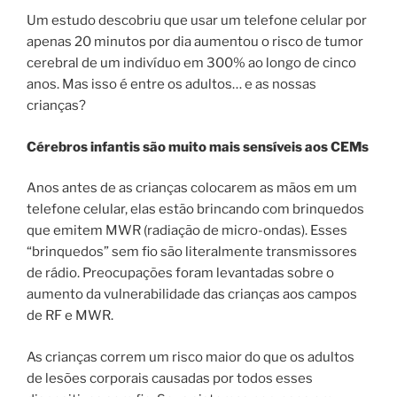
Um estudo descobriu que usar um telefone celular por
apenas 20 minutos por dia aumentou o risco de tumor
cerebral de um indivíduo em 300% ao longo de cinco
anos. Mas isso é entre os adultos… e as nossas
crianças?
Cérebros infantis são muito mais sensíveis aos CEMs
Anos antes de as crianças colocarem as mãos em um
telefone celular, elas estão brincando com brinquedos
que emitem MWR (radiação de micro-ondas). Esses
“brinquedos” sem fio são literalmente transmissores
de rádio. Preocupações foram levantadas sobre o
aumento da vulnerabilidade das crianças aos campos
de RF e MWR.
As crianças correm um risco maior do que os adultos
de lesões corporais causadas por todos esses