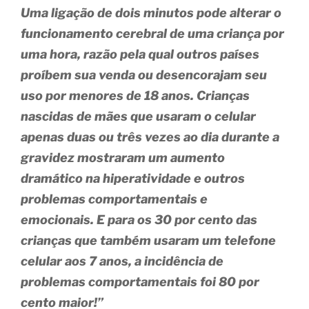
Uma ligação de dois minutos pode alterar o
funcionamento cerebral de uma criança por
uma hora, razão pela qual outros países
proíbem sua venda ou desencorajam seu
uso por menores de 18 anos. Crianças
nascidas de mães que usaram o celular
apenas duas ou três vezes ao dia durante a
gravidez mostraram um aumento
dramático na hiperatividade e outros
problemas comportamentais e
emocionais. E para os 30 por cento das
crianças que também usaram um telefone
celular aos 7 anos, a incidência de
problemas comportamentais foi 80 por
cento maior!”