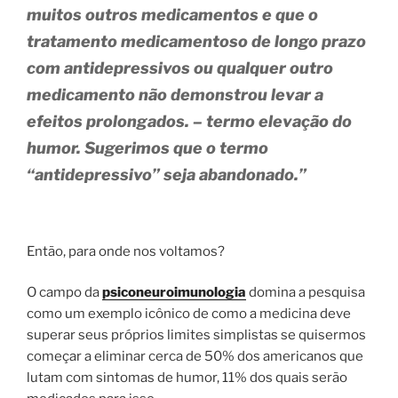
muitos outros medicamentos e que o
tratamento medicamentoso de longo prazo
com antidepressivos ou qualquer outro
medicamento não demonstrou levar a
efeitos prolongados. – termo elevação do
humor. Sugerimos que o termo
“antidepressivo” seja abandonado.”
Então, para onde nos voltamos?
O campo da
psiconeuroimunologia
domina a pesquisa
como um exemplo icônico de como a medicina deve
superar seus próprios limites simplistas se quisermos
começar a eliminar cerca de 50% dos americanos que
lutam com sintomas de humor, 11% dos quais serão