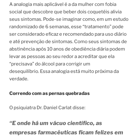
A analogia mais aplicável é a da mulher com fobia
social que descobre que beber dois coquetéis alivia
seus sintomas. Pode-se imaginar como, em um estudo
randomizado de 6 semanas, esse “tratamento” pode
ser considerado eficaz e recomendado para uso diário
e até prevenção de sintomas. Como seus sintomas de
abstinência após 10 anos de obediência diária podem
levar as pessoas ao seu redor a acreditar que ela
“precisava” do álcool para corrigir um
desequilíbrio. Essa analogia está muito próxima da
verdade.
Correndo com as pernas quebradas
O psiquiatra Dr. Daniel Carlat disse:
“E onde há um vácuo científico, as
empresas farmacêuticas ficam felizes em