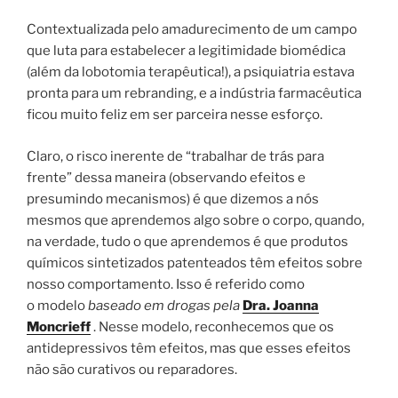
Contextualizada pelo amadurecimento de um campo
que luta para estabelecer a legitimidade biomédica
(além da lobotomia terapêutica!), a psiquiatria estava
pronta para um rebranding, e a indústria farmacêutica
ficou muito feliz em ser parceira nesse esforço.
Claro, o risco inerente de “trabalhar de trás para
frente” dessa maneira (observando efeitos e
presumindo mecanismos) é que dizemos a nós
mesmos que aprendemos algo sobre o corpo, quando,
na verdade, tudo o que aprendemos é que produtos
químicos sintetizados patenteados têm efeitos sobre
nosso comportamento. Isso é referido como
o modelo
baseado em drogas pela
Dra. Joanna
Moncrieff
. Nesse modelo, reconhecemos que os
antidepressivos têm efeitos, mas que esses efeitos
não são curativos ou reparadores.