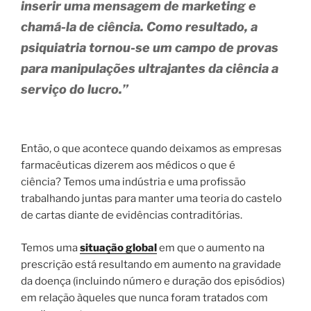
inserir uma mensagem de marketing e
chamá-la de ciência. Como resultado, a
psiquiatria tornou-se um campo de provas
para manipulações ultrajantes da ciência a
serviço do lucro.”
Então, o que acontece quando deixamos as empresas
farmacêuticas dizerem aos médicos o que é
ciência? Temos uma indústria e uma profissão
trabalhando juntas para manter uma teoria do castelo
de cartas diante de evidências contraditórias.
Temos uma
situação global
em que o aumento na
prescrição está resultando em aumento na gravidade
da doença (incluindo número e duração dos episódios)
em relação àqueles que nunca foram tratados com