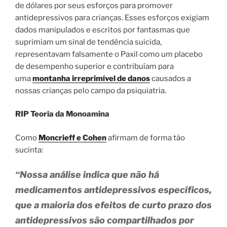
de dólares por seus esforços para promover
antidepressivos para crianças. Esses esforços exigiam
dados manipulados e escritos por fantasmas que
suprimiam um sinal de tendência suicida,
representavam falsamente o Paxil como um placebo
de desempenho superior e contribuíam para
uma
montanha irreprimível
de
danos
causados ​​a
nossas crianças pelo campo da psiquiatria.
RIP Teoria da Monoamina
Como
Moncrieff e Cohen
afirmam de forma tão
sucinta:
“Nossa análise indica que não há
medicamentos antidepressivos específicos,
que a maioria dos efeitos de curto prazo dos
antidepressivos são compartilhados por