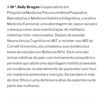
A
Drª. Kelly Brogan
é especialista em
Psiquiatria/Medicina Psicossomática/Psiquiatria
Reprodutiva e Medicina Holística Integrativa, e pratica
Medicina Funcional, uma abordagem de causa raiz para
a doença como uma manifestação de múltiplos
sistemas inter-relacionados. Depois de estudar
Neurociência Cognitiva no MIT, e receber seu MD da
Cornell University, ela completou sua residência e
bolsa de estudos em Bellevue/NYU. Ela é uma das
únicas médicas do país com treinamento psiquiátrico
perinatal que adota uma abordagem holística baseada
em evidências no atendimento de pacientes com foco
em medicina ambiental e nutrição. Ela também é mãe
de dois filhos e uma defensora ativa da experiência de
parto das mulheres.