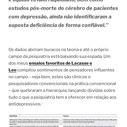
estudos pós-morte do cérebro de pacientes
com depressão, ainda não identificaram a
suposta deficiência de forma confiável.”
Os dados abriram buracos na teoria e até o próprio
campo da psiquiatria está baixando sua espada. Um
dos meus
ensaios favoritos de Lacasse e
Leo
compilou sentimentos de pensadores influentes
no campo – veja bem, estes são clínicos e
pesquisadores convencionais na prática convencional
– que quebraram a hierarquia, lançando dúvidas sobre
tudo o que a psiquiatria tem a oferecer em relação aos
antidepressivos :