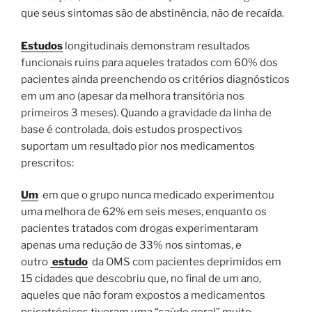
que seus sintomas são de abstinência, não de recaída.
Estudos
longitudinais demonstram resultados
funcionais ruins para aqueles tratados com 60% dos
pacientes ainda preenchendo os critérios diagnósticos
em um ano (apesar da melhora transitória nos
primeiros 3 meses). Quando a gravidade da linha de
base é controlada, dois estudos prospectivos
suportam um resultado pior nos medicamentos
prescritos:
Um
em que o grupo nunca medicado experimentou
uma melhora de 62% em seis meses, enquanto os
pacientes tratados com drogas experimentaram
apenas uma redução de 33% nos sintomas, e
outro
estudo
da OMS com pacientes deprimidos em
15 cidades que descobriu que, no final de um ano,
aqueles que não foram expostos a medicamentos