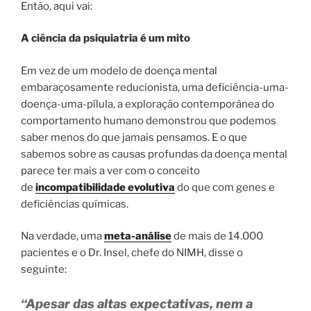
Então, aqui vai:
A ciência da psiquiatria é um mito
Em vez de um modelo de doença mental
embaraçosamente reducionista, uma deficiência-uma-
doença-uma-pílula, a exploração contemporânea do
comportamento humano demonstrou que podemos
saber menos do que jamais pensamos. E o que
sabemos sobre as causas profundas da doença mental
parece ter mais a ver com o conceito
de
incompatibilidade evolutiva
do que com genes e
deficiências químicas.
Na verdade, uma
meta-análise
de mais de 14.000
pacientes e o Dr. Insel, chefe do NIMH, disse o
seguinte:
“Apesar das altas expectativas, nem a