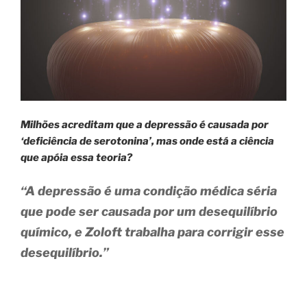
Milhões acreditam que a depressão é causada por
‘deficiência de serotonina’, mas onde está a ciência
que apóia essa teoria?
“A depressão é uma condição médica séria
que pode ser causada por um desequilíbrio
químico, e Zoloft trabalha para corrigir esse
desequilíbrio.”