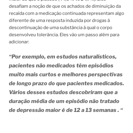
desafiam a noção de que os achados de diminuição da
recaída com a medicação continuada representam algo
diferente de uma resposta induzida por drogas à
descontinuação de uma substância à qual o corpo
desenvolveu tolerância. Eles vão um passo além para
adicionar:
“Por exemplo, em estudos naturalísticos,
pacientes não medicados têm episódios
muito mais curtos e melhores perspectivas
de longo prazo do que pacientes medicados.
Vários desses estudos descobriram que a
duração média de um episódio não tratado
de depressão maior é de 12 a 13 semanas
.
“