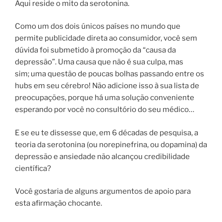
Aqui reside o mito da serotonina.
Como um dos dois únicos países no mundo que
permite publicidade direta ao consumidor, você sem
dúvida foi submetido à promoção da “causa da
depressão”. Uma causa que não é sua culpa, mas
sim; uma questão de poucas bolhas passando entre os
hubs em seu cérebro! Não adicione isso à sua lista de
preocupações, porque há uma solução conveniente
esperando por você no consultório do seu médico…
E se eu te dissesse que, em 6 décadas de pesquisa, a
teoria da serotonina (ou norepinefrina, ou dopamina) da
depressão e ansiedade não alcançou credibilidade
científica?
Você gostaria de alguns argumentos de apoio para
esta afirmação chocante.