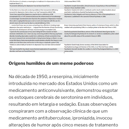
Origens humildes de um meme poderoso
Na década de 1950, a reserpina, inicialmente
introduzida no mercado dos Estados Unidos como um
medicamento anticonvulsivante, demonstrou esgotar
os estoques cerebrais de serotonina em indivíduos,
resultando em letargia e sedação. Essas observações
conspiraram com a observação clínica de que um
medicamento antituberculose, iproniazida, invocou
alterações de humor após cinco meses de tratamento