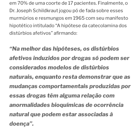
em 70% de uma coorte de 17 pacientes. Finalmente, o
Dr. Joseph Schildkraut jogou pó de fada sobre esses
murmúrios e resmungos em 1965 com seu manifesto
hipotético intitulado “A hipótese da catecolamina dos
distúrbios afetivos” afirmando:
“Na melhor das hipóteses, os distúrbios
afetivos induzidos por drogas só podem ser
considerados modelos de distúrbios
naturais, enquanto resta demonstrar que as
mudanças comportamentais produzidas por
essas drogas têm alguma relação com
anormalidades bioquímicas de ocorrência
natural que podem estar associadas à
doença”.