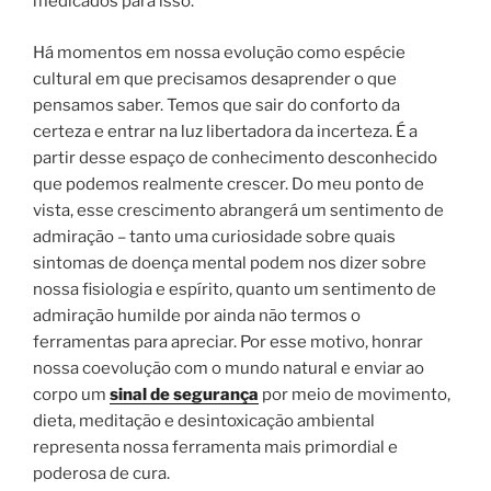
medicados para isso.
Há momentos em nossa evolução como espécie
cultural em que precisamos desaprender o que
pensamos saber. Temos que sair do conforto da
certeza e entrar na luz libertadora da incerteza. É a
partir desse espaço de conhecimento desconhecido
que podemos realmente crescer. Do meu ponto de
vista, esse crescimento abrangerá um sentimento de
admiração – tanto uma curiosidade sobre quais
sintomas de doença mental podem nos dizer sobre
nossa fisiologia e espírito, quanto um sentimento de
admiração humilde por ainda não termos o
ferramentas para apreciar. Por esse motivo, honrar
nossa coevolução com o mundo natural e enviar ao
corpo um
sinal de segurança
por meio de movimento,
dieta, meditação e desintoxicação ambiental
representa nossa ferramenta mais primordial e
poderosa de cura.