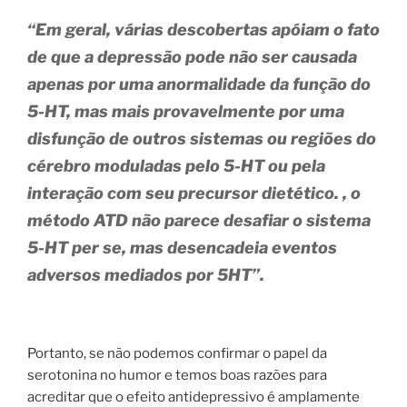
“Em geral, várias descobertas apóiam o fato
de que a depressão pode não ser causada
apenas por uma anormalidade da função do
5-HT, mas mais provavelmente por uma
disfunção de outros sistemas ou regiões do
cérebro moduladas pelo 5-HT ou pela
interação com seu precursor dietético. , o
método ATD não parece desafiar o sistema
5-HT per se, mas desencadeia eventos
adversos mediados por 5HT”.
Portanto, se não podemos confirmar o papel da
serotonina no humor e temos boas razões para
acreditar que o efeito antidepressivo é amplamente