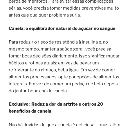
perda de membros. Para evitar essas complicações
sérias, você precisa tomar medidas preventivas muito
antes que qualquer problema surja.
Canela: o equilibrador natural do açúcar no sangue
Para reduzir o risco de resistência à insulina e, ao
mesmo tempo, manter a saúde geral, você precisa
tomar boas decisões diariamente. Isso significa mudar
hábitos e rotinas atuais; em vez de pegar um
refrigerante no almoço, beba água. Em vez de comer
alimentos processados, opte por opções de alimentos
integrais. Em vez de comer um pedaço de bolo depois
do jantar, beba chá de canela.
Exclusivo : Reduz a dor da artrite e outros 20
benefícios da canela
Não há dúvidas de que a canela é deliciosa — mas, além