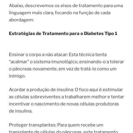
Abaixo, descrevemos os eixos de tratamento para uma
linguagem mais clara, focando na função de cada
abordagem:
Estratégias de Tratamento para o Diabetes Tipo 1
Ensinar o corpo a não atacar: Esta técnica tenta
“acalmar” o sistema imunológico, ensinando-o a tolerar
o pâncreas novamente, em vez de tratá-lo como um
inimigo.
Acordar a produção de insulina: O foco aqui é estimular
as células sobreviventes a trabalharem melhor e tentar
incentivar o nascimento de novas células produtoras
de insulina.
Proteger transplantes: Para quem recebe um
transplante de células do pâncreas, este tratamento