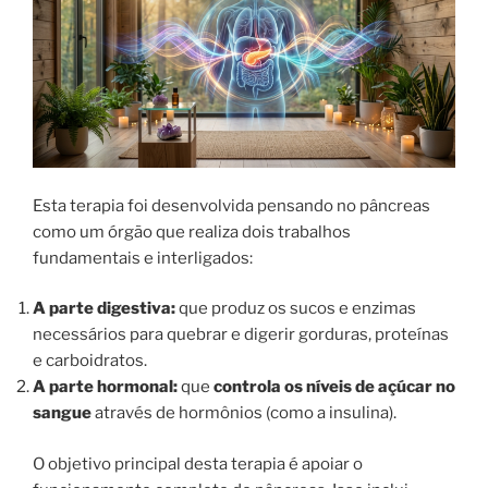
Esta terapia foi desenvolvida pensando no pâncreas
como um órgão que realiza dois trabalhos
fundamentais e interligados:
A parte digestiva:
que produz os sucos e enzimas
necessários para quebrar e digerir gorduras, proteínas
e carboidratos.
A parte hormonal:
que
controla os níveis de açúcar no
sangue
através de hormônios (como a insulina).
O objetivo principal desta terapia é apoiar o