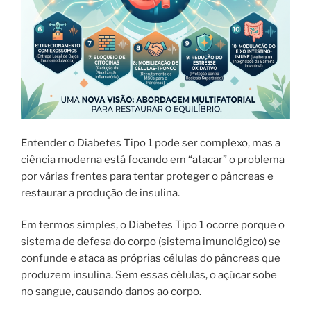
Entender o Diabetes Tipo 1 pode ser complexo, mas a
ciência moderna está focando em “atacar” o problema
por várias frentes para tentar proteger o pâncreas e
restaurar a produção de insulina.
Em termos simples, o Diabetes Tipo 1 ocorre porque o
sistema de defesa do corpo (sistema imunológico) se
confunde e ataca as próprias células do pâncreas que
produzem insulina. Sem essas células, o açúcar sobe
no sangue, causando danos ao corpo.