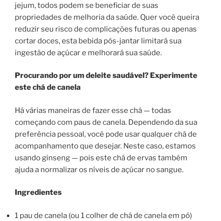
jejum, todos podem se beneficiar de suas
propriedades de melhoria da saúde. Quer você queira
reduzir seu risco de complicações futuras ou apenas
cortar doces, esta bebida pós-jantar limitará sua
ingestão de açúcar e melhorará sua saúde.
Procurando por um deleite saudável? Experimente
este chá de canela
Há várias maneiras de fazer esse chá — todas
começando com paus de canela. Dependendo da sua
preferência pessoal, você pode usar qualquer chá de
acompanhamento que desejar. Neste caso, estamos
usando ginseng — pois este chá de ervas também
ajuda a normalizar os níveis de açúcar no sangue.
Ingredientes
1 pau de canela (ou 1 colher de chá de canela em pó)