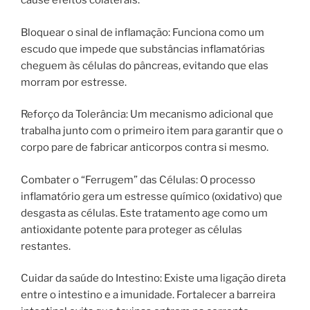
cause efeitos colaterais.
Bloquear o sinal de inflamação: Funciona como um
escudo que impede que substâncias inflamatórias
cheguem às células do pâncreas, evitando que elas
morram por estresse.
Reforço da Tolerância: Um mecanismo adicional que
trabalha junto com o primeiro item para garantir que o
corpo pare de fabricar anticorpos contra si mesmo.
Combater o “Ferrugem” das Células: O processo
inflamatório gera um estresse químico (oxidativo) que
desgasta as células. Este tratamento age como um
antioxidante potente para proteger as células
restantes.
Cuidar da saúde do Intestino: Existe uma ligação direta
entre o intestino e a imunidade. Fortalecer a barreira