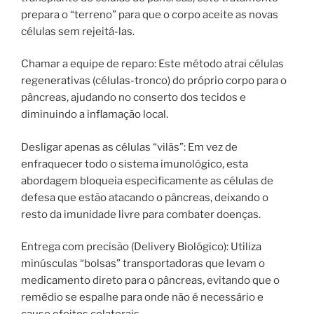
prepara o “terreno” para que o corpo aceite as novas
células sem rejeitá-las.
Chamar a equipe de reparo: Este método atrai células
regenerativas (células-tronco) do próprio corpo para o
pâncreas, ajudando no conserto dos tecidos e
diminuindo a inflamação local.
Desligar apenas as células “vilãs”: Em vez de
enfraquecer todo o sistema imunológico, esta
abordagem bloqueia especificamente as células de
defesa que estão atacando o pâncreas, deixando o
resto da imunidade livre para combater doenças.
Entrega com precisão (Delivery Biológico): Utiliza
minúsculas “bolsas” transportadoras que levam o
medicamento direto para o pâncreas, evitando que o
remédio se espalhe para onde não é necessário e