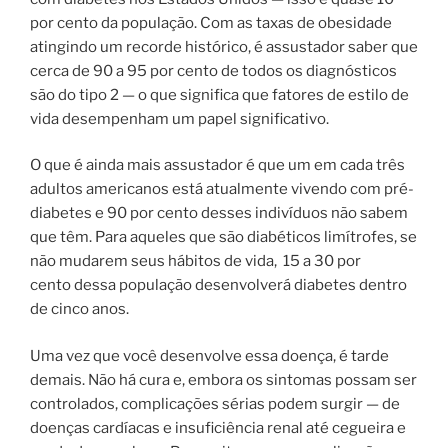
por cento da população. Com as taxas de obesidade
atingindo um recorde histórico, é assustador saber que
cerca de 90 a 95 por cento de todos os diagnósticos
são do tipo 2 — o que significa que fatores de estilo de
vida desempenham um papel significativo.
O que é ainda mais assustador é que um em cada três
adultos americanos está atualmente vivendo com pré-
diabetes e 90 por cento desses indivíduos não sabem
que têm. Para aqueles que são diabéticos limítrofes, se
não mudarem seus hábitos de vida, 15 a 30 por
cento dessa população desenvolverá diabetes dentro
de cinco anos.
Uma vez que você desenvolve essa doença, é tarde
demais. Não há cura e, embora os sintomas possam ser
controlados, complicações sérias podem surgir — de
doenças cardíacas e insuficiência renal até cegueira e