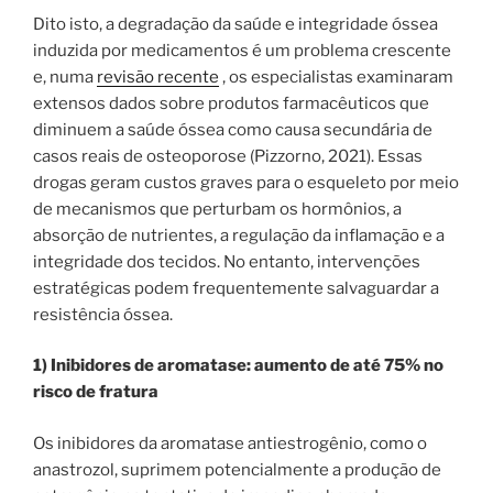
Dito isto, a degradação da saúde e integridade óssea
induzida por medicamentos é um problema crescente
e, numa
revisão recente
, os especialistas examinaram
extensos dados sobre produtos farmacêuticos que
diminuem a saúde óssea como causa secundária de
casos reais de osteoporose (Pizzorno, 2021). Essas
drogas geram custos graves para o esqueleto por meio
de mecanismos que perturbam os hormônios, a
absorção de nutrientes, a regulação da inflamação e a
integridade dos tecidos. No entanto, intervenções
estratégicas podem frequentemente salvaguardar a
resistência óssea.
1) Inibidores de aromatase: aumento de até 75% no
risco de fratura
Os inibidores da aromatase antiestrogênio, como o
anastrozol, suprimem potencialmente a produção de