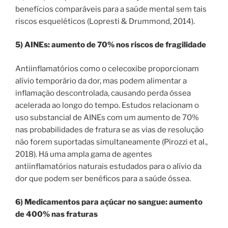
benefícios comparáveis ​​para a saúde mental sem tais
riscos esqueléticos (Lopresti & Drummond, 2014).
5) AINEs: aumento de 70% nos riscos de fragilidade
Antiinflamatórios como o celecoxibe proporcionam
alívio temporário da dor, mas podem alimentar a
inflamação descontrolada, causando perda óssea
acelerada ao longo do tempo. Estudos relacionam o
uso substancial de AINEs com um aumento de 70%
nas probabilidades de fratura se as vias de resolução
não forem suportadas simultaneamente (Pirozzi et al.,
2018). Há uma ampla gama de agentes
antiinflamatórios naturais estudados para o alívio da
dor que podem ser benéficos para a saúde óssea.
6) Medicamentos para açúcar no sangue: aumento
de 400% nas fraturas