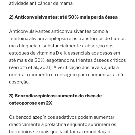
atividade anticâncer de mama.
2) Anticonvulsivantes: até 50% mais perda óssea
Anticonvulsivantes anticonvulsivantes como a
fenitoína aliviam a epilepsia e os transtornos de humor,
mas bloqueiam substancialmente a absorção dos
estoques de vitamina D e K essenciais aos ossos em
até mais de 50%, esgotando nutrientes ósseos críticos
(Verrotti et al., 2021). A verificação dos níveis ajuda a
orientar o aumento da dosagem para compensar a má
absorção.
3) Benzodiazepínicos: aumento do risco de
osteoporose em 2X
Os benzodiazepínicos sedativos podem aumentar
drasticamente a prolactina enquanto suprimem os
hormônios sexuais que facilitam a remodelação