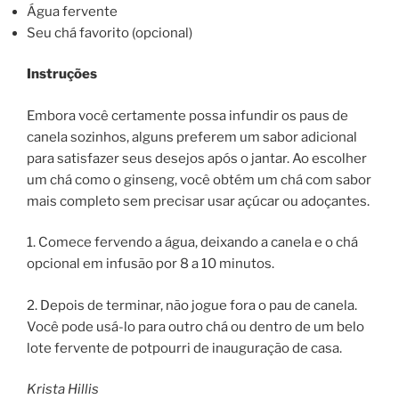
Água fervente
Seu chá favorito (opcional)
Instruções
Embora você certamente possa infundir os paus de
canela sozinhos, alguns preferem um sabor adicional
para satisfazer seus desejos após o jantar. Ao escolher
um chá como o ginseng, você obtém um chá com sabor
mais completo sem precisar usar açúcar ou adoçantes.
1. Comece fervendo a água, deixando a canela e o chá
opcional em infusão por 8 a 10 minutos.
2. Depois de terminar, não jogue fora o pau de canela.
Você pode usá-lo para outro chá ou dentro de um belo
lote fervente de potpourri de inauguração de casa.
Krista Hillis