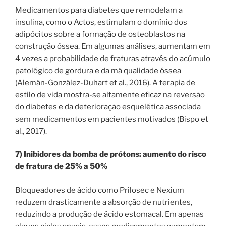
Medicamentos para diabetes que remodelam a
insulina, como o Actos, estimulam o domínio dos
adipócitos sobre a formação de osteoblastos na
construção óssea. Em algumas análises, aumentam em
4 vezes a probabilidade de fraturas através do acúmulo
patológico de gordura e da má qualidade óssea
(Alemán-González-Duhart et al., 2016). A terapia de
estilo de vida mostra-se altamente eficaz na reversão
do diabetes e da deterioração esquelética associada
sem medicamentos em pacientes motivados (Bispo et
al., 2017).
7) Inibidores da bomba de prótons: aumento do risco
de fratura de 25% a 50%
Bloqueadores de ácido como Prilosec e Nexium
reduzem drasticamente a absorção de nutrientes,
reduzindo a produção de ácido estomacal. Em apenas