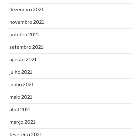
dezembro 2021
novembro 2021
outubro 2021
setembro 2021
agosto 2021
julho 2021
junho 2021
maio 2021
abril 2021
março 2021
fevereiro 2021