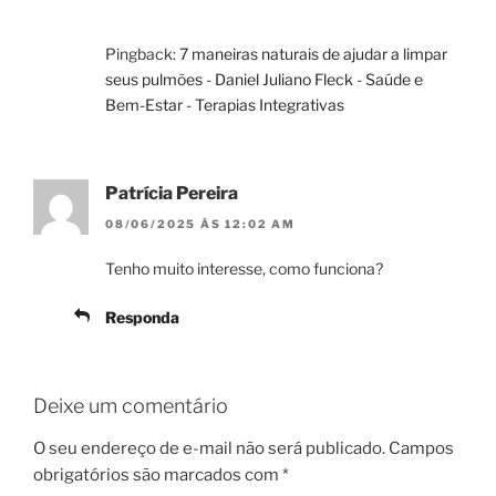
Pingback:
7 maneiras naturais de ajudar a limpar
seus pulmões - Daniel Juliano Fleck - Saúde e
Bem-Estar - Terapias Integrativas
Patrícia Pereira
08/06/2025 ÀS 12:02 AM
Tenho muito interesse, como funciona?
Responda
Deixe um comentário
O seu endereço de e-mail não será publicado.
Campos
obrigatórios são marcados com
*