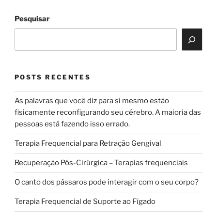
Pesquisar
POSTS RECENTES
As palavras que você diz para si mesmo estão
fisicamente reconfigurando seu cérebro. A maioria das
pessoas está fazendo isso errado.
Terapia Frequencial para Retração Gengival
Recuperação Pós-Cirúrgica – Terapias frequenciais
O canto dos pássaros pode interagir com o seu corpo?
Terapia Frequencial de Suporte ao Fígado