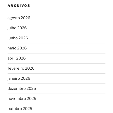
ARQUIVOS
agosto 2026
julho 2026
junho 2026
maio 2026
abril 2026
fevereiro 2026
janeiro 2026
dezembro 2025
novembro 2025
outubro 2025