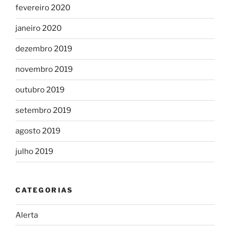
fevereiro 2020
janeiro 2020
dezembro 2019
novembro 2019
outubro 2019
setembro 2019
agosto 2019
julho 2019
CATEGORIAS
Alerta