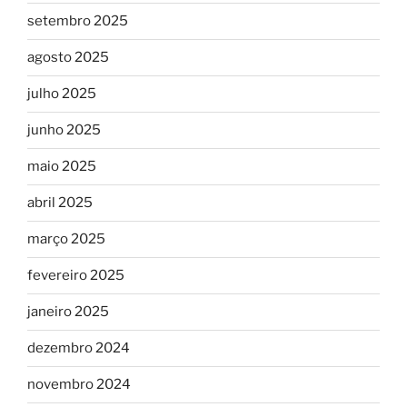
setembro 2025
agosto 2025
julho 2025
junho 2025
maio 2025
abril 2025
março 2025
fevereiro 2025
janeiro 2025
dezembro 2024
novembro 2024