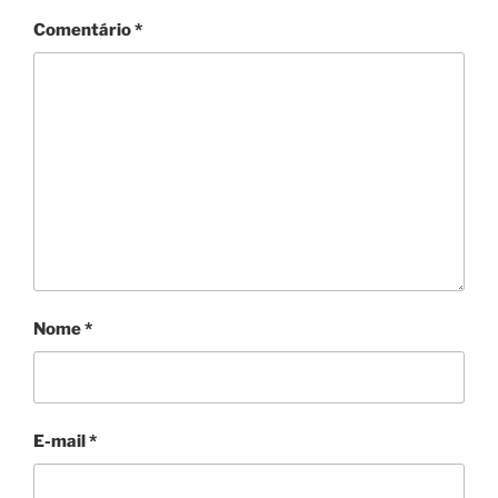
Comentário
*
Nome
*
E-mail
*