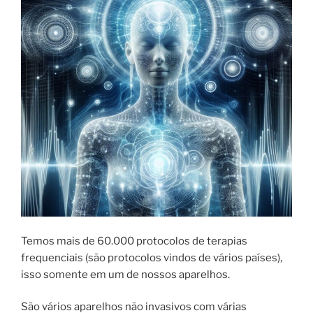
Temos mais de 60.000 protocolos de terapias
frequenciais (são protocolos vindos de vários países),
isso somente em um de nossos aparelhos.
São vários aparelhos não invasivos com várias