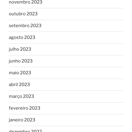
novembro 2023
outubro 2023
setembro 2023
agosto 2023
julho 2023
junho 2023
maio 2023
abril 2023
março 2023
fevereiro 2023
janeiro 2023
dezembro 2022