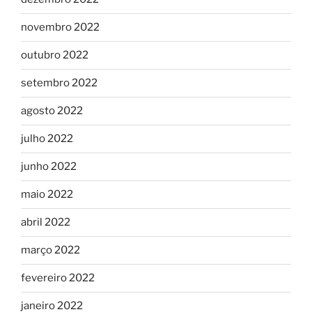
novembro 2022
outubro 2022
setembro 2022
agosto 2022
julho 2022
junho 2022
maio 2022
abril 2022
março 2022
fevereiro 2022
janeiro 2022