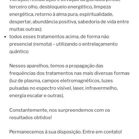
terceiro olho, desbloqueio energético, limpeza
energética, retorno à alma pura, espiritualidade,
despertar, abundância positiva, sabedoria de vida entre
muitas outras);
todos esses tratamentos acima, de forma não
presencial (remota) – utilizando o entrelaçamento
quântico
Nesses aparelhos, temos a propagação das
frequências dos tratamentos nas mais diversas formas
(luz de plasma, campos eletromagnéticos, luzes
pulsadas no espectro visível, laser, infravermelho,
energia escalar e outras).
Constantemente, nos surpreendemos com os
resultados obtidos!
Permanecemos à sua disposição. Entre em contato!