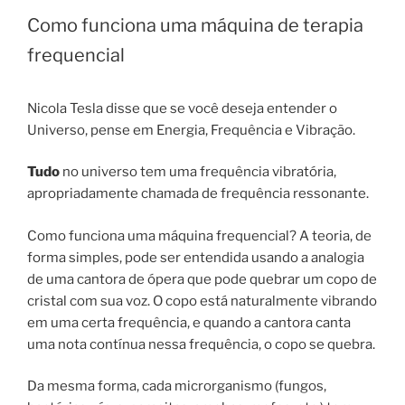
Como funciona uma máquina de terapia
frequencial
Nicola Tesla disse que se você deseja entender o
Universo, pense em Energia, Frequência e Vibração.
Tudo
no universo tem uma frequência vibratória,
apropriadamente chamada de frequência ressonante.
Como funciona uma máquina frequencial? A teoria, de
forma simples, pode ser entendida usando a analogia
de uma cantora de ópera que pode quebrar um copo de
cristal com sua voz. O copo está naturalmente vibrando
em uma certa frequência, e quando a cantora canta
uma nota contínua nessa frequência, o copo se quebra.
Da mesma forma, cada microrganismo (fungos,