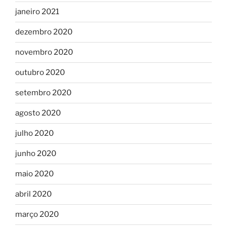
janeiro 2021
dezembro 2020
novembro 2020
outubro 2020
setembro 2020
agosto 2020
julho 2020
junho 2020
maio 2020
abril 2020
março 2020