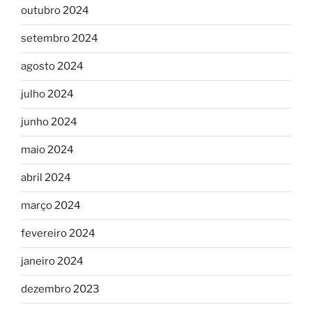
outubro 2024
setembro 2024
agosto 2024
julho 2024
junho 2024
maio 2024
abril 2024
março 2024
fevereiro 2024
janeiro 2024
dezembro 2023