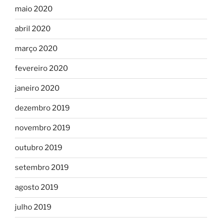
maio 2020
abril 2020
março 2020
fevereiro 2020
janeiro 2020
dezembro 2019
novembro 2019
outubro 2019
setembro 2019
agosto 2019
julho 2019