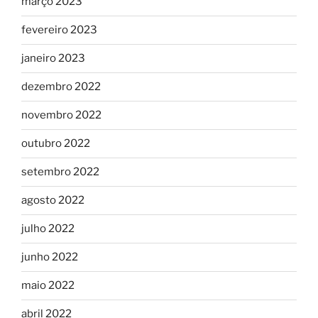
março 2023
fevereiro 2023
janeiro 2023
dezembro 2022
novembro 2022
outubro 2022
setembro 2022
agosto 2022
julho 2022
junho 2022
maio 2022
abril 2022