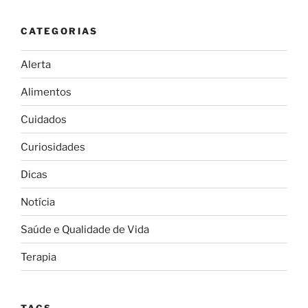
CATEGORIAS
Alerta
Alimentos
Cuidados
Curiosidades
Dicas
Notícia
Saúde e Qualidade de Vida
Terapia