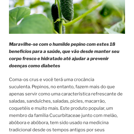
Maravilhe-se com o humilde pepino com estes 18
benefícios para a saúde, que vão desde manter seu
corpo fresco e hidratado até ajudar a prevenir
doenças como diabetes
Coma-os crus e você terá uma crocância
suculenta. Pepinos, no entanto, fazem mais do que
apenas servir como uma característica refrescante de
saladas, sanduíches, saladas, picles, macarrão,
coquetéis e muito mais. Este produto popular, um
membro da família Cucurbitaceae junto com melão,
abóbora e abóbora, tem sido usado na medicina
tradicional desde os tempos antigos por seus