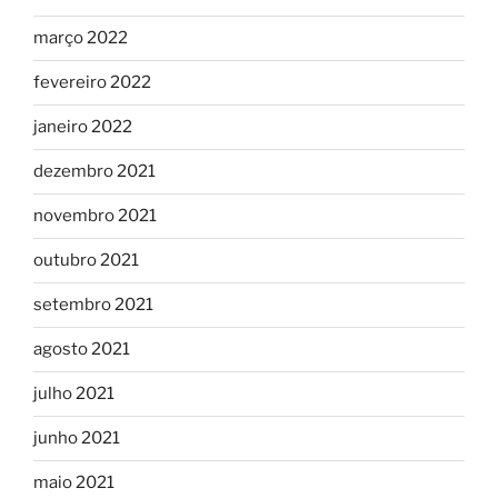
março 2022
fevereiro 2022
janeiro 2022
dezembro 2021
novembro 2021
outubro 2021
setembro 2021
agosto 2021
julho 2021
junho 2021
maio 2021