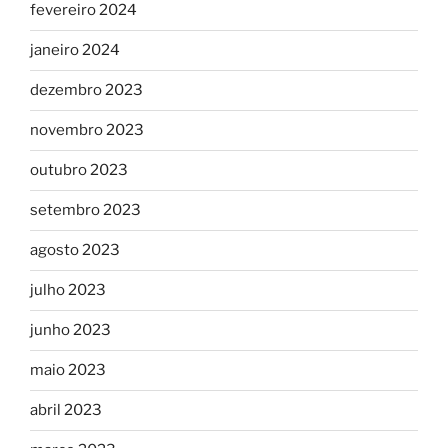
fevereiro 2024
janeiro 2024
dezembro 2023
novembro 2023
outubro 2023
setembro 2023
agosto 2023
julho 2023
junho 2023
maio 2023
abril 2023