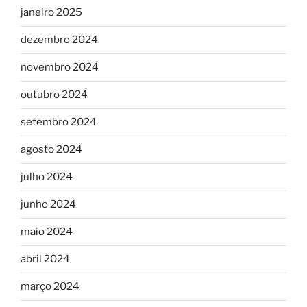
janeiro 2025
dezembro 2024
novembro 2024
outubro 2024
setembro 2024
agosto 2024
julho 2024
junho 2024
maio 2024
abril 2024
março 2024