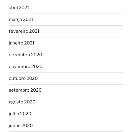
abril 2021
março 2021
fevereiro 2021
janeiro 2021
dezembro 2020
novembro 2020
outubro 2020
setembro 2020
agosto 2020
julho 2020
junho 2020