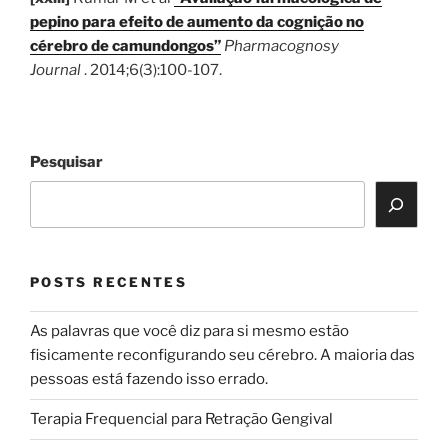
pepino para efeito de aumento da cognição no
cérebro de camundongos”
Pharmacognosy
Journal
. 2014;6(3):100-107.
Pesquisar
POSTS RECENTES
As palavras que você diz para si mesmo estão
fisicamente reconfigurando seu cérebro. A maioria das
pessoas está fazendo isso errado.
Terapia Frequencial para Retração Gengival