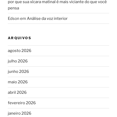
por que sua xícara matinal é mais viciante do que você
pensa
Edson
em
Análise da voz interior
ARQUIVOS
agosto 2026
julho 2026
junho 2026
maio 2026
abril 2026
fevereiro 2026
janeiro 2026