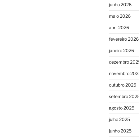
junho 2026
maio 2026
abril 2026
fevereiro 2026
janeiro 2026
dezembro 202
novembro 202
outubro 2025
setembro 202
agosto 2025
julho 2025
junho 2025