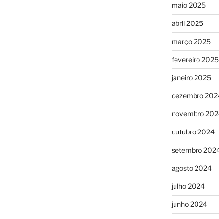
maio 2025
abril 2025
março 2025
fevereiro 2025
janeiro 2025
dezembro 202
novembro 202
outubro 2024
setembro 202
agosto 2024
julho 2024
junho 2024