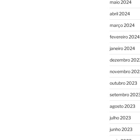
maio 2024
abril 2024
março 2024
fevereiro 2024
janeiro 2024
dezembro 202
novembro 202
outubro 2023
setembro 202
agosto 2023
julho 2023
junho 2023