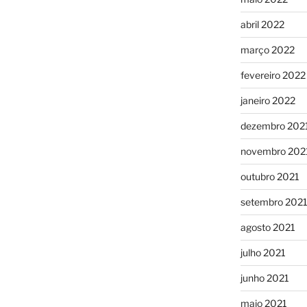
abril 2022
março 2022
fevereiro 2022
janeiro 2022
dezembro 202
novembro 202
outubro 2021
setembro 202
agosto 2021
julho 2021
junho 2021
maio 2021