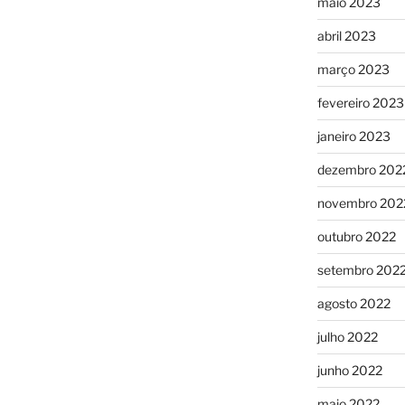
maio 2023
abril 2023
março 2023
fevereiro 2023
janeiro 2023
dezembro 202
novembro 202
outubro 2022
setembro 202
agosto 2022
julho 2022
junho 2022
maio 2022