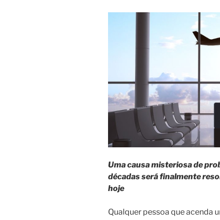
Uma causa misteriosa de prob
décadas será finalmente reso
hoje
Qualquer pessoa que acenda um