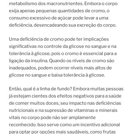
metabolismo dos macronutrientes. Embora o corpo
exija apenas pequenas quantidades de cromo, o
consumo excessivo de açúcar pode levar a uma
deficiência, desencadeando sua excreção do corpo.
Uma deficiência de cromo pode ter implicações
significativas no controle da glicose no sangue e na
tolerância à glicose, pois o cromo é essencial para a
ligação da insulina. Quando os níveis de cromo são
inadequados, podem ocorrer níveis mais altos de
glicose no sangue e baixa tolerância à glicose.
Então, qual é a linha de fundo? Embora muitas pessoas
já estejam cientes dos efeitos negativos para a saúde
de comer muitos doces, seu impacto nas deficiências
nutricionais e na supressão de vitaminas e minerais
vitais no corpo pode não ser amplamente
reconhecido. Isso serve como um incentivo adicional
para optar por opções mais saudáveis, como frutas