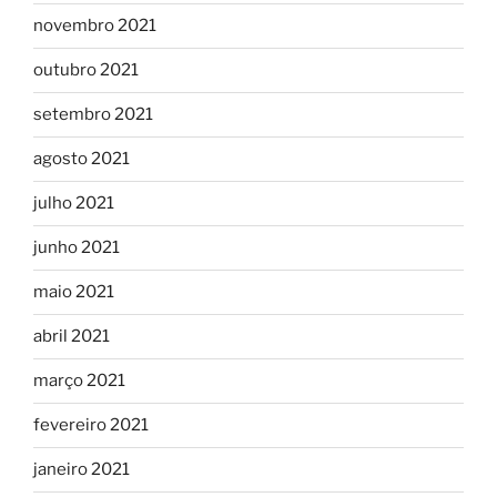
novembro 2021
outubro 2021
setembro 2021
agosto 2021
julho 2021
junho 2021
maio 2021
abril 2021
março 2021
fevereiro 2021
janeiro 2021