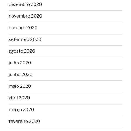
dezembro 2020
novembro 2020
outubro 2020
setembro 2020
agosto 2020
julho 2020
junho 2020
maio 2020
abril 2020
março 2020
fevereiro 2020