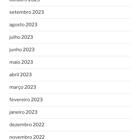
setembro 2023
agosto 2023
julho 2023
junho 2023
maio 2023
abril 2023
março 2023
fevereiro 2023
janeiro 2023
dezembro 2022
novembro 2022