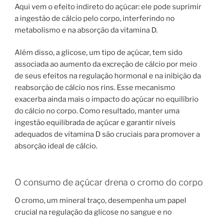
Aqui vem o efeito indireto do açúcar: ele pode suprimir
a ingestão de cálcio pelo corpo, interferindo no
metabolismo e na absorção da vitamina D.
Além disso, a glicose, um tipo de açúcar, tem sido
associada ao aumento da excreção de cálcio por meio
de seus efeitos na regulação hormonal e na inibição da
reabsorção de cálcio nos rins. Esse mecanismo
exacerba ainda mais o impacto do açúcar no equilíbrio
do cálcio no corpo. Como resultado, manter uma
ingestão equilibrada de açúcar e garantir níveis
adequados de vitamina D são cruciais para promover a
absorção ideal de cálcio.
O consumo de açúcar drena o cromo do corpo
O cromo, um mineral traço, desempenha um papel
crucial na regulação da glicose no sangue e no