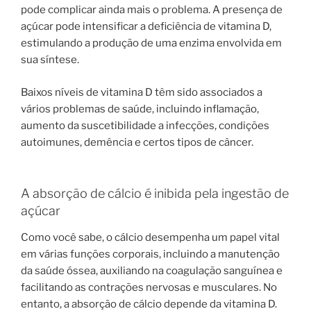
pode complicar ainda mais o problema. A presença de
açúcar pode intensificar a deficiência de vitamina D,
estimulando a produção de uma enzima envolvida em
sua síntese.
Baixos níveis de vitamina D têm sido associados a
vários problemas de saúde, incluindo inflamação,
aumento da suscetibilidade a infecções, condições
autoimunes, demência e certos tipos de câncer.
A absorção de cálcio é inibida pela ingestão de
açúcar
Como você sabe, o cálcio desempenha um papel vital
em várias funções corporais, incluindo a manutenção
da saúde óssea, auxiliando na coagulação sanguínea e
facilitando as contrações nervosas e musculares. No
entanto, a absorção de cálcio depende da vitamina D.