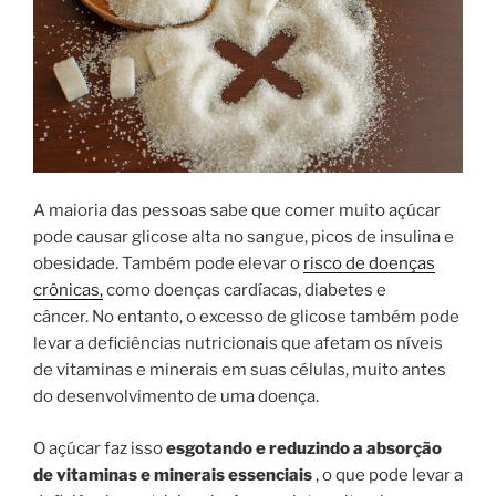
A maioria das pessoas sabe que comer muito açúcar
pode causar glicose alta no sangue, picos de insulina e
obesidade. Também pode elevar o
risco de doenças
crônicas,
como doenças cardíacas, diabetes e
câncer. No entanto, o excesso de glicose também pode
levar a deficiências nutricionais que afetam os níveis
de vitaminas e minerais em suas células, muito antes
do desenvolvimento de uma doença.
O açúcar faz isso
esgotando e reduzindo a absorção
de vitaminas e minerais essenciais
, o que pode levar a