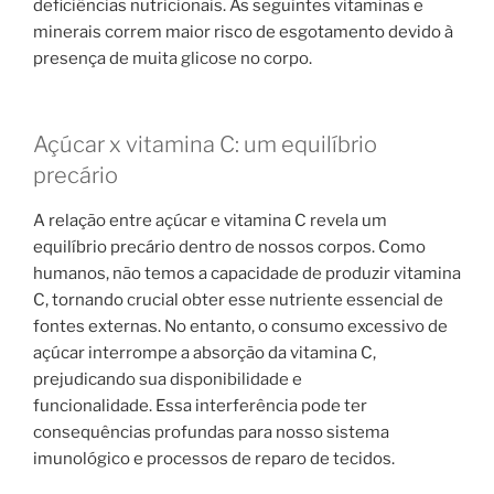
deficiências nutricionais. As seguintes vitaminas e
minerais correm maior risco de esgotamento devido à
presença de muita glicose no corpo.
Açúcar x vitamina C: um equilíbrio
precário
A relação entre açúcar e vitamina C revela um
equilíbrio precário dentro de nossos corpos. Como
humanos, não temos a capacidade de produzir vitamina
C, tornando crucial obter esse nutriente essencial de
fontes externas. No entanto, o consumo excessivo de
açúcar interrompe a absorção da vitamina C,
prejudicando sua disponibilidade e
funcionalidade. Essa interferência pode ter
consequências profundas para nosso sistema
imunológico e processos de reparo de tecidos.