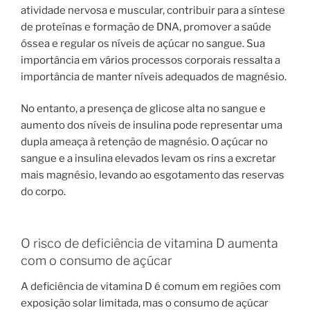
atividade nervosa e muscular, contribuir para a síntese
de proteínas e formação de DNA, promover a saúde
óssea e regular os níveis de açúcar no sangue. Sua
importância em vários processos corporais ressalta a
importância de manter níveis adequados de magnésio.
No entanto, a presença de glicose alta no sangue e
aumento dos níveis de insulina pode representar uma
dupla ameaça à retenção de magnésio. O açúcar no
sangue e a insulina elevados levam os rins a excretar
mais magnésio, levando ao esgotamento das reservas
do corpo.
O risco de deficiência de vitamina D aumenta
com o consumo de açúcar
A deficiência de vitamina D é comum em regiões com
exposição solar limitada, mas o consumo de açúcar