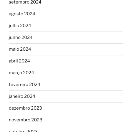
setembro 2024
agosto 2024
julho 2024
junho 2024
maio 2024
abril 2024
março 2024
fevereiro 2024
janeiro 2024
dezembro 2023
novembro 2023
outubro 2023