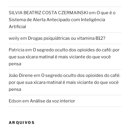
SILVIA BEATRIZ COSTA CZERMAINSKI
em
O que é o
Sistema de Alerta Antecipado com Inteligência
Artificial
weily
em
Drogas psiquiátricas ou vitamina B12?
Patricia
em
O segredo oculto dos opioides do café: por
que sua xícara matinal é mais viciante do que você
pensa
João Direne
em
O segredo oculto dos opioides do café:
por que sua xícara matinal é mais viciante do que você
pensa
Edson
em
Análise da voz interior
ARQUIVOS