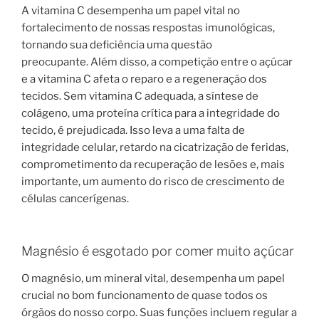
A vitamina C desempenha um papel vital no
fortalecimento de nossas respostas imunológicas,
tornando sua deficiência uma questão
preocupante. Além disso, a competição entre o açúcar
e a vitamina C afeta o reparo e a regeneração dos
tecidos. Sem vitamina C adequada, a síntese de
colágeno, uma proteína crítica para a integridade do
tecido, é prejudicada. Isso leva a uma falta de
integridade celular, retardo na cicatrização de feridas,
comprometimento da recuperação de lesões e, mais
importante, um aumento do risco de crescimento de
células cancerígenas.
Magnésio é esgotado por comer muito açúcar
O magnésio, um mineral vital, desempenha um papel
crucial no bom funcionamento de quase todos os
órgãos do nosso corpo. Suas funções incluem regular a