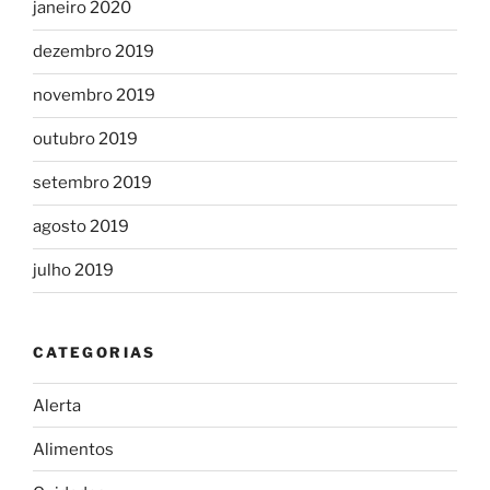
janeiro 2020
dezembro 2019
novembro 2019
outubro 2019
setembro 2019
agosto 2019
julho 2019
CATEGORIAS
Alerta
Alimentos