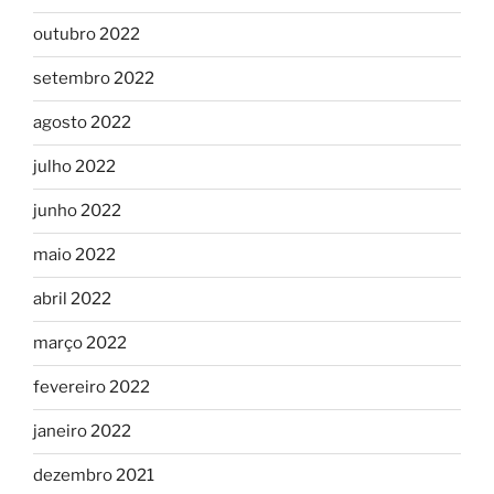
outubro 2022
setembro 2022
agosto 2022
julho 2022
junho 2022
maio 2022
abril 2022
março 2022
fevereiro 2022
janeiro 2022
dezembro 2021