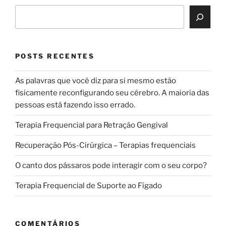
POSTS RECENTES
As palavras que você diz para si mesmo estão
fisicamente reconfigurando seu cérebro. A maioria das
pessoas está fazendo isso errado.
Terapia Frequencial para Retração Gengival
Recuperação Pós-Cirúrgica – Terapias frequenciais
O canto dos pássaros pode interagir com o seu corpo?
Terapia Frequencial de Suporte ao Fígado
COMENTÁRIOS