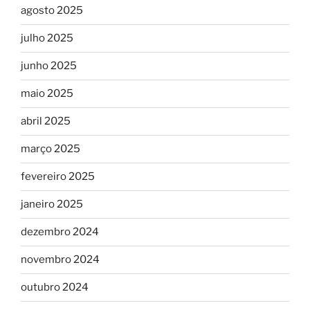
agosto 2025
julho 2025
junho 2025
maio 2025
abril 2025
março 2025
fevereiro 2025
janeiro 2025
dezembro 2024
novembro 2024
outubro 2024