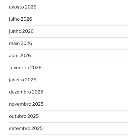
agosto 2026
julho 2026
junho 2026
maio 2026
abril 2026
fevereiro 2026
janeiro 2026
dezembro 2025
novembro 2025
outubro 2025
setembro 2025