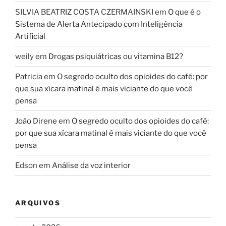
SILVIA BEATRIZ COSTA CZERMAINSKI
em
O que é o
Sistema de Alerta Antecipado com Inteligência
Artificial
weily
em
Drogas psiquiátricas ou vitamina B12?
Patricia
em
O segredo oculto dos opioides do café: por
que sua xícara matinal é mais viciante do que você
pensa
João Direne
em
O segredo oculto dos opioides do café:
por que sua xícara matinal é mais viciante do que você
pensa
Edson
em
Análise da voz interior
ARQUIVOS