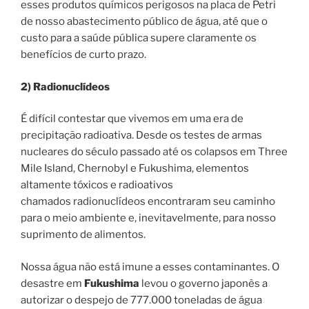
esses produtos químicos perigosos na placa de Petri
de nosso abastecimento público de água, até que o
custo para a saúde pública supere claramente os
benefícios de curto prazo.
2) Radionuclídeos
É difícil contestar que vivemos em uma era de
precipitação radioativa. Desde os testes de armas
nucleares do século passado até os colapsos em Three
Mile Island, Chernobyl e Fukushima, elementos
altamente tóxicos e radioativos
chamados radionuclídeos encontraram seu caminho
para o meio ambiente e, inevitavelmente, para nosso
suprimento de alimentos.
Nossa água não está imune a esses contaminantes. O
desastre em
Fukushima
levou o governo japonês a
autorizar o despejo de 777.000 toneladas de água