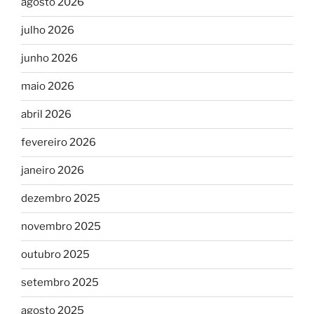
agosto 2026
julho 2026
junho 2026
maio 2026
abril 2026
fevereiro 2026
janeiro 2026
dezembro 2025
novembro 2025
outubro 2025
setembro 2025
agosto 2025