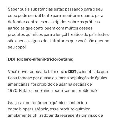
Saber quais substâncias estão passando para o seu
copo pode ser útil tanto para monitorar quanto para
defender controles mais rígidos sobre as práticas
agrícolas que contribuem com muitos desses
produtos químicos para o lençol freático do país. Estes
são apenas alguns dos infratores que você não quer no
seu copo!
DDT (dicloro-difenil-tricloroetano)
Você deve ter ouvido falar que
o DDT
, o inseticida que
ficou famoso por quase dizimar a população de águias
americanas, foi proibido de usar na década de
1970. Então, como ainda pode ser um problema?
Graças a um fenômeno químico conhecido
como biopersistência, esse produto químico
amplamente utilizado ainda representa um risco de