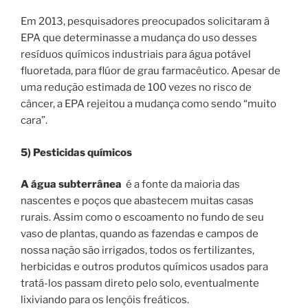
Em 2013, pesquisadores preocupados solicitaram à
EPA que determinasse a mudança do uso desses
resíduos químicos industriais para água potável
fluoretada, para flúor de grau farmacêutico. Apesar de
uma redução estimada de 100 vezes no risco de
câncer, a EPA rejeitou a mudança como sendo “muito
cara”.
5) Pesticidas químicos
A água subterrânea
é a fonte da maioria das
nascentes e poços que abastecem muitas casas
rurais. Assim como o escoamento no fundo de seu
vaso de plantas, quando as fazendas e campos de
nossa nação são irrigados, todos os fertilizantes,
herbicidas e outros produtos químicos usados ​​para
tratá-los passam direto pelo solo, eventualmente
lixiviando para os lençóis freáticos.