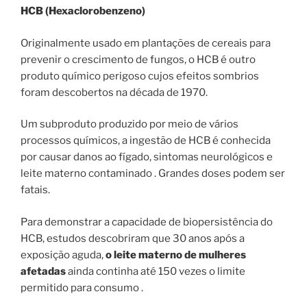
HCB (Hexaclorobenzeno)
Originalmente usado em plantações de cereais para
prevenir o crescimento de fungos, o HCB é outro
produto químico perigoso cujos efeitos sombrios
foram descobertos na década de 1970.
Um subproduto produzido por meio de vários
processos químicos, a ingestão de HCB é conhecida
por causar danos ao fígado, sintomas neurológicos e
leite materno contaminado . Grandes doses podem ser
fatais.
Para demonstrar a capacidade de biopersistência do
HCB, estudos descobriram que 30 anos após a
exposição aguda,
o leite materno de mulheres
afetadas
ainda continha até 150 vezes o limite
permitido para consumo .