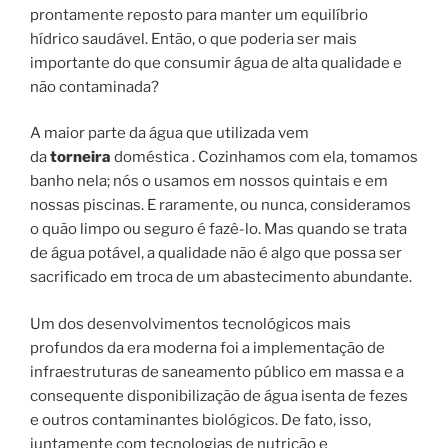
prontamente reposto para manter um equilíbrio
hídrico saudável. Então, o que poderia ser mais
importante do que consumir água de alta qualidade e
não contaminada?
A maior parte da água que utilizada vem
da
torneira
doméstica . Cozinhamos com ela, tomamos
banho nela; nós o usamos em nossos quintais e em
nossas piscinas. E raramente, ou nunca, consideramos
o quão limpo ou seguro é fazê-lo. Mas quando se trata
de água potável, a qualidade não é algo que possa ser
sacrificado em troca de um abastecimento abundante.
Um dos desenvolvimentos tecnológicos mais
profundos da era moderna foi a implementação de
infraestruturas de saneamento público em massa e a
consequente disponibilização de água isenta de fezes
e outros contaminantes biológicos. De fato, isso,
juntamente com tecnologias de nutrição e