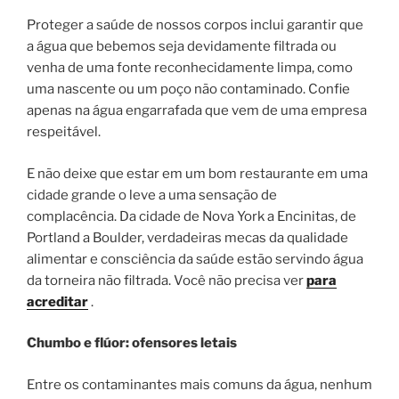
Proteger a saúde de nossos corpos inclui garantir que
a água que bebemos seja devidamente filtrada ou
venha de uma fonte reconhecidamente limpa, como
uma nascente ou um poço não contaminado. Confie
apenas na água engarrafada que vem de uma empresa
respeitável.
E não deixe que estar em um bom restaurante em uma
cidade grande o leve a uma sensação de
complacência. Da cidade de Nova York a Encinitas, de
Portland a Boulder, verdadeiras mecas da qualidade
alimentar e consciência da saúde estão servindo água
da torneira não filtrada. Você não precisa ver
para
acreditar
.
Chumbo e flúor: ofensores letais
Entre os contaminantes mais comuns da água, nenhum