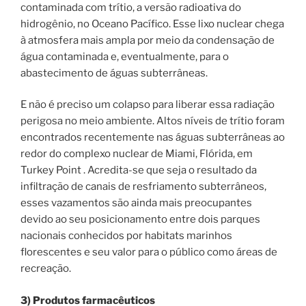
contaminada com trítio, a versão radioativa do
hidrogênio, no Oceano Pacífico. Esse lixo nuclear chega
à atmosfera mais ampla por meio da condensação de
água contaminada e, eventualmente, para o
abastecimento de águas subterrâneas.
E não é preciso um colapso para liberar essa radiação
perigosa no meio ambiente. Altos níveis de trítio foram
encontrados recentemente nas águas subterrâneas ao
redor do complexo nuclear de Miami, Flórida, em
Turkey Point . Acredita-se que seja o resultado da
infiltração de canais de resfriamento subterrâneos,
esses vazamentos são ainda mais preocupantes
devido ao seu posicionamento entre dois parques
nacionais conhecidos por habitats marinhos
florescentes e seu valor para o público como áreas de
recreação.
3) Produtos farmacêuticos