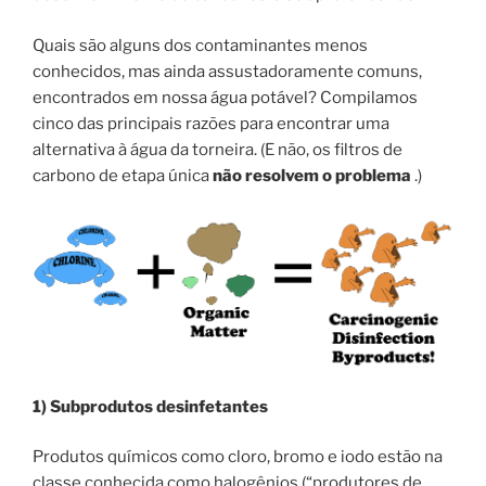
Quais são alguns dos contaminantes menos
conhecidos, mas ainda assustadoramente comuns,
encontrados em nossa água potável? Compilamos
cinco das principais razões para encontrar uma
alternativa à água da torneira. (E não, os filtros de
carbono de etapa única
não resolvem o problema
.)
1) Subprodutos desinfetantes
Produtos químicos como cloro, bromo e iodo estão na
classe conhecida como halogênios (“produtores de