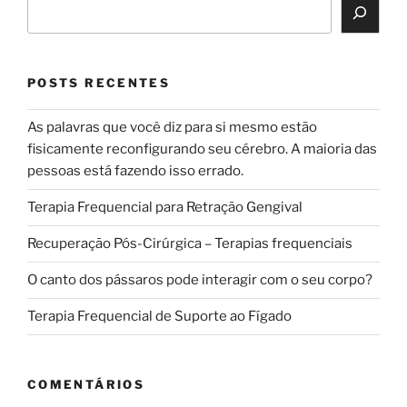
POSTS RECENTES
As palavras que você diz para si mesmo estão
fisicamente reconfigurando seu cérebro. A maioria das
pessoas está fazendo isso errado.
Terapia Frequencial para Retração Gengival
Recuperação Pós-Cirúrgica – Terapias frequenciais
O canto dos pássaros pode interagir com o seu corpo?
Terapia Frequencial de Suporte ao Fígado
COMENTÁRIOS