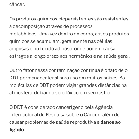
câncer.
Os produtos químicos biopersistentes são resistentes
à decomposição através de processos
metabólicos. Uma vez dentro do corpo, esses produtos
químicos se acumulam, geralmente nas células
adiposas e no tecido adiposo, onde podem causar
estragos a longo prazo nos hormônios e na saúde geral.
Outro fator nessa contaminação contínua é o fato de o
DDT permanecer legal para uso em muitos países. As
moléculas de DDT podem viajar grandes distâncias na
atmosfera, deixando solo tóxico em seu rastro.
O DDT é considerado cancerígeno pela Agência
Internacional de Pesquisa sobre o Câncer , além de
causar problemas de saúde reprodutiva e
danos ao
fígado
.