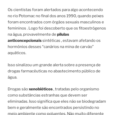
Os cientistas foram alertados para algo acontecendo
no rio Potomac no final dos anos 1990, quando peixes
foram encontrados com órgãos sexuais masculinos e
femininos . Logo foi descoberto que os fitoestrógenos
na água, provavelmente de
pílulas
anticoncepcionais
sintéticas , estavam afetando os
hormônios desses “canários na mina de carvão”
aquáticos.
Isso sinalizou um grande alerta sobre a presença de
drogas farmacêuticas no abastecimento público de
água.
Drogas são
xenobióticos
, tratadas pelo organismo
como substâncias estranhas que devem ser
eliminadas. Isso significa que eles não se biodegradam
bem e geralmente são encontrados persistindo no
meio ambiente como poluentes. Não muito diferente