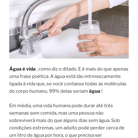
Água é vida
, como diz o ditado. E é mais do que apenas
uma frase poética. A água está tão intrinsecamente
ligada à vida que, se você contasse todas as moléculas
do corpo humano, 99% delas seriam
água
!
Em média, uma vida humana pode durar até três
semanas sem comida, mas uma pessoa não
sobreviverá mais do que alguns dias sem água. Sob
condições extremas, um adulto pode perder cerca de
um litro de água por hora, o que precisa ser