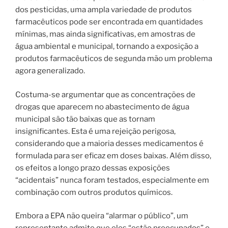
dos pesticidas, uma ampla variedade de produtos
farmacêuticos pode ser encontrada em quantidades
mínimas, mas ainda significativas, em amostras de
água ambiental e municipal, tornando a exposição a
produtos farmacêuticos de segunda mão um problema
agora generalizado.
Costuma-se argumentar que as concentrações de
drogas que aparecem no abastecimento de água
municipal são tão baixas que as tornam
insignificantes. Esta é uma rejeição perigosa,
considerando que a maioria desses medicamentos é
formulada para ser eficaz em doses baixas. Além disso,
os efeitos a longo prazo dessas exposições
“acidentais” nunca foram testados, especialmente em
combinação com outros produtos químicos.
Embora a EPA não queira “alarmar o público”, um