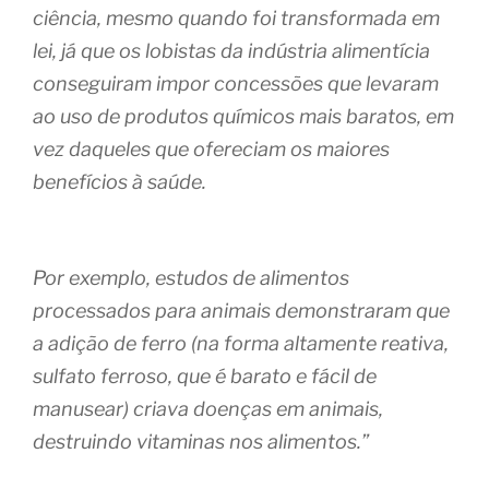
ciência, mesmo quando foi transformada em
lei, já que os lobistas da indústria alimentícia
conseguiram impor concessões que levaram
ao uso de produtos químicos mais baratos, em
vez daqueles que ofereciam os maiores
benefícios à saúde.
Por exemplo, estudos de alimentos
processados ​​para animais demonstraram que
a adição de ferro (na forma altamente reativa,
sulfato ferroso, que é barato e fácil de
manusear) criava doenças em animais,
destruindo vitaminas nos alimentos.”