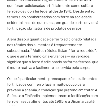
que foram adicionadas artificialmente como sulfato
ferroso devido à lei federal desde 1941. Desde então,
temos sido bombardeados com ferro na sociedade
ocidental mais do que nunca, em grande parte devido à
fortificação obrigatória de produtos de grãos.
Além disso, a quantidade de ferro adicionado relatada
nos rótulos dos alimentos é frequentemente
7
subestimada.
Muitos rótulos listam “ferro reduzido”,
o que é uma terminologia enganosa — na verdade,
significa que o ferro é adicionado na forma ferrosa, que
é muito reativa e facilmente absorvida pelo corpo.
O que é particularmente preocupante é que alimentos
fortificados com ferro fazem muito pouco para
prevenir a anemia, a condição que pretendiam tratar. A
Suécia e a Finlândia implementaram a fortificação com
ferro em seus alimentos até 1995, e a Dinamarca até