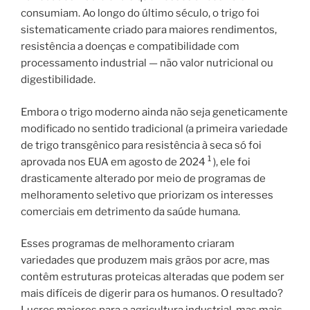
consumiam. Ao longo do último século, o trigo foi
sistematicamente criado para maiores rendimentos,
resistência a doenças e compatibilidade com
processamento industrial — não valor nutricional ou
digestibilidade.
Embora o trigo moderno ainda não seja geneticamente
modificado no sentido tradicional (a primeira variedade
de trigo transgênico para resistência à seca só foi
1
aprovada nos EUA em agosto de 2024
), ele foi
drasticamente alterado por meio de programas de
melhoramento seletivo que priorizam os interesses
comerciais em detrimento da saúde humana.
Esses programas de melhoramento criaram
variedades que produzem mais grãos por acre, mas
contêm estruturas proteicas alteradas que podem ser
mais difíceis de digerir para os humanos. O resultado?