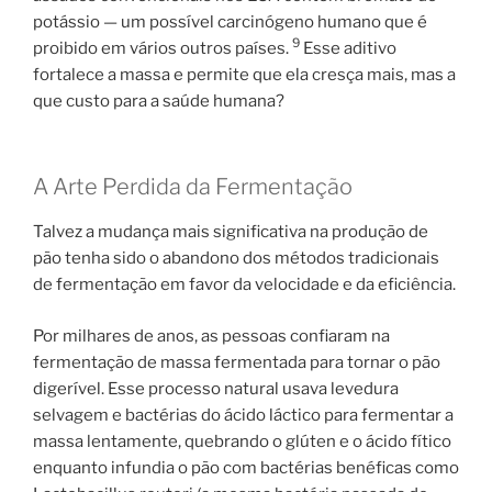
potássio — um possível carcinógeno humano que é
9
proibido em vários outros países.
Esse aditivo
fortalece a massa e permite que ela cresça mais, mas a
que custo para a saúde humana?
A Arte Perdida da Fermentação
Talvez a mudança mais significativa na produção de
pão tenha sido o abandono dos métodos tradicionais
de fermentação em favor da velocidade e da eficiência.
Por milhares de anos, as pessoas confiaram na
fermentação de massa fermentada para tornar o pão
digerível. Esse processo natural usava levedura
selvagem e bactérias do ácido láctico para fermentar a
massa lentamente, quebrando o glúten e o ácido fítico
enquanto infundia o pão com bactérias benéficas como