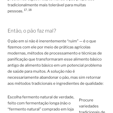
tradicionalmente mais tolerável para muitas
17 ,
18
pessoas.
Então, o pão faz mal?
O pão em si não é inerentemente “ruim” — é o que
fizemos com ele por meio de práticas agrícolas
modernas, métodos de processamento e técnicas de
panificação que transformaram esse alimento básico
antigo de alimento básico em um potencial problema
de saúde para muitos. A solução não é
necessariamente abandonar o pão, mas sim retornar
aos métodos tradicionais e ingredientes de qualidade:
Escolha fermento natural de verdade,
Procure
feito com fermentação longa (não o
variedades
“fermento natural” comprado em loja
tradicionais de