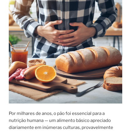
Por milhares de anos, o pão foi essencial para a
nutrição humana — um alimento básico apreciado
diariamente em inúmeras culturas, provavelmente