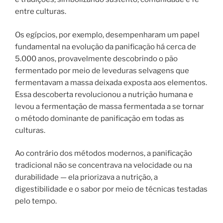
entre culturas.
Os egípcios, por exemplo, desempenharam um papel
fundamental na evolução da panificação há cerca de
5.000 anos, provavelmente descobrindo o pão
fermentado por meio de leveduras selvagens que
fermentavam a massa deixada exposta aos elementos.
Essa descoberta revolucionou a nutrição humana e
levou a fermentação de massa fermentada a se tornar
o método dominante de panificação em todas as
culturas.
Ao contrário dos métodos modernos, a panificação
tradicional não se concentrava na velocidade ou na
durabilidade — ela priorizava a nutrição, a
digestibilidade e o sabor por meio de técnicas testadas
pelo tempo.