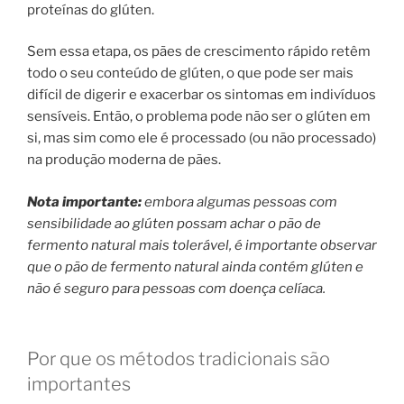
proteínas do glúten.
Sem essa etapa, os pães de crescimento rápido retêm
todo o seu conteúdo de glúten, o que pode ser mais
difícil de digerir e exacerbar os sintomas em indivíduos
sensíveis. Então, o problema pode não ser o glúten em
si, mas sim como ele é processado (ou não processado)
na produção moderna de pães.
Nota importante:
embora algumas pessoas com
sensibilidade ao glúten possam achar o pão de
fermento natural mais tolerável, é importante observar
que o pão de fermento natural ainda contém glúten e
não é seguro para pessoas com doença celíaca.
Por que os métodos tradicionais são
importantes