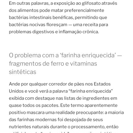
Em outras palavras, a exposição ao glifosato através
dos alimentos pode matar preferencialmente
bactérias intestinais benéficas, permitindo que
bactérias nocivas floresçam — uma receita para
problemas digestivos e inflamação crônica.
O problema com a ‘farinha enriquecida’ —
fragmentos de ferro e vitaminas
sintéticas
Ande por qualquer corredor de pães nos Estados
Unidos e você verá a palavra “farinha enriquecida”
exibida com destaque nas listas de ingredientes em
quase todos os pacotes. Este termo aparentemente
positivo mascara uma realidade preocupante: a maioria
das farinhas modernas foi despojada de seus
nutrientes naturais durante o processamento, então