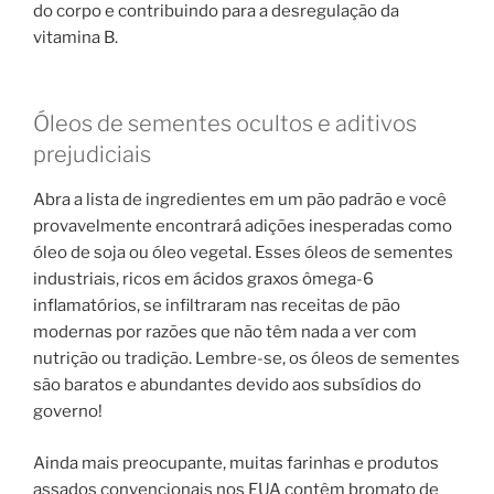
do corpo e contribuindo para a desregulação da
vitamina B.
Óleos de sementes ocultos e aditivos
prejudiciais
Abra a lista de ingredientes em um pão padrão e você
provavelmente encontrará adições inesperadas como
óleo de soja ou óleo vegetal. Esses óleos de sementes
industriais, ricos em ácidos graxos ômega-6
inflamatórios, se infiltraram nas receitas de pão
modernas por razões que não têm nada a ver com
nutrição ou tradição. Lembre-se, os óleos de sementes
são baratos e abundantes devido aos subsídios do
governo!
Ainda mais preocupante, muitas farinhas e produtos
assados ​​convencionais nos EUA contêm bromato de