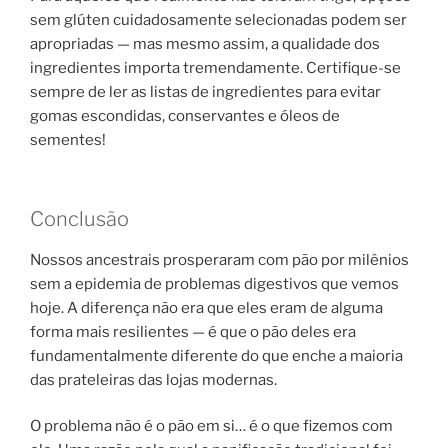
sem glúten cuidadosamente selecionadas podem ser
apropriadas — mas mesmo assim, a qualidade dos
ingredientes importa tremendamente. Certifique-se
sempre de ler as listas de ingredientes para evitar
gomas escondidas, conservantes e óleos de
sementes!
Conclusão
Nossos ancestrais prosperaram com pão por milênios
sem a epidemia de problemas digestivos que vemos
hoje. A diferença não era que eles eram de alguma
forma mais resilientes — é que o pão deles era
fundamentalmente diferente do que enche a maioria
das prateleiras das lojas modernas.
O problema não é o pão em si… é o que fizemos com