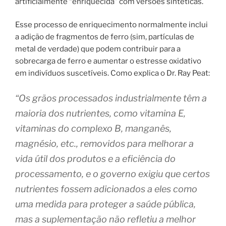
artificialmente “enriquecida” com versões sintéticas.
Esse processo de enriquecimento normalmente inclui
a adição de fragmentos de ferro (sim, partículas de
metal de verdade) que podem contribuir para a
sobrecarga de ferro e aumentar o estresse oxidativo
em indivíduos suscetíveis. Como explica o Dr. Ray Peat:
“Os grãos processados ​​industrialmente têm a
maioria dos nutrientes, como vitamina E,
vitaminas do complexo B, manganês,
magnésio, etc., removidos para melhorar a
vida útil dos produtos e a eficiência do
processamento, e o governo exigiu que certos
nutrientes fossem adicionados a eles como
uma medida para proteger a saúde pública,
mas a suplementação não refletiu a melhor