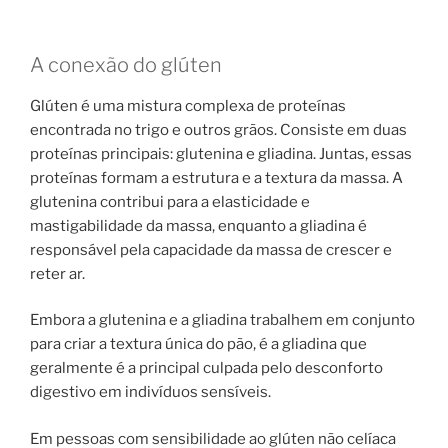
A conexão do glúten
Glúten é uma mistura complexa de proteínas
encontrada no trigo e outros grãos. Consiste em duas
proteínas principais: glutenina e gliadina. Juntas, essas
proteínas formam a estrutura e a textura da massa. A
glutenina contribui para a elasticidade e
mastigabilidade da massa, enquanto a gliadina é
responsável pela capacidade da massa de crescer e
reter ar.
Embora a glutenina e a gliadina trabalhem em conjunto
para criar a textura única do pão, é a gliadina que
geralmente é a principal culpada pelo desconforto
digestivo em indivíduos sensíveis.
Em pessoas com sensibilidade ao glúten não celíaca