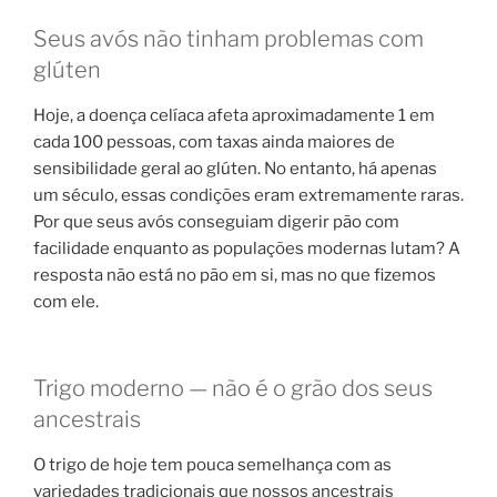
Seus avós não tinham problemas com
glúten
Hoje, a doença celíaca afeta aproximadamente 1 em
cada 100 pessoas, com taxas ainda maiores de
sensibilidade geral ao glúten. No entanto, há apenas
um século, essas condições eram extremamente raras.
Por que seus avós conseguiam digerir pão com
facilidade enquanto as populações modernas lutam? A
resposta não está no pão em si, mas no que fizemos
com ele.
Trigo moderno — não é o grão dos seus
ancestrais
O trigo de hoje tem pouca semelhança com as
variedades tradicionais que nossos ancestrais