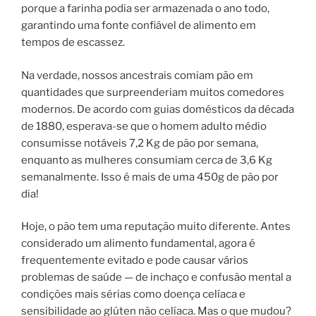
porque a farinha podia ser armazenada o ano todo,
garantindo uma fonte confiável de alimento em
tempos de escassez.
Na verdade, nossos ancestrais comiam pão em
quantidades que surpreenderiam muitos comedores
modernos. De acordo com guias domésticos da década
de 1880, esperava-se que o homem adulto médio
consumisse notáveis ​​7,2 Kg de pão por semana,
enquanto as mulheres consumiam cerca de 3,6 Kg
semanalmente. Isso é mais de uma 450g de pão por
dia!
Hoje, o pão tem uma reputação muito diferente. Antes
considerado um alimento fundamental, agora é
frequentemente evitado e pode causar vários
problemas de saúde — de inchaço e confusão mental a
condições mais sérias como doença celíaca e
sensibilidade ao glúten não celíaca. Mas o que mudou?