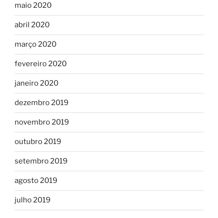
maio 2020
abril 2020
março 2020
fevereiro 2020
janeiro 2020
dezembro 2019
novembro 2019
outubro 2019
setembro 2019
agosto 2019
julho 2019