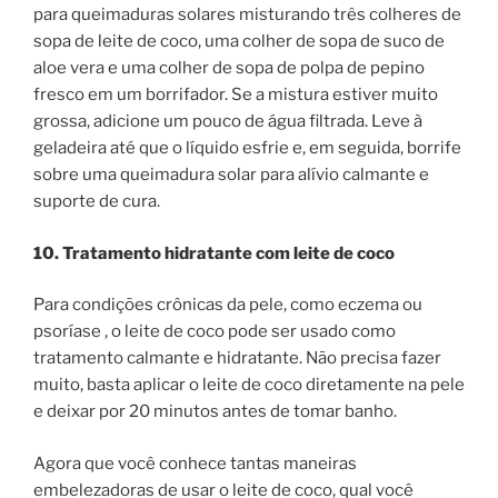
para queimaduras solares misturando três colheres de
sopa de leite de coco, uma colher de sopa de suco de
aloe vera e uma colher de sopa de polpa de pepino
fresco em um borrifador. Se a mistura estiver muito
grossa, adicione um pouco de água filtrada. Leve à
geladeira até que o líquido esfrie e, em seguida, borrife
sobre uma queimadura solar para alívio calmante e
suporte de cura.
10. Tratamento hidratante com leite de coco
Para condições crônicas da pele, como eczema ou
psoríase , o leite de coco pode ser usado como
tratamento calmante e hidratante. Não precisa fazer
muito, basta aplicar o leite de coco diretamente na pele
e deixar por 20 minutos antes de tomar banho.
Agora que você conhece tantas maneiras
embelezadoras de usar o leite de coco, qual você