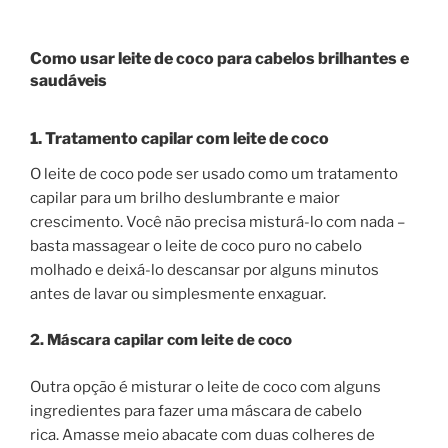
Como usar leite de coco para cabelos brilhantes e
saudáveis
1. Tratamento capilar com leite de coco
O leite de coco pode ser usado como um tratamento
capilar para um brilho deslumbrante e maior
crescimento. Você não precisa misturá-lo com nada –
basta massagear o leite de coco puro no cabelo
molhado e deixá-lo descansar por alguns minutos
antes de lavar ou simplesmente enxaguar.
2. Máscara capilar com leite de coco
Outra opção é misturar o leite de coco com alguns
ingredientes para fazer uma máscara de cabelo
rica. Amasse meio abacate com duas colheres de