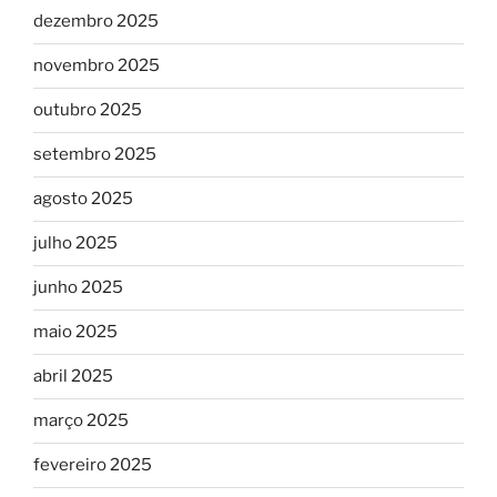
dezembro 2025
novembro 2025
outubro 2025
setembro 2025
agosto 2025
julho 2025
junho 2025
maio 2025
abril 2025
março 2025
fevereiro 2025