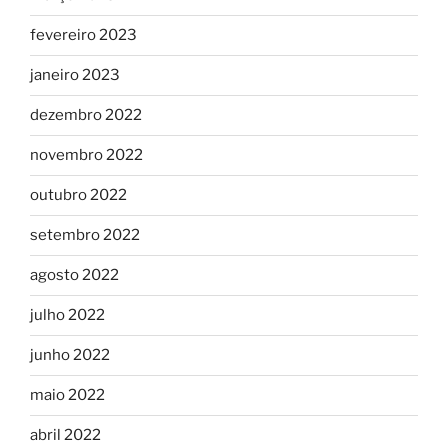
fevereiro 2023
janeiro 2023
dezembro 2022
novembro 2022
outubro 2022
setembro 2022
agosto 2022
julho 2022
junho 2022
maio 2022
abril 2022