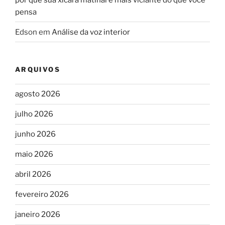
pensa
Edson
em
Análise da voz interior
ARQUIVOS
agosto 2026
julho 2026
junho 2026
maio 2026
abril 2026
fevereiro 2026
janeiro 2026