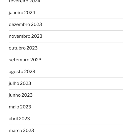
fevereiro 2024
janeiro 2024
dezembro 2023
novembro 2023
outubro 2023
setembro 2023
agosto 2023
julho 2023
junho 2023
maio 2023
abril 2023
março 2023