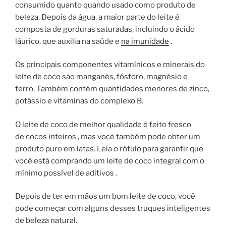
consumido quanto quando usado como produto de
beleza. Depois da água, a maior parte do leite é
composta de gorduras saturadas, incluindo o ácido
láurico, que auxilia na saúde e
na imunidade
.
Os principais componentes vitamínicos e minerais do
leite de coco são manganês, fósforo, magnésio e
ferro. Também contém quantidades menores de zinco,
potássio e vitaminas do complexo B.
O leite de coco de melhor qualidade é feito fresco
de cocos inteiros , mas você também pode obter um
produto puro em latas. Leia o rótulo para garantir que
você está comprando um leite de coco integral com o
mínimo possível
de aditivos .
Depois de ter em mãos um bom leite de coco, você
pode começar com alguns desses truques inteligentes
de beleza natural.