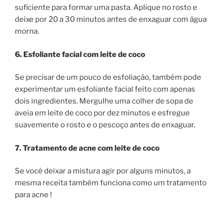
suficiente para formar uma pasta. Aplique no rosto e
deixe por 20 a 30 minutos antes de enxaguar com água
morna.
6. Esfoliante facial com leite de coco
Se precisar de um pouco de esfoliação, também pode
experimentar um esfoliante facial feito com apenas
dois ingredientes. Mergulhe uma colher de sopa de
aveia em leite de coco por dez minutos e esfregue
suavemente o rosto e o pescoço antes de enxaguar.
7. Tratamento de acne com leite de coco
Se você deixar a mistura agir por alguns minutos, a
mesma receita também funciona como um tratamento
para acne !