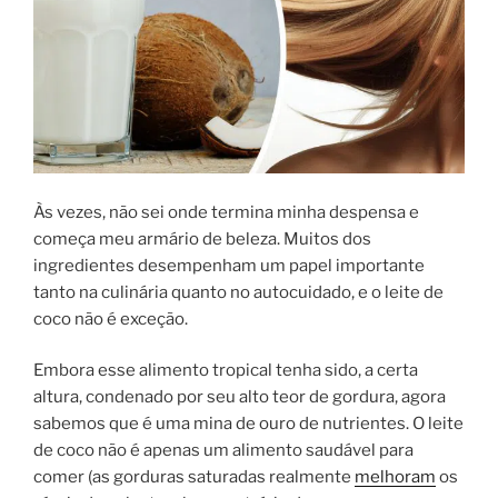
Às vezes, não sei onde termina minha despensa e
começa meu armário de beleza. Muitos dos
ingredientes desempenham um papel importante
tanto na culinária quanto no autocuidado, e o leite de
coco não é exceção.
Embora esse alimento tropical tenha sido, a certa
altura, condenado por seu alto teor de gordura, agora
sabemos que é uma mina de ouro de nutrientes. O leite
de coco não é apenas um alimento saudável para
comer (as gorduras saturadas realmente
melhoram
os