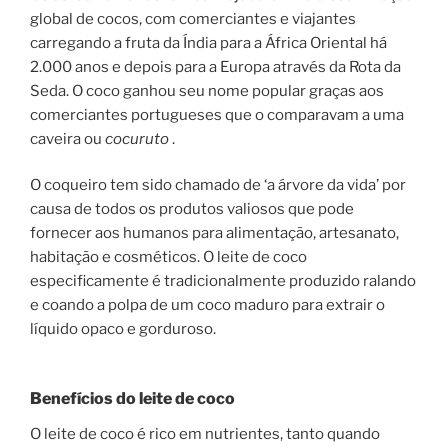
global de cocos, com comerciantes e viajantes
carregando a fruta da Índia para a África Oriental há
2.000 anos e depois para a Europa através da Rota da
Seda. O coco ganhou seu nome popular graças aos
comerciantes portugueses que o comparavam a uma
caveira ou
cocuruto
.
O coqueiro tem sido chamado de ‘a árvore da vida’ por
causa de todos os produtos valiosos que pode
fornecer aos humanos para alimentação, artesanato,
habitação e cosméticos. O leite de coco
especificamente é tradicionalmente produzido ralando
e coando a polpa de um coco maduro para extrair o
líquido opaco e gorduroso.
Benefícios do leite de coco
O leite de coco é rico em nutrientes, tanto quando