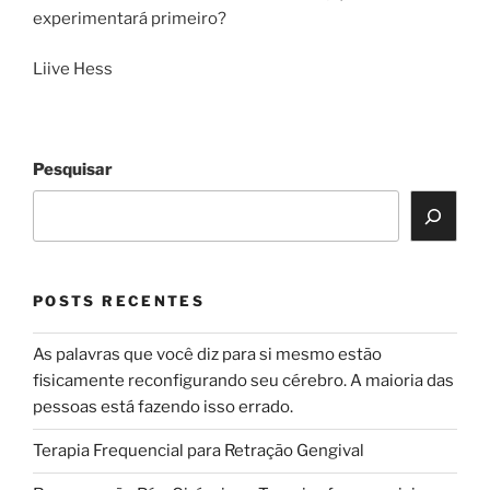
experimentará primeiro?
Liive Hess
Pesquisar
POSTS RECENTES
As palavras que você diz para si mesmo estão
fisicamente reconfigurando seu cérebro. A maioria das
pessoas está fazendo isso errado.
Terapia Frequencial para Retração Gengival