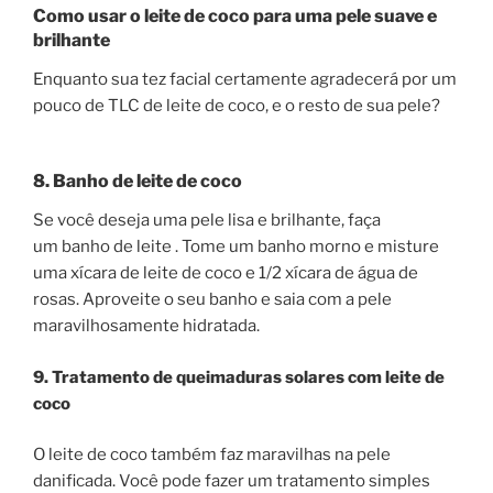
Como usar o leite de coco para uma pele suave e
brilhante
Enquanto sua tez facial certamente agradecerá por um
pouco de TLC de leite de coco, e o resto de sua pele?
8. Banho de leite de coco
Se você deseja uma pele lisa e brilhante, faça
um banho de leite . Tome um banho morno e misture
uma xícara de leite de coco e 1/2 xícara de água de
rosas. Aproveite o seu banho e saia com a pele
maravilhosamente hidratada.
9. Tratamento de queimaduras solares com leite de
coco
O leite de coco também faz maravilhas na pele
danificada. Você pode fazer um tratamento simples