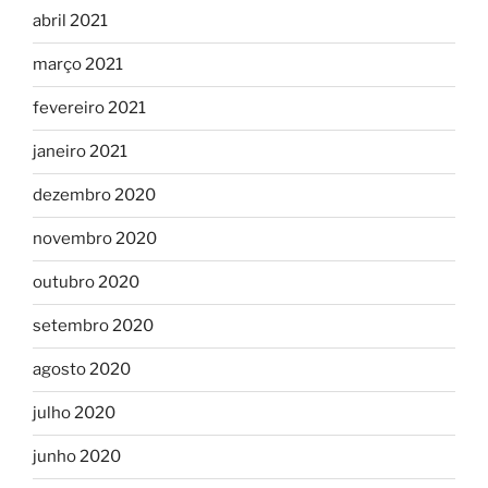
abril 2021
março 2021
fevereiro 2021
janeiro 2021
dezembro 2020
novembro 2020
outubro 2020
setembro 2020
agosto 2020
julho 2020
junho 2020