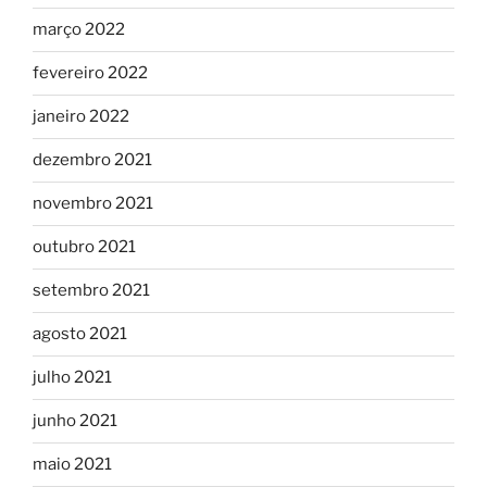
março 2022
fevereiro 2022
janeiro 2022
dezembro 2021
novembro 2021
outubro 2021
setembro 2021
agosto 2021
julho 2021
junho 2021
maio 2021