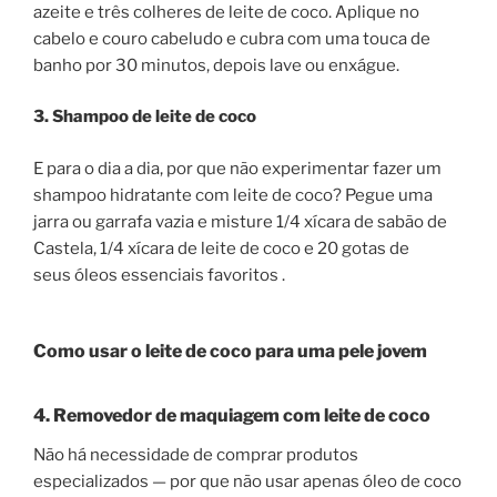
azeite e três colheres de leite de coco. Aplique no
cabelo e couro cabeludo e cubra com uma touca de
banho por 30 minutos, depois lave ou enxágue.
3. Shampoo de leite de coco
E para o dia a dia, por que não experimentar fazer um
shampoo hidratante com leite de coco? Pegue uma
jarra ou garrafa vazia e misture 1/4 xícara de sabão de
Castela, 1/4 xícara de leite de coco e 20 gotas de
seus óleos essenciais favoritos .
Como usar o leite de coco para uma pele jovem
4. Removedor de maquiagem com leite de coco
Não há necessidade de comprar produtos
especializados — por que não usar apenas óleo de coco