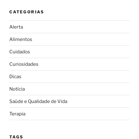
CATEGORIAS
Alerta
Alimentos
Cuidados
Curiosidades
Dicas
Notícia
Saúde e Qualidade de Vida
Terapia
TAGS