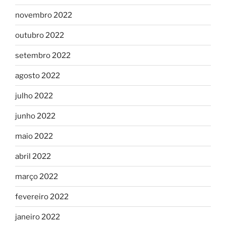
novembro 2022
outubro 2022
setembro 2022
agosto 2022
julho 2022
junho 2022
maio 2022
abril 2022
março 2022
fevereiro 2022
janeiro 2022