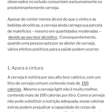
observados no estudo consumiam exclusivamente ou
predominantemente cerveja.
Apesar de conter menos álcool do que o vinho e as
bebidas alcoólicas, a cerveja ainda carrega sua parcela
de malefícios – mesmo em quantidades moderadas –
devido ao seu teor alcoólico
. Consequentemente,
quando uma pessoa opta por se abster de cerveja,
vários efeitos positivos para a saúde podem ocorrer.
1. Apara a cintura
A cerveja é notória por seu alto teor calórico, com um
litro de cerveja comum contendo mais de
150
calorias
. Mesmo a cerveja light não é muito melhor,
contendo mais de 100 calorias por litro. Como a cerveja
não pode substituir a nutrição adequada, essas calorias
extras podem prejudicar a capacidade do corpo de