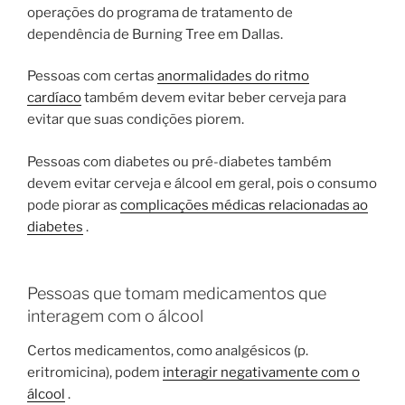
operações do programa de tratamento de
dependência de Burning Tree em Dallas.
Pessoas com certas
anormalidades do ritmo
cardíaco
também devem evitar beber cerveja para
evitar que suas condições piorem.
Pessoas com diabetes ou pré-diabetes também
devem evitar cerveja e álcool em geral, pois o consumo
pode piorar as
complicações médicas relacionadas ao
diabetes
.
Pessoas que tomam medicamentos que
interagem com o álcool
Certos medicamentos, como analgésicos (p.
eritromicina), podem
interagir negativamente com o
álcool
.