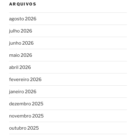
ARQUIVOS
agosto 2026
julho 2026
junho 2026
maio 2026
abril 2026
fevereiro 2026
janeiro 2026
dezembro 2025
novembro 2025
outubro 2025