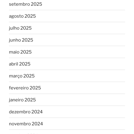
setembro 2025
agosto 2025
julho 2025
junho 2025
maio 2025
abril 2025
março 2025
fevereiro 2025
janeiro 2025
dezembro 2024
novembro 2024