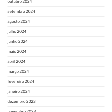
outubro 2024
setembro 2024
agosto 2024
julho 2024
junho 2024
maio 2024
abril 2024
março 2024
fevereiro 2024
janeiro 2024
dezembro 2023
novembro 2023