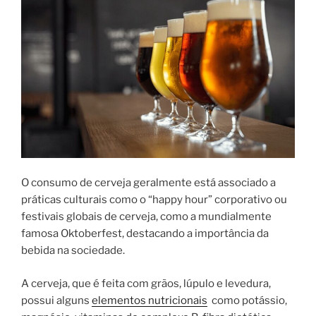
O consumo de cerveja geralmente está associado a
práticas culturais como o “happy hour” corporativo ou
festivais globais de cerveja, como a mundialmente
famosa Oktoberfest, destacando a importância da
bebida na sociedade.
A cerveja, que é feita com grãos, lúpulo e levedura,
possui alguns
elementos nutricionais
como potássio,