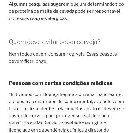
Algumas pesquisas
sugerem que um determinado tipo
de proteína de malte de cevada pode ser responsável
por essas reações alérgicas.
Quem deve evitar beber cerveja?
Nem todos devem consumir cerveja. Essas pessoas
devem ficar longe.
Pessoas com certas condições médicas
“Indivíduos com doença hepática ou renal, pancreatite,
epilepsia ou distúrbios de saúde mental, e aqueles com
histórico de acidentes relacionados ao álcool devem se
abster de cerveja para proteger sua saúde e bem-
estar”, Brook McKenzie, conselheiro estagiário
licenciado em dependência química e diretor de