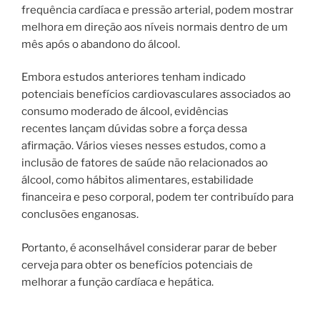
frequência cardíaca e pressão arterial, podem mostrar
melhora em direção aos níveis normais dentro de um
mês após o abandono do álcool.
Embora estudos anteriores tenham indicado
potenciais benefícios cardiovasculares associados ao
consumo moderado de álcool, evidências
recentes lançam dúvidas sobre a força dessa
afirmação. Vários vieses nesses estudos, como a
inclusão de fatores de saúde não relacionados ao
álcool, como hábitos alimentares, estabilidade
financeira e peso corporal, podem ter contribuído para
conclusões enganosas.
Portanto, é aconselhável considerar parar de beber
cerveja para obter os benefícios potenciais de
melhorar a função cardíaca e hepática.