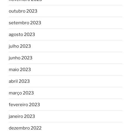
outubro 2023
setembro 2023
agosto 2023
julho 2023
junho 2023
maio 2023
abril 2023
março 2023
fevereiro 2023
janeiro 2023
dezembro 2022