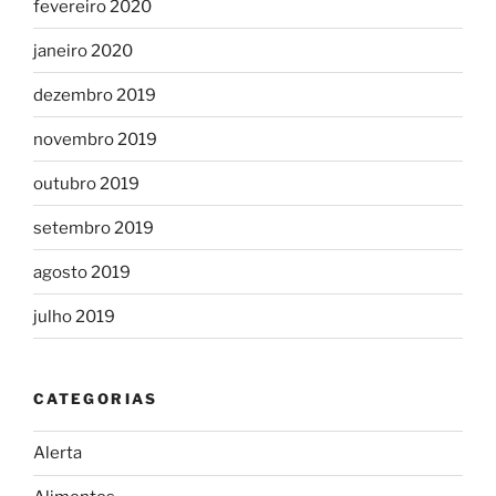
fevereiro 2020
janeiro 2020
dezembro 2019
novembro 2019
outubro 2019
setembro 2019
agosto 2019
julho 2019
CATEGORIAS
Alerta