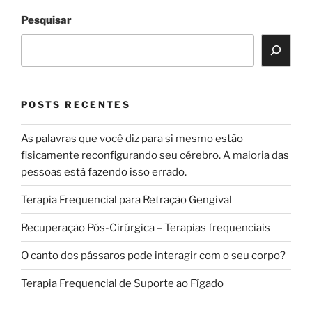
Pesquisar
POSTS RECENTES
As palavras que você diz para si mesmo estão
fisicamente reconfigurando seu cérebro. A maioria das
pessoas está fazendo isso errado.
Terapia Frequencial para Retração Gengival
Recuperação Pós-Cirúrgica – Terapias frequenciais
O canto dos pássaros pode interagir com o seu corpo?
Terapia Frequencial de Suporte ao Fígado