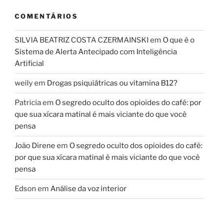
COMENTÁRIOS
SILVIA BEATRIZ COSTA CZERMAINSKI
em
O que é o
Sistema de Alerta Antecipado com Inteligência
Artificial
weily
em
Drogas psiquiátricas ou vitamina B12?
Patricia
em
O segredo oculto dos opioides do café: por
que sua xícara matinal é mais viciante do que você
pensa
João Direne
em
O segredo oculto dos opioides do café:
por que sua xícara matinal é mais viciante do que você
pensa
Edson
em
Análise da voz interior