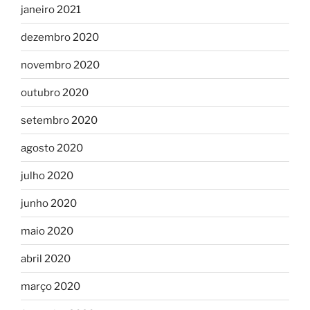
janeiro 2021
dezembro 2020
novembro 2020
outubro 2020
setembro 2020
agosto 2020
julho 2020
junho 2020
maio 2020
abril 2020
março 2020