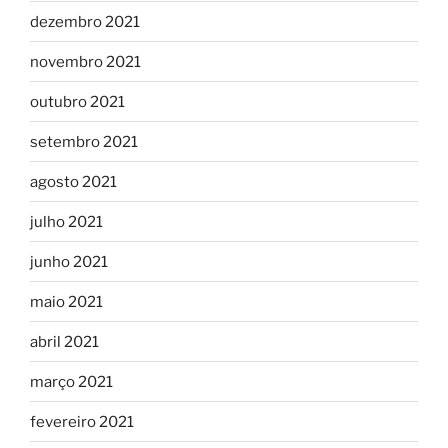
dezembro 2021
novembro 2021
outubro 2021
setembro 2021
agosto 2021
julho 2021
junho 2021
maio 2021
abril 2021
março 2021
fevereiro 2021