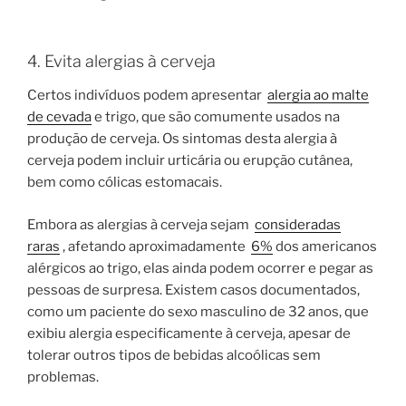
4. Evita alergias à cerveja
Certos indivíduos podem apresentar
alergia ao malte
de cevada
e trigo, que são comumente usados ​​na
produção de cerveja. Os sintomas desta alergia à
cerveja podem incluir urticária ou erupção cutânea,
bem como cólicas estomacais.
Embora as alergias à cerveja sejam
consideradas
raras
, afetando aproximadamente
6%
dos americanos
alérgicos ao trigo, elas ainda podem ocorrer e pegar as
pessoas de surpresa. Existem casos documentados,
como um paciente do sexo masculino de 32 anos, que
exibiu alergia especificamente à cerveja, apesar de
tolerar outros tipos de bebidas alcoólicas sem
problemas.