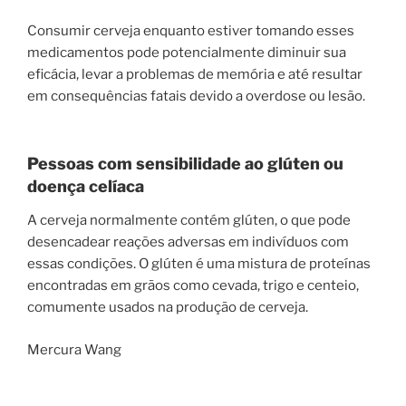
Consumir cerveja enquanto estiver tomando esses
medicamentos pode potencialmente diminuir sua
eficácia, levar a problemas de memória e até resultar
em consequências fatais devido a overdose ou lesão.
Pessoas com sensibilidade ao glúten ou
doença celíaca
A cerveja normalmente contém glúten, o que pode
desencadear reações adversas em indivíduos com
essas condições. O glúten é uma mistura de proteínas
encontradas em grãos como cevada, trigo e centeio,
comumente usados ​​na produção de cerveja.
Mercura Wang