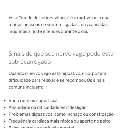
Esse “modo de sobrevivência” é o motivo pelo qual
muitas pessoas se sentem ligadas, mas cansadas,
inquietas à noite e tensas durante o dia.
Sinais de que seu nervo vago pode estar
sobrecarregado
Quando o nervo vago está hipoativo, o corpo tem
dificuldade para relaxar e se recompor. Os sinais
comuns incluem:
Sono ruim ou superficial
Ansiedade ou dificuldade em “desligar”
Problemas digestivos, como inchaço ou constipação
Frequência cardíaca mais rápida ou aperto no peito
Baixa energia e confusão mental