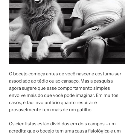
O bocejo começa antes de você nascer e costuma ser
associado ao tédio ou ao cansaço. Mas a pesquisa
agora sugere que esse comportamento simples
envolve mais do que você pode imaginar. Em muitos
casos, é tão involuntário quanto respirar e
provavelmente tem mais de um gatilho.
Os cientistas estão divididos em dois campos – um
acredita que o bocejo tem uma causa fisiológica e um