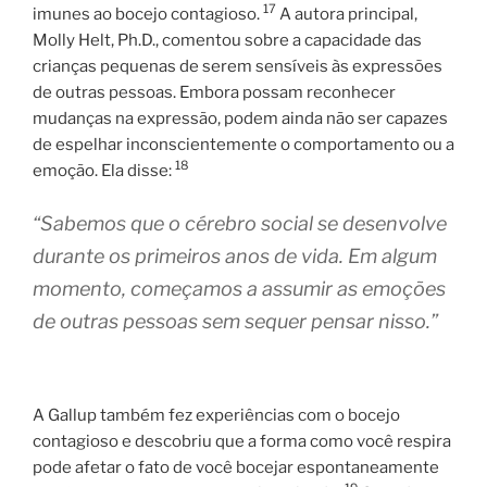
17
imunes ao bocejo contagioso.
A autora principal,
Molly Helt, Ph.D., comentou sobre a capacidade das
crianças pequenas de serem sensíveis às expressões
de outras pessoas. Embora possam reconhecer
mudanças na expressão, podem ainda não ser capazes
de espelhar inconscientemente o comportamento ou a
18
emoção. Ela disse:
“Sabemos que o cérebro social se desenvolve
durante os primeiros anos de vida. Em algum
momento, começamos a assumir as emoções
de outras pessoas sem sequer pensar nisso.”
A Gallup também fez experiências com o bocejo
contagioso e descobriu que a forma como você respira
pode afetar o fato de você bocejar espontaneamente