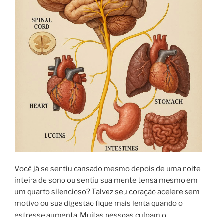
Você já se sentiu cansado mesmo depois de uma noite
inteira de sono ou sentiu sua mente tensa mesmo em
um quarto silencioso? Talvez seu coração acelere sem
motivo ou sua digestão fique mais lenta quando o
estresse aumenta. Muitas pessoas culpam o