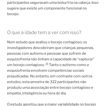
participantes seguravam uma bolsa fria na cabeça. Isso
sugere que existe um componente funcional no
bocejo.
O que a idade tem a ver com isso?
Num estudo que avaliou o bocejo contagioso, os
investigadores descobriram que crianças pequenas,
pessoas com autismo e pessoas que sofrem de
esquizofrenia não tinham a capacidade de “capturar”
21
um bocejo contagioso.
Tanto o autismo como a
esquizofrenia envolvem competências sociais
prejudicadas. No entanto, em contraste com outros
estudos, esta amostra de 322 participantes não
produziu uma associação entre bocejo contagioso e
empatia, inteligência ou hora do dia.
O estudo apontou que a maior variabilidade no bocejo