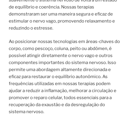
de equilíbrio e coerência. Nossas terapias
demonstraram ser uma maneira segura e eficaz de
estimular o nervo vago, promovendo relaxamento e
reduzindo o estresse.
Ao posicionar nossas tecnologias em áreas-chaves do
corpo, como pescoço, coluna, peito ou abdômen, é
possível atingir diretamente o nervo vago e outros
componentes importantes do sistema nervoso. Isso
permite uma abordagem altamente direcionada e
eficaz para restaurar o equilíbrio autonômico. As
frequências utilizadas em nossas terapias podem
ajudar a reduzir a inflamação, melhorar a circulação e
promover o reparo celular, todos essenciais para a
recuperação da exaustão e da desregulação do
sistema nervoso.