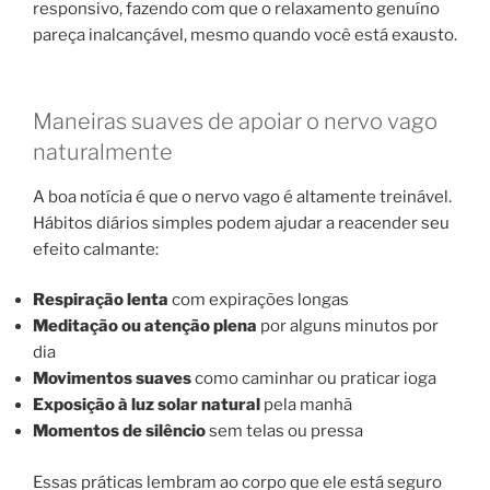
responsivo, fazendo com que o relaxamento genuíno
pareça inalcançável, mesmo quando você está exausto.
Maneiras suaves de apoiar o nervo vago
naturalmente
A boa notícia é que o nervo vago é altamente treinável.
Hábitos diários simples podem ajudar a reacender seu
efeito calmante:
Respiração lenta
com expirações longas
Meditação ou atenção plena
por alguns minutos por
dia
Movimentos suaves
como caminhar ou praticar ioga
Exposição à luz solar natural
pela manhã
Momentos de silêncio
sem telas ou pressa
Essas práticas lembram ao corpo que ele está seguro