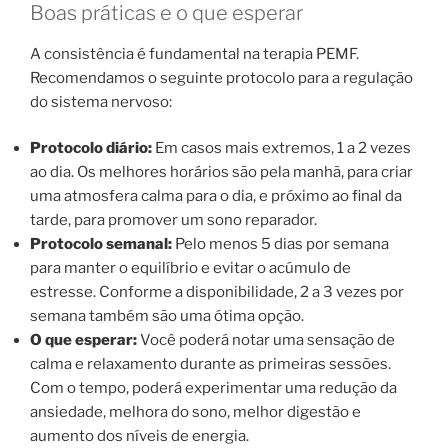
Boas práticas e o que esperar
A consistência é fundamental na terapia PEMF.
Recomendamos o seguinte protocolo para a regulação
do sistema nervoso:
Protocolo diário:
Em casos mais extremos, 1 a 2 vezes
ao dia. Os melhores horários são pela manhã, para criar
uma atmosfera calma para o dia, e próximo ao final da
tarde, para promover um sono reparador.
Protocolo semanal:
Pelo menos 5 dias por semana
para manter o equilíbrio e evitar o acúmulo de
estresse. Conforme a disponibilidade, 2 a 3 vezes por
semana também são uma ótima opção.
O que esperar:
Você poderá notar uma sensação de
calma e relaxamento durante as primeiras sessões.
Com o tempo, poderá experimentar uma redução da
ansiedade, melhora do sono, melhor digestão e
aumento dos níveis de energia.