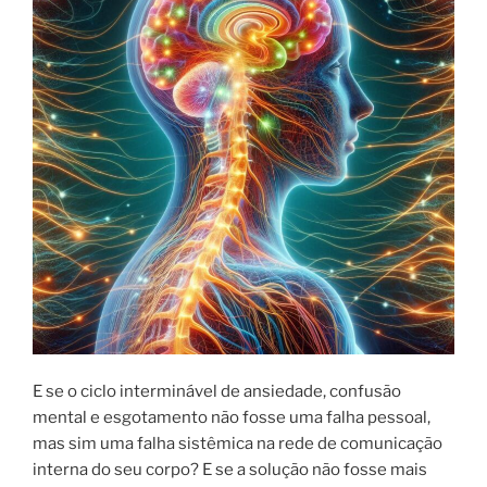
E se o ciclo interminável de ansiedade, confusão
mental e esgotamento não fosse uma falha pessoal,
mas sim uma falha sistêmica na rede de comunicação
interna do seu corpo? E se a solução não fosse mais