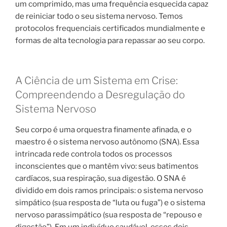
um comprimido, mas uma frequência esquecida capaz
de reiniciar todo o seu sistema nervoso. Temos
protocolos frequenciais certificados mundialmente e
formas de alta tecnologia para repassar ao seu corpo.
A Ciência de um Sistema em Crise:
Compreendendo a Desregulação do
Sistema Nervoso
Seu corpo é uma orquestra finamente afinada, e o
maestro é o sistema nervoso autônomo (SNA). Essa
intrincada rede controla todos os processos
inconscientes que o mantêm vivo: seus batimentos
cardíacos, sua respiração, sua digestão. O SNA é
dividido em dois ramos principais: o sistema nervoso
simpático (sua resposta de “luta ou fuga”) e o sistema
nervoso parassimpático (sua resposta de “repouso e
digestão”). Em um indivíduo saudável, esses dois