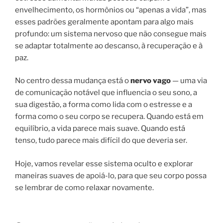
envelhecimento, os hormônios ou “apenas a vida”, mas
esses padrões geralmente apontam para algo mais
profundo: um sistema nervoso que não consegue mais
se adaptar totalmente ao descanso, à recuperação e à
paz.
No centro dessa mudança está o
nervo vago
— uma via
de comunicação notável que influencia o seu sono, a
sua digestão, a forma como lida com o estresse e a
forma como o seu corpo se recupera. Quando está em
equilíbrio, a vida parece mais suave. Quando está
tenso, tudo parece mais difícil do que deveria ser.
Hoje, vamos revelar esse sistema oculto e explorar
maneiras suaves de apoiá-lo, para que seu corpo possa
se lembrar de como relaxar novamente.