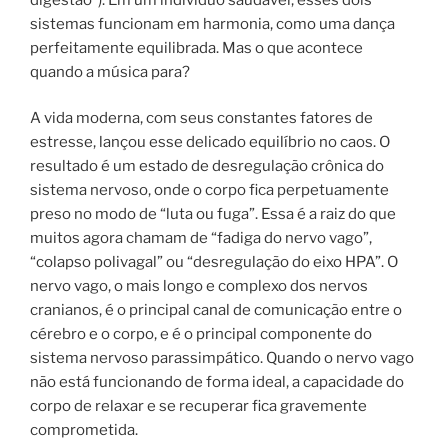
sistemas funcionam em harmonia, como uma dança
perfeitamente equilibrada. Mas o que acontece
quando a música para?
A vida moderna, com seus constantes fatores de
estresse, lançou esse delicado equilíbrio no caos. O
resultado é um estado de desregulação crônica do
sistema nervoso, onde o corpo fica perpetuamente
preso no modo de “luta ou fuga”. Essa é a raiz do que
muitos agora chamam de “fadiga do nervo vago”,
“colapso polivagal” ou “desregulação do eixo HPA”. O
nervo vago, o mais longo e complexo dos nervos
cranianos, é o principal canal de comunicação entre o
cérebro e o corpo, e é o principal componente do
sistema nervoso parassimpático. Quando o nervo vago
não está funcionando de forma ideal, a capacidade do
corpo de relaxar e se recuperar fica gravemente
comprometida.