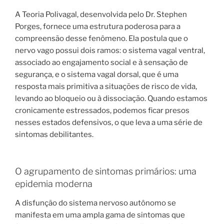
A Teoria Polivagal, desenvolvida pelo Dr. Stephen
Porges, fornece uma estrutura poderosa para a
compreensão desse fenômeno. Ela postula que o
nervo vago possui dois ramos: o sistema vagal ventral,
associado ao engajamento social e à sensação de
segurança, e o sistema vagal dorsal, que é uma
resposta mais primitiva a situações de risco de vida,
levando ao bloqueio ou à dissociação. Quando estamos
cronicamente estressados, podemos ficar presos
nesses estados defensivos, o que leva a uma série de
sintomas debilitantes.
O agrupamento de sintomas primários: uma
epidemia moderna
A disfunção do sistema nervoso autônomo se
manifesta em uma ampla gama de sintomas que