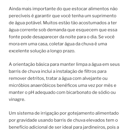
Ainda mais importante do que estocar alimentos não
perecíveis é garantir que você tenha um suprimento
de água potável. Muitos estão tão acostumados a ter
água corrente sob demanda que esquecem que essa
fonte pode desaparecer da noite para o dia. Se você
mora em uma casa, coletar água da chuva é uma
excelente solução a longo prazo.
A orientação básica para manter limpa a água em seus
barris de chuva inclui a instalação de filtros para
remover detritos, tratar a água com alvejante ou
micróbios anaeróbicos benéficos uma vez por mês e
manter o pH adequado com bicarbonato de sódio ou
vinagre.
Um sistema de irrigação por gotejamento alimentado
por gravidade usando barris de chuva elevados tem o
benefício adicional de ser ideal para jardineiros, pois a