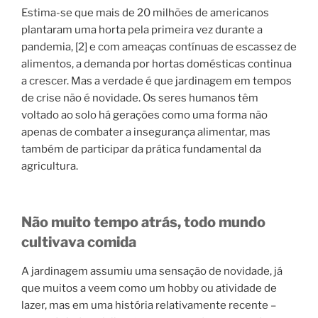
Estima-se que mais de 20 milhões de americanos
plantaram uma horta pela primeira vez durante a
pandemia, [2] e com ameaças contínuas de escassez de
alimentos, a demanda por hortas domésticas continua
a crescer. Mas a verdade é que jardinagem em tempos
de crise não é novidade. Os seres humanos têm
voltado ao solo há gerações como uma forma não
apenas de combater a insegurança alimentar, mas
também de participar da prática fundamental da
agricultura.
Não muito tempo atrás, todo mundo
cultivava comida
A jardinagem assumiu uma sensação de novidade, já
que muitos a veem como um hobby ou atividade de
lazer, mas em uma história relativamente recente –