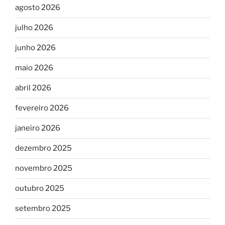
agosto 2026
julho 2026
junho 2026
maio 2026
abril 2026
fevereiro 2026
janeiro 2026
dezembro 2025
novembro 2025
outubro 2025
setembro 2025