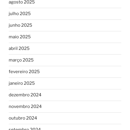
agosto 2025
julho 2025
junho 2025
maio 2025
abril 2025
março 2025
fevereiro 2025
janeiro 2025
dezembro 2024
novembro 2024
outubro 2024
setembro 2024