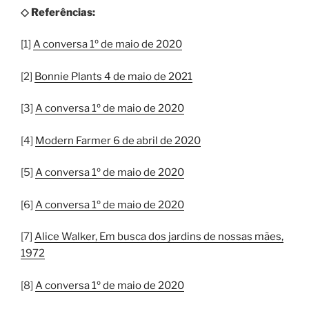
◇ Referências:
[1]
A conversa 1º de maio de 2020
[2]
Bonnie Plants 4 de maio de 2021
[3]
A conversa 1º de maio de 2020
[4]
Modern Farmer 6 de abril de 2020
[5]
A conversa 1º de maio de 2020
[6]
A conversa 1º de maio de 2020
[7]
Alice Walker, Em busca dos jardins de nossas mães,
1972
[8]
A conversa 1º de maio de 2020