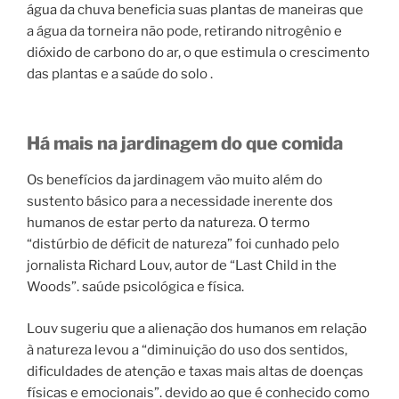
água da chuva beneficia suas plantas de maneiras que
a água da torneira não pode, retirando nitrogênio e
dióxido de carbono do ar, o que estimula o crescimento
das plantas e a saúde do solo .
Há mais na jardinagem do que comida
Os benefícios da jardinagem vão muito além do
sustento básico para a necessidade inerente dos
humanos de estar perto da natureza. O termo
“distúrbio de déficit de natureza” foi cunhado pelo
jornalista Richard Louv, autor de “Last Child in the
Woods”. saúde psicológica e física.
Louv sugeriu que a alienação dos humanos em relação
à natureza levou a “diminuição do uso dos sentidos,
dificuldades de atenção e taxas mais altas de doenças
físicas e emocionais”. devido ao que é conhecido como