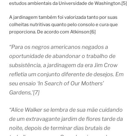
estudos ambientais da Universidade de Washington.[5]
A jardinagem também foi valorizada tanto por suas
colheitas nutritivas quanto pelo consolo e cura que
proporciona. De acordo com Atkinson:[6]
“Para os negros americanos negados a
oportunidade de abandonar o trabalho de
subsistência, a jardinagem da era Jim Crow
refletia um conjunto diferente de desejos. Em
seu ensaio ‘In Search of Our Mothers’
Gardens,'[7]
“Alice Walker se lembra de sua mãe cuidando
de um extravagante jardim de flores tarde da
noite, depois de terminar dias brutais de