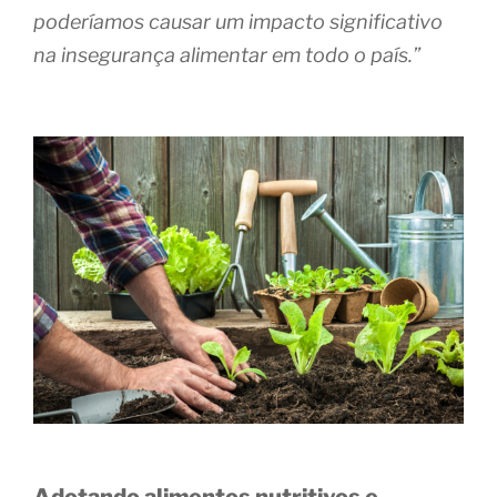
poderíamos causar um impacto significativo
na insegurança alimentar em todo o país.”