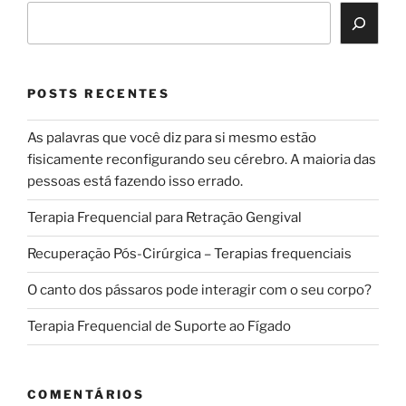
POSTS RECENTES
As palavras que você diz para si mesmo estão
fisicamente reconfigurando seu cérebro. A maioria das
pessoas está fazendo isso errado.
Terapia Frequencial para Retração Gengival
Recuperação Pós-Cirúrgica – Terapias frequenciais
O canto dos pássaros pode interagir com o seu corpo?
Terapia Frequencial de Suporte ao Fígado
COMENTÁRIOS