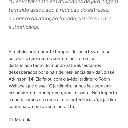
“O envolvimento em atividades de jardinagem
tem sido associado à redução do estresse,
aumento da atenção focada, saúde social e
autoeficácia.”
Simplificando, durante tempos de incerteza e crise –
ou o vazio que muitos sentem por terem se
distanciado tanto do mundo natural, “estamos
desesperados por sinais de resiliência da vida”, disse
Atkinson.[14] Ela falou com o ávido jardineiro Robin
Wallace, que disse: “O jardineiro nunca fica sem um
propósito, um cronograma, uma missão… Não importa
o que façamos ou como a teleconferência vá, o jardim
continuará, com ou sem nós. ”[15]
Dr. Mercola