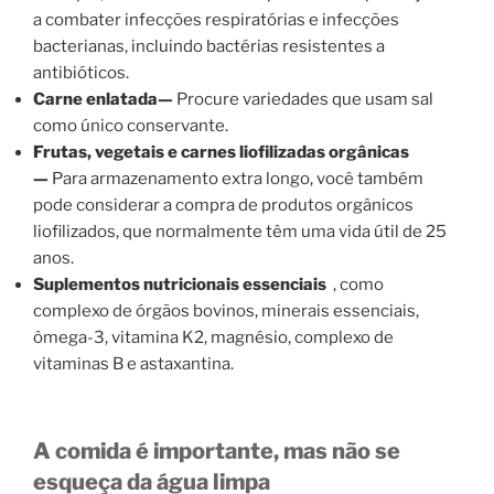
a combater infecções respiratórias e infecções
bacterianas, incluindo bactérias resistentes a
antibióticos.
Carne enlatada—
Procure variedades que usam sal
como único conservante.
Frutas, vegetais e carnes liofilizadas orgânicas
—
Para armazenamento extra longo, você também
pode considerar a compra de produtos orgânicos
liofilizados, que normalmente têm uma vida útil de 25
anos.
Suplementos nutricionais essenciais
, como
complexo de órgãos bovinos, minerais essenciais,
ômega-3, vitamina K2, magnésio, complexo de
vitaminas B e astaxantina.
A comida é importante, mas não se
esqueça da água limpa