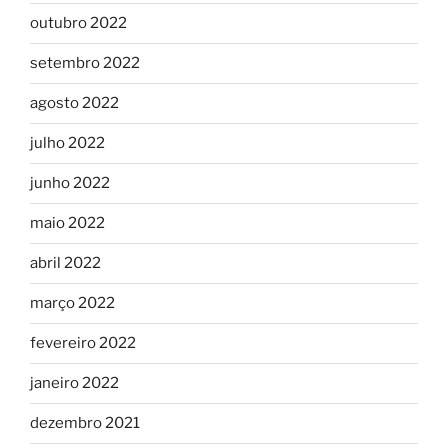
outubro 2022
setembro 2022
agosto 2022
julho 2022
junho 2022
maio 2022
abril 2022
março 2022
fevereiro 2022
janeiro 2022
dezembro 2021