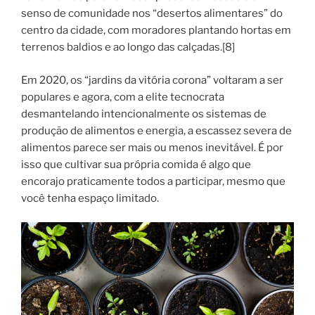
senso de comunidade nos “desertos alimentares” do
centro da cidade, com moradores plantando hortas em
terrenos baldios e ao longo das calçadas.[8]
Em 2020, os “jardins da vitória corona” voltaram a ser
populares e agora, com a elite tecnocrata
desmantelando intencionalmente os sistemas de
produção de alimentos e energia, a escassez severa de
alimentos parece ser mais ou menos inevitável. É por
isso que cultivar sua própria comida é algo que
encorajo praticamente todos a participar, mesmo que
você tenha espaço limitado.