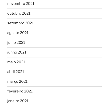
novembro 2021
outubro 2021
setembro 2021
agosto 2021
julho 2021
junho 2021
maio 2021
abril 2021
março 2021
fevereiro 2021
janeiro 2021