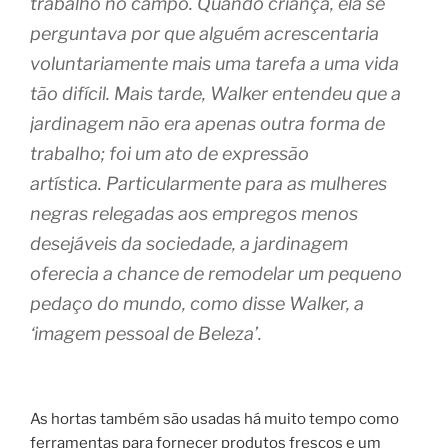
trabalho no campo. Quando criança, ela se
perguntava por que alguém acrescentaria
voluntariamente mais uma tarefa a uma vida
tão difícil. Mais tarde, Walker entendeu que a
jardinagem não era apenas outra forma de
trabalho; foi um ato de expressão
artística. Particularmente para as mulheres
negras relegadas aos empregos menos
desejáveis ​​da sociedade, a jardinagem
oferecia a chance de remodelar um pequeno
pedaço do mundo, como disse Walker, a
‘imagem pessoal de Beleza’.
As hortas também são usadas há muito tempo como
ferramentas para fornecer produtos frescos e um