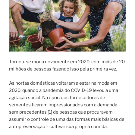
Tornou-se moda novamente em 2020, com mais de 20
milhões de pessoas fazendo isso pela primeira vez.
As hortas domésticas voltaram a estar na moda em
2020, quando a pandemia do COVID-19 levou a uma
agitação social. Na época, os fornecedores de
sementes ficaram impressionados com a demanda
sem precedentes [1] de pessoas que procuravam
assumir o controle de uma das formas mais básicas de
autopreservação – cultivar sua própria comida.