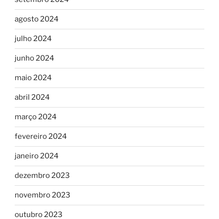
agosto 2024
julho 2024
junho 2024
maio 2024
abril 2024
março 2024
fevereiro 2024
janeiro 2024
dezembro 2023
novembro 2023
outubro 2023