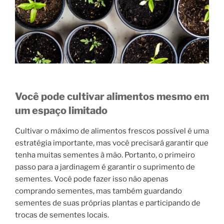
Você pode cultivar alimentos mesmo em
um espaço limitado
Cultivar o máximo de alimentos frescos possível é uma
estratégia importante, mas você precisará garantir que
tenha muitas sementes à mão. Portanto, o primeiro
passo para a jardinagem é garantir o suprimento de
sementes. Você pode fazer isso não apenas
comprando sementes, mas também guardando
sementes de suas próprias plantas e participando de
trocas de sementes locais.