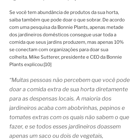
Se você tem abundância de produtos da sua horta,
saiba também que pode doar o que sobrar. De acordo
com uma pesquisa da Bonnie Plants, apenas metade
dos jardineiros domésticos consegue usar toda a
comida que seus jardins produzem, mas apenas 10%
se conectam com organizações para doar sua
colheita. Mike Sutterer, presidente e CEO da Bonnie
Plants explicou:[10]
“Muitas pessoas não percebem que você pode
doar a comida extra de sua horta diretamente
para as despensas locais. A maioria dos
jardineiros acaba com abobrinhas, pepinos e
tomates extras com os quais não sabem o que
fazer, e se todos esses jardineiros doassem
apenas um saco ou dois de vegetais,