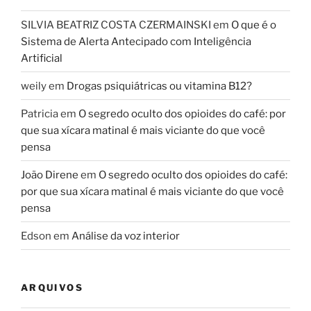
SILVIA BEATRIZ COSTA CZERMAINSKI
em
O que é o
Sistema de Alerta Antecipado com Inteligência
Artificial
weily
em
Drogas psiquiátricas ou vitamina B12?
Patricia
em
O segredo oculto dos opioides do café: por
que sua xícara matinal é mais viciante do que você
pensa
João Direne
em
O segredo oculto dos opioides do café:
por que sua xícara matinal é mais viciante do que você
pensa
Edson
em
Análise da voz interior
ARQUIVOS