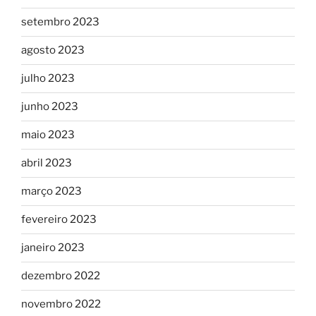
setembro 2023
agosto 2023
julho 2023
junho 2023
maio 2023
abril 2023
março 2023
fevereiro 2023
janeiro 2023
dezembro 2022
novembro 2022