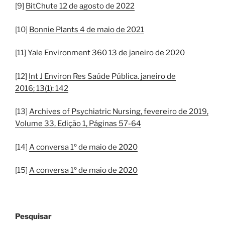
[9]
BitChute 12 de agosto de 2022
[10]
Bonnie Plants 4 de maio de 2021
[11]
Yale Environment 360 13 de janeiro de 2020
[12]
Int J Environ Res Saúde Pública. janeiro de
2016; 13(1): 142
[13]
Archives of Psychiatric Nursing, fevereiro de 2019,
Volume 33, Edição 1, Páginas 57-64
[14]
A conversa 1º de maio de 2020
[15]
A conversa 1º de maio de 2020
Pesquisar