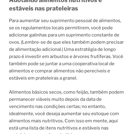
Adotando alimentos nutritivos e
estáveis ​​nas prateleiras
Para aumentar seu suprimento pessoal de alimentos,
se os regulamentos locais permitirem, você pode
adicionar galinhas para um suprimento constante de
ovos. (Lembre-se de que eles também podem precisar
de alimentação adicional.) Uma estratégia de longo
prazo é investir em arbustos e árvores frutíferas. Você
também pode se juntar a uma cooperativa local de
alimentos e comprar alimentos não perecíveis e
estáveis ​​em prateleiras a granel.
Alimentos básicos secos, como feijão, também podem
permanecer viáveis ​​muito depois da data de
vencimento nas condições certas; no entanto,
idealmente, você deseja aumentar seu estoque com
alimentos mais nutritivos. Com isso em mente, aqui
está uma lista de itens nutritivos e estáveis ​​nas