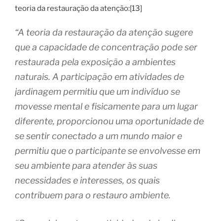
teoria da restauração da atenção:[13]
“A teoria da restauração da atenção sugere
que a capacidade de concentração pode ser
restaurada pela exposição a ambientes
naturais. A participação em atividades de
jardinagem permitiu que um indivíduo se
movesse mental e fisicamente para um lugar
diferente, proporcionou uma oportunidade de
se sentir conectado a um mundo maior e
permitiu que o participante se envolvesse em
seu ambiente para atender às suas
necessidades e interesses, os quais
contribuem para o restauro ambiente.