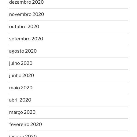
dezembro 2020
novembro 2020
outubro 2020
setembro 2020
agosto 2020
julho 2020
junho 2020
maio 2020
abril 2020
março 2020
fevereiro 2020
janeiro 2020