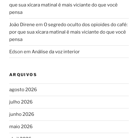
que sua xícara matinal é mais viciante do que você
pensa
João Direne
em
O segredo oculto dos opioides do café:
por que sua xícara matinal é mais viciante do que você
pensa
Edson
em
Análise da voz interior
ARQUIVOS
agosto 2026
julho 2026
junho 2026
maio 2026