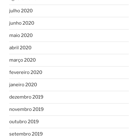
julho 2020
junho 2020
maio 2020
abril 2020
março 2020
fevereiro 2020
janeiro 2020
dezembro 2019
novembro 2019
outubro 2019
setembro 2019