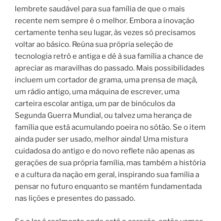
lembrete saudável para sua família de que o mais
recente nem sempre é o melhor. Embora a inovação
certamente tenha seu lugar, às vezes só precisamos
voltar ao básico. Reúna sua própria seleção de
tecnologia retrô e antiga e dê à sua família a chance de
apreciar as maravilhas do passado. Mais possibilidades
incluem um cortador de grama, uma prensa de maçã,
um rádio antigo, uma máquina de escrever, uma
carteira escolar antiga, um par de binóculos da
Segunda Guerra Mundial, ou talvez uma herança de
família que está acumulando poeira no sótão. Se o item
ainda puder ser usado, melhor ainda! Uma mistura
cuidadosa do antigo e do novo reflete não apenas as
gerações de sua própria família, mas também a história
e a cultura da nação em geral, inspirando sua família a
pensar no futuro enquanto se mantém fundamentada
nas lições e presentes do passado.