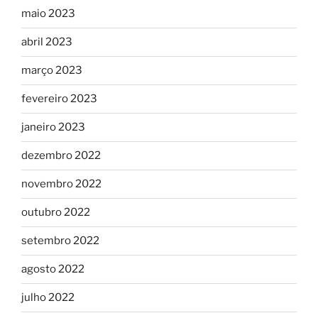
maio 2023
abril 2023
março 2023
fevereiro 2023
janeiro 2023
dezembro 2022
novembro 2022
outubro 2022
setembro 2022
agosto 2022
julho 2022