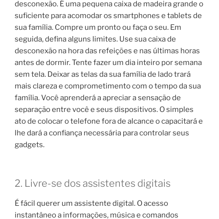
desconexão. É uma pequena caixa de madeira grande o
suficiente para acomodar os smartphones e tablets de
sua família. Compre um pronto ou faça o seu. Em
seguida, defina alguns limites. Use sua caixa de
desconexão na hora das refeições e nas últimas horas
antes de dormir. Tente fazer um dia inteiro por semana
sem tela. Deixar as telas da sua família de lado trará
mais clareza e comprometimento com o tempo da sua
família. Você aprenderá a apreciar a sensação de
separação entre você e seus dispositivos. O simples
ato de colocar o telefone fora de alcance o capacitará e
lhe dará a confiança necessária para controlar seus
gadgets.
2. Livre-se dos assistentes digitais
É fácil querer um assistente digital. O acesso
instantâneo a informações, música e comandos