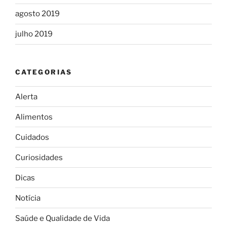
agosto 2019
julho 2019
CATEGORIAS
Alerta
Alimentos
Cuidados
Curiosidades
Dicas
Notícia
Saúde e Qualidade de Vida