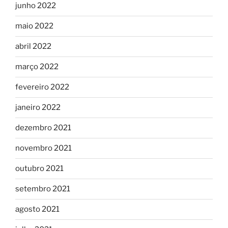
junho 2022
maio 2022
abril 2022
março 2022
fevereiro 2022
janeiro 2022
dezembro 2021
novembro 2021
outubro 2021
setembro 2021
agosto 2021