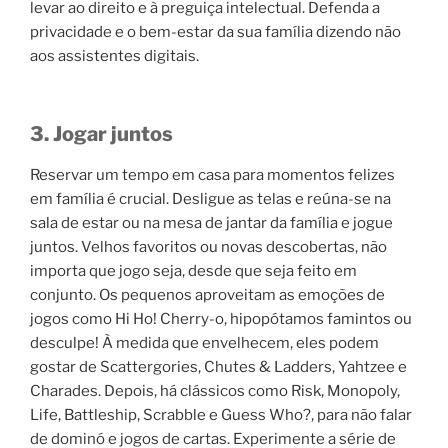
levar ao direito e à preguiça intelectual. Defenda a
privacidade e o bem-estar da sua família dizendo não
aos assistentes digitais.
3. Jogar juntos
Reservar um tempo em casa para momentos felizes
em família é crucial. Desligue as telas e reúna-se na
sala de estar ou na mesa de jantar da família e jogue
juntos. Velhos favoritos ou novas descobertas, não
importa que jogo seja, desde que seja feito em
conjunto. Os pequenos aproveitam as emoções de
jogos como Hi Ho! Cherry-o, hipopótamos famintos ou
desculpe! À medida que envelhecem, eles podem
gostar de Scattergories, Chutes & Ladders, Yahtzee e
Charades. Depois, há clássicos como Risk, Monopoly,
Life, Battleship, Scrabble e Guess Who?, para não falar
de dominó e jogos de cartas. Experimente a série de