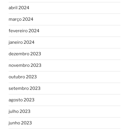
abril 2024
março 2024
fevereiro 2024
janeiro 2024
dezembro 2023
novembro 2023
outubro 2023
setembro 2023
agosto 2023
julho 2023
junho 2023