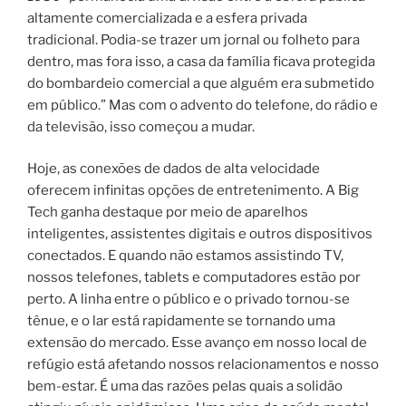
altamente comercializada e a esfera privada
tradicional. Podia-se trazer um jornal ou folheto para
dentro, mas fora isso, a casa da família ficava protegida
do bombardeio comercial a que alguém era submetido
em público.” Mas com o advento do telefone, do rádio e
da televisão, isso começou a mudar.
Hoje, as conexões de dados de alta velocidade
oferecem infinitas opções de entretenimento. A Big
Tech ganha destaque por meio de aparelhos
inteligentes, assistentes digitais e outros dispositivos
conectados. E quando não estamos assistindo TV,
nossos telefones, tablets e computadores estão por
perto. A linha entre o público e o privado tornou-se
tênue, e o lar está rapidamente se tornando uma
extensão do mercado. Esse avanço em nosso local de
refúgio está afetando nossos relacionamentos e nosso
bem-estar. É uma das razões pelas quais a solidão