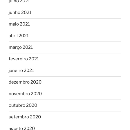
julho 2021
junho 2021
maio 2021
abril 2021
março 2021
fevereiro 2021
janeiro 2021
dezembro 2020
novembro 2020
outubro 2020
setembro 2020
agosto 2020