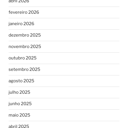
abril 2026
fevereiro 2026
janeiro 2026
dezembro 2025
novembro 2025
outubro 2025
setembro 2025
agosto 2025
julho 2025
junho 2025
maio 2025
abril 2025