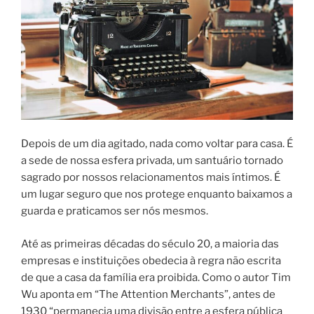
Depois de um dia agitado, nada como voltar para casa. É
a sede de nossa esfera privada, um santuário tornado
sagrado por nossos relacionamentos mais íntimos. É
um lugar seguro que nos protege enquanto baixamos a
guarda e praticamos ser nós mesmos.
Até as primeiras décadas do século 20, a maioria das
empresas e instituições obedecia à regra não escrita
de que a casa da família era proibida. Como o autor Tim
Wu aponta em “The Attention Merchants”, antes de
1930 “permanecia uma divisão entre a esfera pública