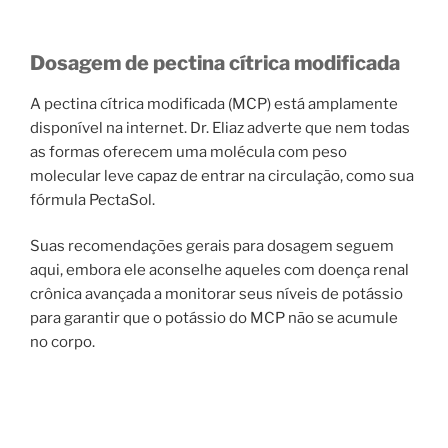
Dosagem de pectina cítrica modificada
A pectina cítrica modificada (MCP) está amplamente
disponível na internet. Dr. Eliaz adverte que nem todas
as formas oferecem uma molécula com peso
molecular leve capaz de entrar na circulação, como sua
fórmula PectaSol.
Suas recomendações gerais para dosagem seguem
aqui, embora ele aconselhe aqueles com doença renal
crônica avançada a monitorar seus níveis de potássio
para garantir que o potássio do MCP não se acumule
no corpo.