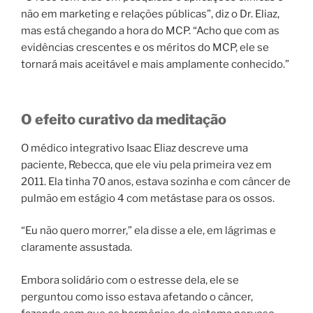
não em marketing e relações públicas”, diz o Dr. Eliaz,
mas está chegando a hora do MCP. “Acho que com as
evidências crescentes e os méritos do MCP, ele se
tornará mais aceitável e mais amplamente conhecido.”
O efeito curativo da meditação
O médico integrativo Isaac Eliaz descreve uma
paciente, Rebecca, que ele viu pela primeira vez em
2011. Ela tinha 70 anos, estava sozinha e com câncer de
pulmão em estágio 4 com metástase para os ossos.
“Eu não quero morrer,” ela disse a ele, em lágrimas e
claramente assustada.
Embora solidário com o estresse dela, ele se
perguntou como isso estava afetando o câncer,