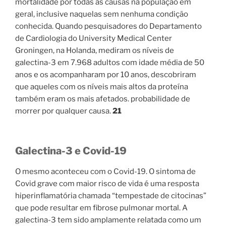
mortalidade por todas as causas na população em
geral, inclusive naquelas sem nenhuma condição
conhecida. Quando pesquisadores do Departamento
de Cardiologia do University Medical Center
Groningen, na Holanda, mediram os níveis de
galectina-3 em 7.968 adultos com idade média de 50
anos e os acompanharam por 10 anos, descobriram
que aqueles com os níveis mais altos da proteína
também eram os mais afetados. probabilidade de
morrer por qualquer causa.
21
Galectina-3 e Covid-19
O mesmo aconteceu com o Covid-19. O sintoma de
Covid grave com maior risco de vida é uma resposta
hiperinflamatória chamada “tempestade de citocinas”
que pode resultar em fibrose pulmonar mortal. A
galectina-3 tem sido amplamente relatada como um