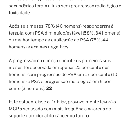
secundários foram a taxa sem progressão radiológica e
toxicidade.
Após seis meses, 78% (46 homens) responderam à
terapia, com PSA diminuído/estável (58%, 34 homens)
ou melhor tempo de duplicação do PSA (75%, 44
homens) e exames negativos.
A progressão da doença durante os primeiros seis
meses foi observada em apenas 22 por cento dos
homens, com progressão do PSA em 17 por cento (10
homens) e PSA e progressão radiológica em 5 por
cento (3 homens).
32
Este estudo, disse o Dr. Eliaz, provavelmente levará o
MCP a ser usado com mais frequência na arena do
suporte nutricional do câncer no futuro.