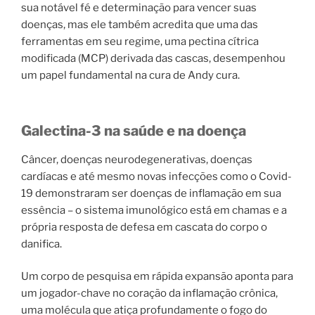
sua notável fé e determinação para vencer suas
doenças, mas ele também acredita que uma das
ferramentas em seu regime, uma pectina cítrica
modificada (MCP) derivada das cascas, desempenhou
um papel fundamental na cura de Andy cura.
Galectina-3 na saúde e na doença
Câncer, doenças neurodegenerativas, doenças
cardíacas e até mesmo novas infecções como o Covid-
19 demonstraram ser doenças de inflamação em sua
essência – o sistema imunológico está em chamas e a
própria resposta de defesa em cascata do corpo o
danifica.
Um corpo de pesquisa em rápida expansão aponta para
um jogador-chave no coração da inflamação crônica,
uma molécula que atiça profundamente o fogo do