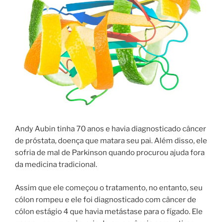
Andy Aubin tinha 70 anos e havia diagnosticado câncer
de próstata, doença que matara seu pai. Além disso, ele
sofria de mal de Parkinson quando procurou ajuda fora
da medicina tradicional.
Assim que ele começou o tratamento, no entanto, seu
cólon rompeu e ele foi diagnosticado com câncer de
cólon estágio 4 que havia metástase para o fígado. Ele