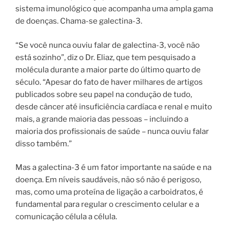
sistema imunológico que acompanha uma ampla gama
de doenças. Chama-se galectina-3.
“Se você nunca ouviu falar de galectina-3, você não
está sozinho”, diz o Dr. Eliaz, que tem pesquisado a
molécula durante a maior parte do último quarto de
século. “Apesar do fato de haver milhares de artigos
publicados sobre seu papel na condução de tudo,
desde câncer até insuficiência cardíaca e renal e muito
mais, a grande maioria das pessoas – incluindo a
maioria dos profissionais de saúde – nunca ouviu falar
disso também.”
Mas a galectina-3 é um fator importante na saúde e na
doença. Em níveis saudáveis, não só não é perigoso,
mas, como uma proteína de ligação a carboidratos, é
fundamental para regular o crescimento celular e a
comunicação célula a célula.