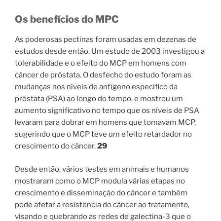
Os benefícios do MPC
As poderosas pectinas foram usadas em dezenas de
estudos desde então. Um estudo de 2003 investigou a
tolerabilidade e o efeito do MCP em homens com
câncer de próstata. O desfecho do estudo foram as
mudanças nos níveis de antígeno específico da
próstata (PSA) ao longo do tempo, e mostrou um
aumento significativo no tempo que os níveis de PSA
levaram para dobrar em homens que tomavam MCP,
sugerindo que o MCP teve um efeito retardador no
crescimento do câncer.
29
Desde então, vários testes em animais e humanos
mostraram como o MCP modula várias etapas no
crescimento e disseminação do câncer e também
pode afetar a resistência do câncer ao tratamento,
visando e quebrando as redes de galectina-3 que o