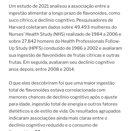
Um estudo de 2021 analisou a associação entre a
ingestão alimentar a longo prazo de flavonoides, como
suco cítrico, e declínio cognitivo. Pesquisadores de
Harvard coletaram dados sobre 49.493 mulheres do
Nurses’ Health Study (NHS) realizado de 1984 a 2006 e
sobre 27.842 homens do Health Professionals Follow-
Up Study (HPFS) conduzido de 1986 a 2002 e avaliaram
sua ingestão de flavonóides de frutas cítricas e outras
frutas. Em seguida, avaliaram seu declínio cognitivo
anos depois, entre 2008 e 2014.
O que eles descobriram foi que uma maior ingestão
total de flavonoides estava correlacionada com
menores chances de declínio cognitivo após o ajuste
para idade, ingestão total de energia e outros fatores
dietéticos e de estilo de vida. Os resultados agrupados
indicaram associações ainda mais claras entre o
declínio cognitivo reduzido e o consumo de