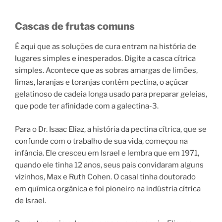
Cascas de frutas comuns
É aqui que as soluções de cura entram na história de
lugares simples e inesperados. Digite a casca cítrica
simples. Acontece que as sobras amargas de limões,
limas, laranjas e toranjas contêm pectina, o açúcar
gelatinoso de cadeia longa usado para preparar geleias,
que pode ter afinidade com a galectina-3.
Para o Dr. Isaac Eliaz, a história da pectina cítrica, que se
confunde com o trabalho de sua vida, começou na
infância. Ele cresceu em Israel e lembra que em 1971,
quando ele tinha 12 anos, seus pais convidaram alguns
vizinhos, Max e Ruth Cohen. O casal tinha doutorado
em química orgânica e foi pioneiro na indústria cítrica
de Israel.