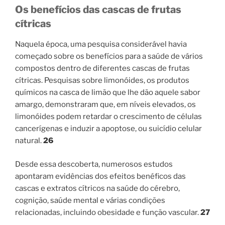
Os benefícios das cascas de frutas
cítricas
Naquela época, uma pesquisa considerável havia
começado sobre os benefícios para a saúde de vários
compostos dentro de diferentes cascas de frutas
cítricas. Pesquisas sobre limonóides, os produtos
químicos na casca de limão que lhe dão aquele sabor
amargo, demonstraram que, em níveis elevados, os
limonóides podem retardar o crescimento de células
cancerígenas e induzir a apoptose, ou suicídio celular
natural.
26
Desde essa descoberta, numerosos estudos
apontaram evidências dos efeitos benéficos das
cascas e extratos cítricos na saúde do cérebro,
cognição, saúde mental e várias condições
relacionadas, incluindo obesidade e função vascular.
27