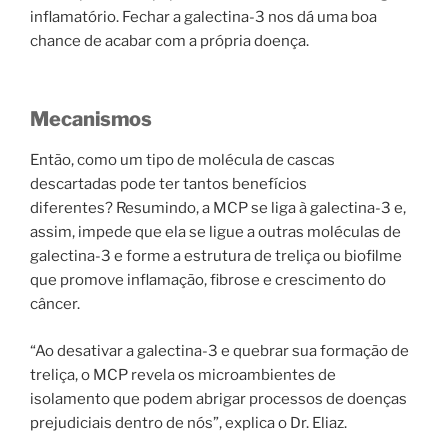
inflamatório. Fechar a galectina-3 nos dá uma boa
chance de acabar com a própria doença.
Mecanismos
Então, como um tipo de molécula de cascas
descartadas pode ter tantos benefícios
diferentes? Resumindo, a MCP se liga à galectina-3 e,
assim, impede que ela se ligue a outras moléculas de
galectina-3 e forme a estrutura de treliça ou biofilme
que promove inflamação, fibrose e crescimento do
câncer.
“Ao desativar a galectina-3 e quebrar sua formação de
treliça, o MCP revela os microambientes de
isolamento que podem abrigar processos de doenças
prejudiciais dentro de nós”, explica o Dr. Eliaz.