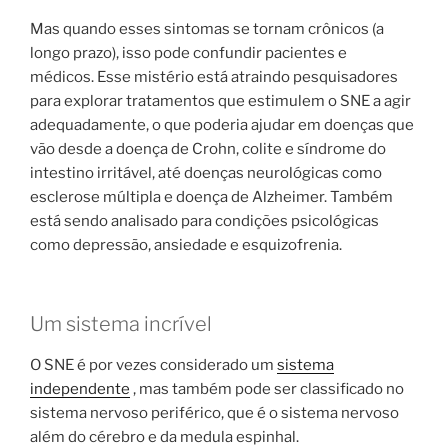
Mas quando esses sintomas se tornam crônicos (a
longo prazo), isso pode confundir pacientes e
médicos. Esse mistério está atraindo pesquisadores
para explorar tratamentos que estimulem o SNE a agir
adequadamente, o que poderia ajudar em doenças que
vão desde a doença de Crohn, colite e síndrome do
intestino irritável, até doenças neurológicas como
esclerose múltipla e doença de Alzheimer. Também
está sendo analisado para condições psicológicas
como depressão, ansiedade e esquizofrenia.
Um sistema incrível
O SNE é por vezes considerado um
sistema
independente
, mas também pode ser classificado no
sistema nervoso periférico, que é o sistema nervoso
além do cérebro e da medula espinhal.