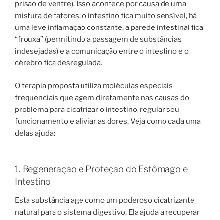
prisão de ventre). Isso acontece por causa de uma
mistura de fatores: o intestino fica muito sensível, há
uma leve inflamação constante, a parede intestinal fica
“frouxa” (permitindo a passagem de substâncias
indesejadas) e a comunicação entre o intestino e o
cérebro fica desregulada.
O terapia proposta utiliza moléculas especiais
frequenciais que agem diretamente nas causas do
problema para cicatrizar o intestino, regular seu
funcionamento e aliviar as dores. Veja como cada uma
delas ajuda:
1. Regeneração e Proteção do Estômago e
Intestino
Esta substância age como um poderoso cicatrizante
natural para o sistema digestivo. Ela ajuda a recuperar