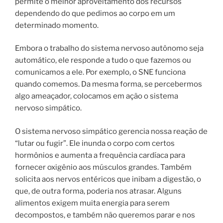
permite o melhor aproveitamento dos recursos
dependendo do que pedimos ao corpo em um
determinado momento.
Embora o trabalho do sistema nervoso autônomo seja
automático, ele responde a tudo o que fazemos ou
comunicamos a ele. Por exemplo, o SNE funciona
quando comemos. Da mesma forma, se percebermos
algo ameaçador, colocamos em ação o sistema
nervoso simpático.
O sistema nervoso simpático gerencia nossa reação de
“lutar ou fugir”. Ele inunda o corpo com certos
hormônios e aumenta a frequência cardíaca para
fornecer oxigênio aos músculos grandes. Também
solicita aos nervos entéricos que inibam a digestão, o
que, de outra forma, poderia nos atrasar. Alguns
alimentos exigem muita energia para serem
decompostos, e também não queremos parar e nos