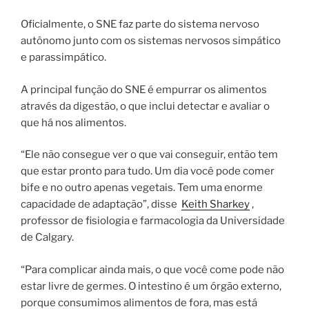
Oficialmente, o SNE faz parte do sistema nervoso
autônomo junto com os sistemas nervosos simpático
e parassimpático.
A principal função do SNE é empurrar os alimentos
através da digestão, o que inclui detectar e avaliar o
que há nos alimentos.
“Ele não consegue ver o que vai conseguir, então tem
que estar pronto para tudo. Um dia você pode comer
bife e no outro apenas vegetais. Tem uma enorme
capacidade de adaptação”, disse
Keith Sharkey
,
professor de fisiologia e farmacologia da Universidade
de Calgary.
“Para complicar ainda mais, o que você come pode não
estar livre de germes. O intestino é um órgão externo,
porque consumimos alimentos de fora, mas está