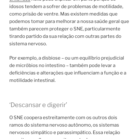
idosos tendem a sofrer de problemas de motilidade,
como prisão de ventre. Mas existem medidas que
podemos tomar para melhorar a nossa saúde geral que
também parecem proteger o SNE, particularmente
tirando partido da sua relação com outras partes do
sistema nervoso.
Por exemplo, a disbiose – ou um equilíbrio prejudicial
de micróbios no intestino – também pode levar a
deficiências e alterações que influenciam a função e a
motilidade intestinal.
‘Descansar e digerir’
O SNE coopera estreitamente com os outros dois
ramos do sistema nervoso autônomo, os sistemas
nervosos simpático e parassimpático. Essa relação