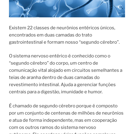
Existem 22 classes de neurônios entéricos únicos,
encontrados em duas camadas do trato
gastrointestinal e formam nosso “segundo cérebro”.
O sistema nervoso entérico é conhecido como o
“segundo cérebro” do corpo, um centro de
comunicação vital alojado em circuitos semelhantes a
teias de aranha dentro de duas camadas do
revestimento intestinal. Ajuda a gerenciar funções
centrais para a digestão, imunidade e humor.
É chamado de segundo cérebro porque é composto
por um conjunto de centenas de milhões de neurônios
e atua de forma independente, mas em cooperação
com os outros ramos do sistema nervoso