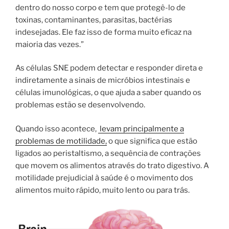
dentro do nosso corpo e tem que protegê-lo de
toxinas, contaminantes, parasitas, bactérias
indesejadas. Ele faz isso de forma muito eficaz na
maioria das vezes.”
As células SNE podem detectar e responder direta e
indiretamente a sinais de micróbios intestinais e
células imunológicas, o que ajuda a saber quando os
problemas estão se desenvolvendo.
Quando isso acontece,
levam principalmente a
problemas de motilidade,
o que significa que estão
ligados ao peristaltismo, a sequência de contrações
que movem os alimentos através do trato digestivo. A
motilidade prejudicial à saúde é o movimento dos
alimentos muito rápido, muito lento ou para trás.