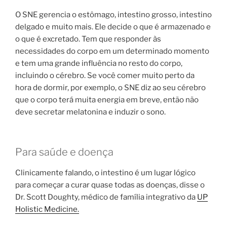
O SNE gerencia o estômago, intestino grosso, intestino
delgado e muito mais. Ele decide o que é armazenado e
o que é excretado. Tem que responder às
necessidades do corpo em um determinado momento
e tem uma grande influência no resto do corpo,
incluindo o cérebro. Se você comer muito perto da
hora de dormir, por exemplo, o SNE diz ao seu cérebro
que o corpo terá muita energia em breve, então não
deve secretar melatonina e induzir o sono.
Para saúde e doença
Clinicamente falando, o intestino é um lugar lógico
para começar a curar quase todas as doenças, disse o
Dr. Scott Doughty, médico de família integrativo da
UP
Holistic Medicine.