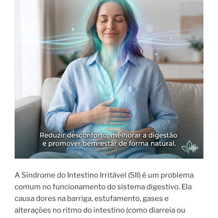
A Síndrome do Intestino Irritável (SII) é um problema
comum no funcionamento do sistema digestivo. Ela
causa dores na barriga, estufamento, gases e
alterações no ritmo do intestino (como diarreia ou