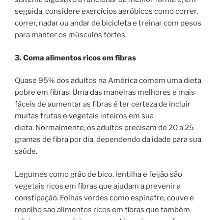
seguida, considere exercícios aeróbicos como correr,
correr, nadar ou andar de bicicleta e treinar com pesos
para manter os músculos fortes.
3. Coma alimentos ricos em fibras
Quase 95% dos adultos na América comem uma dieta
pobre em fibras. Uma das maneiras melhores e mais
fáceis de aumentar as fibras é ter certeza de incluir
muitas frutas e vegetais inteiros em sua
dieta. Normalmente, os adultos precisam de 20 a 25
gramas de fibra por dia, dependendo da idade para sua
saúde.
Legumes como grão de bico, lentilha e feijão são
vegetais ricos em fibras que ajudam a prevenir a
constipação. Folhas verdes como espinafre, couve e
repolho são alimentos ricos em fibras que também