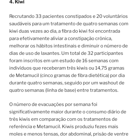
4. Kiwi
Recrutando 33 pacientes constipados e 20 voluntários
saudáveis ​​para um tratamento de quatro semanas com
kiwi duas vezes ao dia, a fibra do kiwi foi encontrada
para efetivamente aliviar a constipação crônica,
melhorar os hábitos intestinais e diminuir o número de
dias de uso de laxantes. Um total de 32 participantes
foram inscritos em um estudo de 16 semanas com
indivíduos que receberam três kiwis ou 14,75 gramas
de Metamucil (cinco gramas de fibra dietética) por dia
durante quatro semanas, seguido por um washout de
quatro semanas (linha de base) entre tratamentos.
O número de evacuações por semana foi
significativamente maior durante o consumo diário de
três kiwis em comparação com os tratamentos de
referência e Metamucil. Kiwis produziu fezes mais
moles e menos tensas, dor abdominal, prisão de ventre