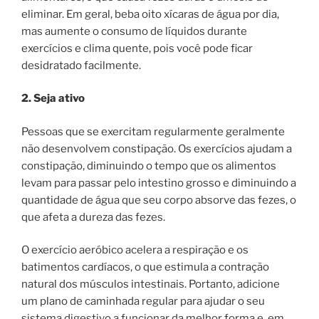
eliminar. Em geral, beba oito xícaras de água por dia,
mas aumente o consumo de líquidos durante
exercícios e clima quente, pois você pode ficar
desidratado facilmente.
2. Seja ativo
Pessoas que se exercitam regularmente geralmente
não desenvolvem constipação. Os exercícios ajudam a
constipação, diminuindo o tempo que os alimentos
levam para passar pelo intestino grosso e diminuindo a
quantidade de água que seu corpo absorve das fezes, o
que afeta a dureza das fezes.
O exercício aeróbico acelera a respiração e os
batimentos cardíacos, o que estimula a contração
natural dos músculos intestinais. Portanto, adicione
um plano de caminhada regular para ajudar o seu
sistema digestivo a funcionar da melhor forma e, em