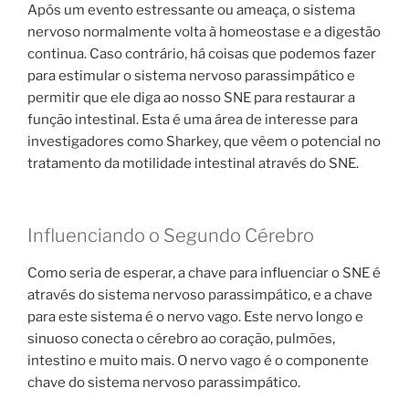
Após um evento estressante ou ameaça, o sistema
nervoso normalmente volta à homeostase e a digestão
continua. Caso contrário, há coisas que podemos fazer
para estimular o sistema nervoso parassimpático e
permitir que ele diga ao nosso SNE para restaurar a
função intestinal. Esta é uma área de interesse para
investigadores como Sharkey, que vêem o potencial no
tratamento da motilidade intestinal através do SNE.
Influenciando o Segundo Cérebro
Como seria de esperar, a chave para influenciar o SNE é
através do sistema nervoso parassimpático, e a chave
para este sistema é o nervo vago. Este nervo longo e
sinuoso conecta o cérebro ao coração, pulmões,
intestino e muito mais. O nervo vago é o componente
chave do sistema nervoso parassimpático.