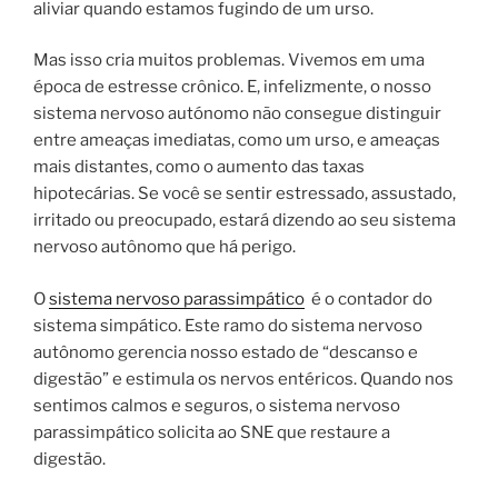
aliviar quando estamos fugindo de um urso.
Mas isso cria muitos problemas. Vivemos em uma
época de estresse crônico. E, infelizmente, o nosso
sistema nervoso autónomo não consegue distinguir
entre ameaças imediatas, como um urso, e ameaças
mais distantes, como o aumento das taxas
hipotecárias. Se você se sentir estressado, assustado,
irritado ou preocupado, estará dizendo ao seu sistema
nervoso autônomo que há perigo.
O
sistema nervoso parassimpático
é o contador do
sistema simpático. Este ramo do sistema nervoso
autônomo gerencia nosso estado de “descanso e
digestão” e estimula os nervos entéricos. Quando nos
sentimos calmos e seguros, o sistema nervoso
parassimpático solicita ao SNE que restaure a
digestão.