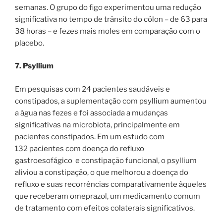
semanas. O grupo do figo experimentou uma redução
significativa no tempo de trânsito do cólon – de 63 para
38 horas – e fezes mais moles em comparação com o
placebo.
7. Psyllium
Em pesquisas com 24 pacientes saudáveis ​​e
constipados, a suplementação com psyllium aumentou
a água nas fezes e foi associada a mudanças
significativas na microbiota, principalmente em
pacientes constipados. Em um estudo com
132 pacientes com doença do refluxo
gastroesofágico
e constipação funcional, o psyllium
aliviou a constipação, o que melhorou a doença do
refluxo e suas recorrências comparativamente àqueles
que receberam omeprazol, um medicamento comum
de tratamento com efeitos colaterais significativos.