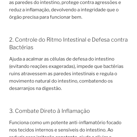
as paredes do intestino, protege contra agressões e
reduz a inflamação, devolvendo a integridade que o
órgão precisa para funcionar bem.
2. Controle do Ritmo Intestinal e Defesa contra
Bactérias
Ajuda a acalmar as células de defesa do intestino
(evitando reações exageradas), impede que bactérias
ruins atravessem as paredes intestinais e regula o
movimento natural do intestino, combatendo os
desarranjos na digestão.
3. Combate Direto à Inflamação
Funciona como um potente anti-inflamatório focado
nos tecidos internos e sensíveis do intestino. Ao