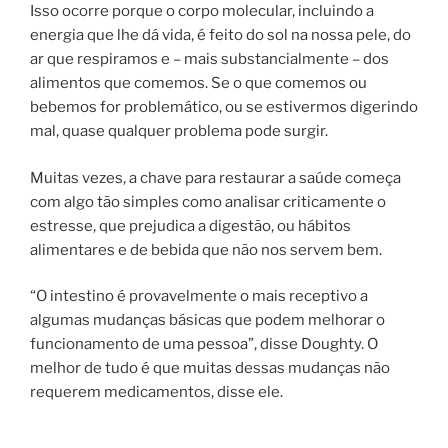
Isso ocorre porque o corpo molecular, incluindo a
energia que lhe dá vida, é feito do sol na nossa pele, do
ar que respiramos e – mais substancialmente – dos
alimentos que comemos. Se o que comemos ou
bebemos for problemático, ou se estivermos digerindo
mal, quase qualquer problema pode surgir.
Muitas vezes, a chave para restaurar a saúde começa
com algo tão simples como analisar criticamente o
estresse, que prejudica a digestão, ou hábitos
alimentares e de bebida que não nos servem bem.
“O intestino é provavelmente o mais receptivo a
algumas mudanças básicas que podem melhorar o
funcionamento de uma pessoa”, disse Doughty. O
melhor de tudo é que muitas dessas mudanças não
requerem medicamentos, disse ele.