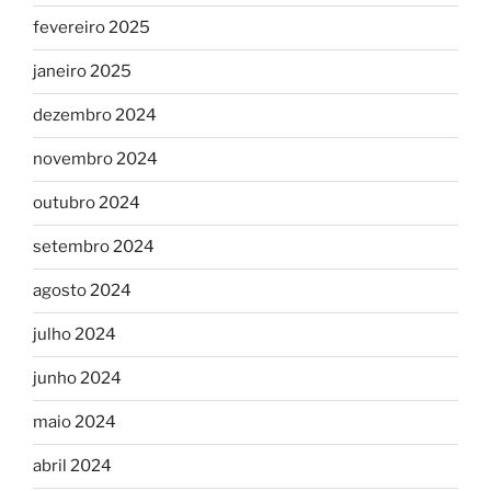
fevereiro 2025
janeiro 2025
dezembro 2024
novembro 2024
outubro 2024
setembro 2024
agosto 2024
julho 2024
junho 2024
maio 2024
abril 2024