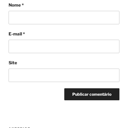
Nome
*
E-mail
*
Site
Navegação