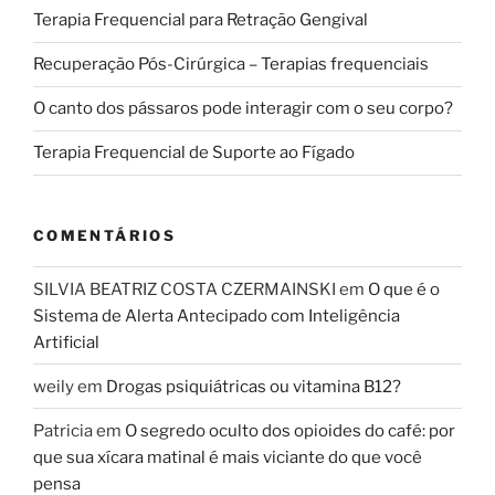
Terapia Frequencial para Retração Gengival
Recuperação Pós-Cirúrgica – Terapias frequenciais
O canto dos pássaros pode interagir com o seu corpo?
Terapia Frequencial de Suporte ao Fígado
COMENTÁRIOS
SILVIA BEATRIZ COSTA CZERMAINSKI
em
O que é o
Sistema de Alerta Antecipado com Inteligência
Artificial
weily
em
Drogas psiquiátricas ou vitamina B12?
Patricia
em
O segredo oculto dos opioides do café: por
que sua xícara matinal é mais viciante do que você
pensa