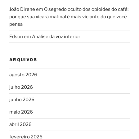
João Direne
em
O segredo oculto dos opioides do café:
por que sua xícara matinal é mais viciante do que você
pensa
Edson
em
Análise da voz interior
ARQUIVOS
agosto 2026
julho 2026
junho 2026
maio 2026
abril 2026
fevereiro 2026