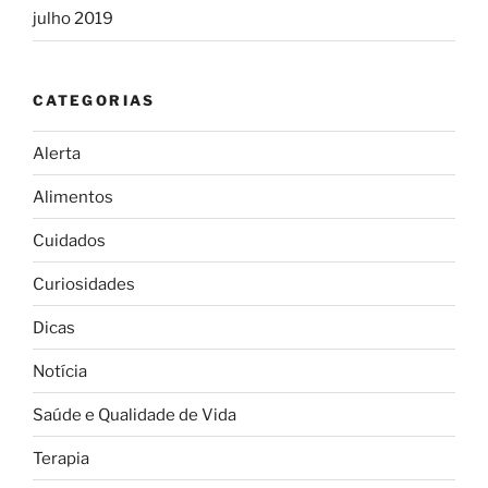
julho 2019
CATEGORIAS
Alerta
Alimentos
Cuidados
Curiosidades
Dicas
Notícia
Saúde e Qualidade de Vida
Terapia