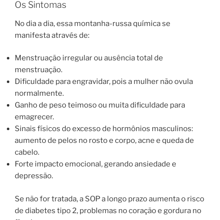
Os Sintomas
No dia a dia, essa montanha-russa química se
manifesta através de:
Menstruação irregular ou ausência total de
menstruação.
Dificuldade para engravidar, pois a mulher não ovula
normalmente.
Ganho de peso teimoso ou muita dificuldade para
emagrecer.
Sinais físicos do excesso de hormônios masculinos:
aumento de pelos no rosto e corpo, acne e queda de
cabelo.
Forte impacto emocional, gerando ansiedade e
depressão.
Se não for tratada, a SOP a longo prazo aumenta o risco
de diabetes tipo 2, problemas no coração e gordura no