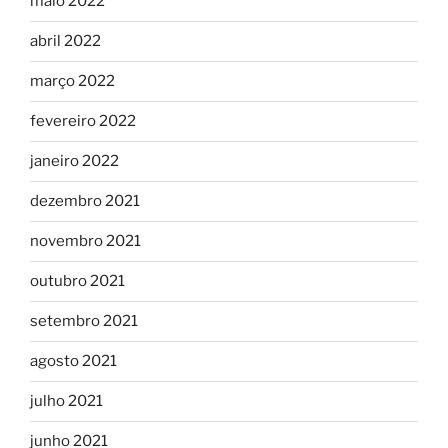
maio 2022
abril 2022
março 2022
fevereiro 2022
janeiro 2022
dezembro 2021
novembro 2021
outubro 2021
setembro 2021
agosto 2021
julho 2021
junho 2021