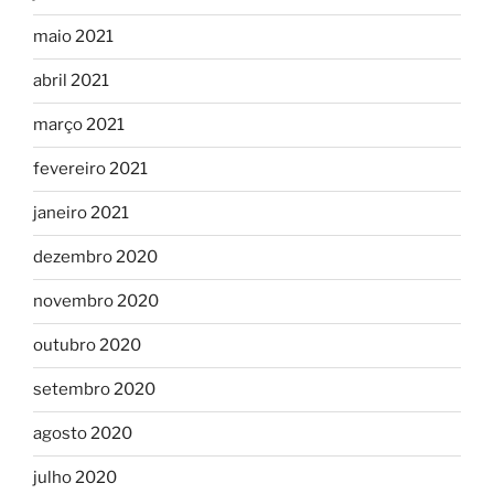
maio 2021
abril 2021
março 2021
fevereiro 2021
janeiro 2021
dezembro 2020
novembro 2020
outubro 2020
setembro 2020
agosto 2020
julho 2020