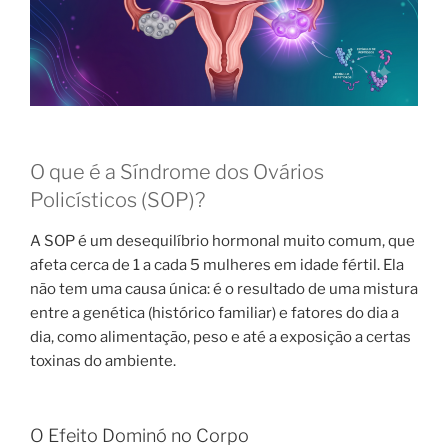
O que é a Síndrome dos Ovários
Policísticos (SOP)?
A SOP é um desequilíbrio hormonal muito comum, que
afeta cerca de 1 a cada 5 mulheres em idade fértil. Ela
não tem uma causa única: é o resultado de uma mistura
entre a genética (histórico familiar) e fatores do dia a
dia, como alimentação, peso e até a exposição a certas
toxinas do ambiente.
O Efeito Dominó no Corpo