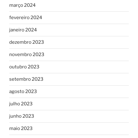
março 2024
fevereiro 2024
janeiro 2024
dezembro 2023
novembro 2023
outubro 2023
setembro 2023
agosto 2023
julho 2023
junho 2023
maio 2023