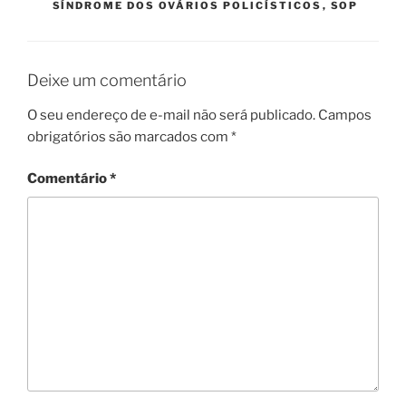
SÍNDROME DOS OVÁRIOS POLICÍSTICOS
,
SOP
Deixe um comentário
O seu endereço de e-mail não será publicado.
Campos
obrigatórios são marcados com
*
Comentário
*