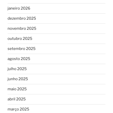
janeiro 2026
dezembro 2025
novembro 2025
outubro 2025
setembro 2025
agosto 2025
julho 2025
junho 2025
maio 2025
abril 2025
março 2025