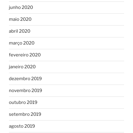
junho 2020
maio 2020
abril 2020
março 2020
fevereiro 2020
janeiro 2020
dezembro 2019
novembro 2019
outubro 2019
setembro 2019
agosto 2019