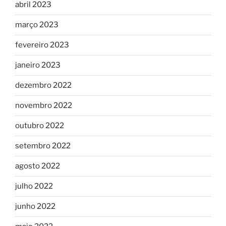
abril 2023
março 2023
fevereiro 2023
janeiro 2023
dezembro 2022
novembro 2022
outubro 2022
setembro 2022
agosto 2022
julho 2022
junho 2022