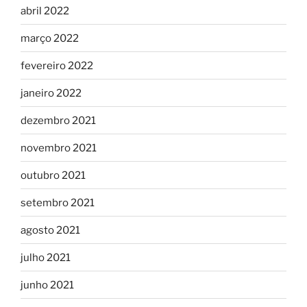
abril 2022
março 2022
fevereiro 2022
janeiro 2022
dezembro 2021
novembro 2021
outubro 2021
setembro 2021
agosto 2021
julho 2021
junho 2021