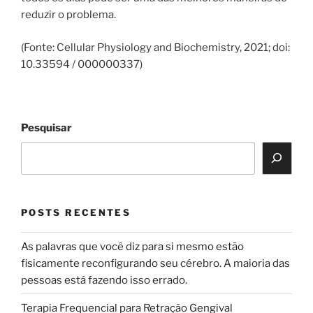
reduzir o problema.
(Fonte: Cellular Physiology and Biochemistry, 2021; doi:
10.33594 / 000000337)
Pesquisar
POSTS RECENTES
As palavras que você diz para si mesmo estão
fisicamente reconfigurando seu cérebro. A maioria das
pessoas está fazendo isso errado.
Terapia Frequencial para Retração Gengival