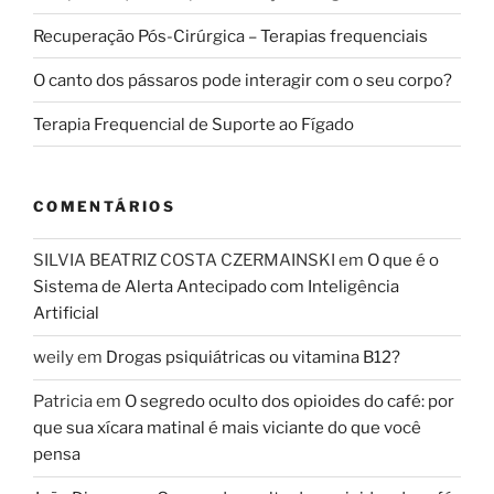
Recuperação Pós-Cirúrgica – Terapias frequenciais
O canto dos pássaros pode interagir com o seu corpo?
Terapia Frequencial de Suporte ao Fígado
COMENTÁRIOS
SILVIA BEATRIZ COSTA CZERMAINSKI
em
O que é o
Sistema de Alerta Antecipado com Inteligência
Artificial
weily
em
Drogas psiquiátricas ou vitamina B12?
Patricia
em
O segredo oculto dos opioides do café: por
que sua xícara matinal é mais viciante do que você
pensa