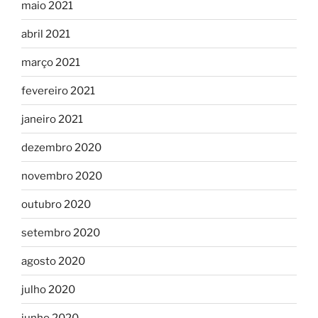
maio 2021
abril 2021
março 2021
fevereiro 2021
janeiro 2021
dezembro 2020
novembro 2020
outubro 2020
setembro 2020
agosto 2020
julho 2020
junho 2020