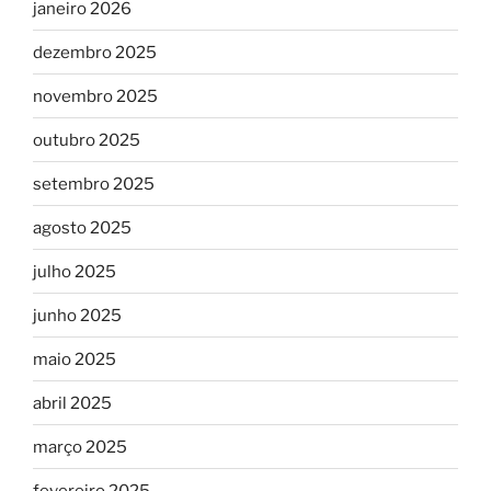
janeiro 2026
dezembro 2025
novembro 2025
outubro 2025
setembro 2025
agosto 2025
julho 2025
junho 2025
maio 2025
abril 2025
março 2025
fevereiro 2025