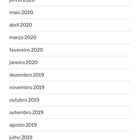
maio 2020
abril 2020
março 2020
fevereiro 2020
janeiro 2020
dezembro 2019
novembro 2019
outubro 2019
setembro 2019
agosto 2019
julho 2019