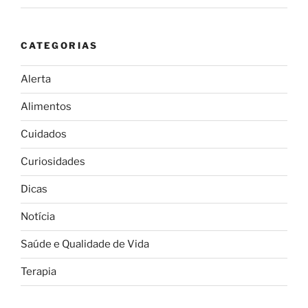
CATEGORIAS
Alerta
Alimentos
Cuidados
Curiosidades
Dicas
Notícia
Saúde e Qualidade de Vida
Terapia