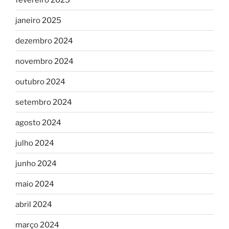
janeiro 2025
dezembro 2024
novembro 2024
outubro 2024
setembro 2024
agosto 2024
julho 2024
junho 2024
maio 2024
abril 2024
março 2024