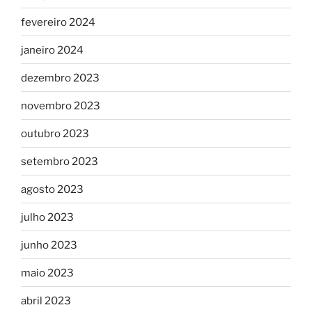
fevereiro 2024
janeiro 2024
dezembro 2023
novembro 2023
outubro 2023
setembro 2023
agosto 2023
julho 2023
junho 2023
maio 2023
abril 2023