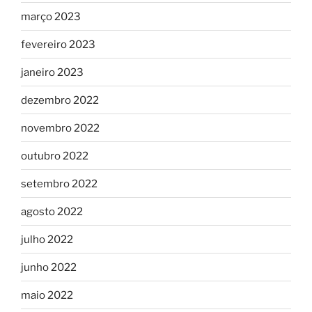
março 2023
fevereiro 2023
janeiro 2023
dezembro 2022
novembro 2022
outubro 2022
setembro 2022
agosto 2022
julho 2022
junho 2022
maio 2022