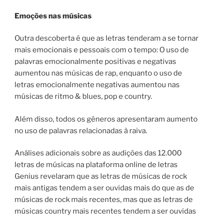
Emoções nas músicas
Outra descoberta é que as letras tenderam a se tornar
mais emocionais e pessoais com o tempo: O uso de
palavras emocionalmente positivas e negativas
aumentou nas músicas de rap, enquanto o uso de
letras emocionalmente negativas aumentou nas
músicas de ritmo & blues, pop e country.
Além disso, todos os gêneros apresentaram aumento
no uso de palavras relacionadas à raiva.
Análises adicionais sobre as audições das 12.000
letras de músicas na plataforma online de letras
Genius revelaram que as letras de músicas de rock
mais antigas tendem a ser ouvidas mais do que as de
músicas de rock mais recentes, mas que as letras de
músicas country mais recentes tendem a ser ouvidas