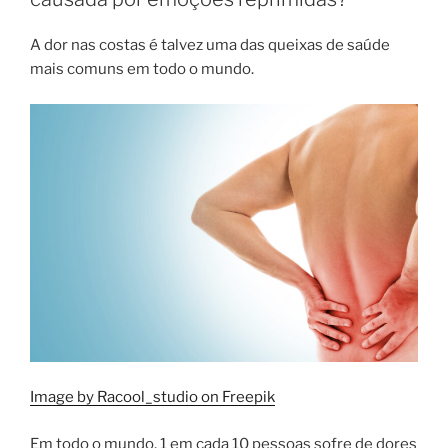
A dor nas costas é talvez uma das queixas de saúde
mais comuns em todo o mundo.
Image by Racool_studio on Freepik
Em todo o mundo, 1 em cada 10 pessoas sofre de dores