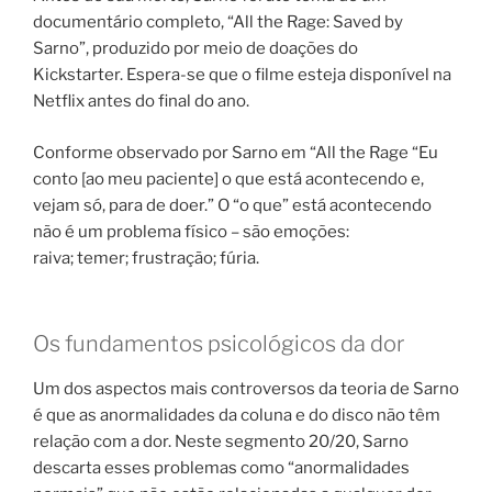
documentário completo, “All the Rage: Saved by
Sarno”, produzido por meio de doações do
Kickstarter. Espera-se que o filme esteja disponível na
Netflix antes do final do ano.
Conforme observado por Sarno em “All the Rage “Eu
conto [ao meu paciente] o que está acontecendo e,
vejam só, para de doer.” O “o que” está acontecendo
não é um problema físico – são emoções:
raiva; temer; frustração; fúria.
Os fundamentos psicológicos da dor
Um dos aspectos mais controversos da teoria de Sarno
é que as anormalidades da coluna e do disco não têm
relação com a dor. Neste segmento 20/20, Sarno
descarta esses problemas como “anormalidades