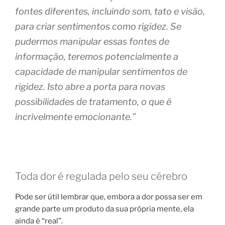
fontes diferentes, incluindo som, tato e visão,
para criar sentimentos como rigidez. Se
pudermos manipular essas fontes de
informação, teremos potencialmente a
capacidade de manipular sentimentos de
rigidez. Isto abre a porta para novas
possibilidades de tratamento, o que é
incrivelmente emocionante.”
Toda dor é regulada pelo seu cérebro
Pode ser útil lembrar que, embora a dor possa ser em
grande parte um produto da sua própria mente, ela
ainda é “real”.