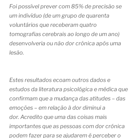
Foi possível prever com 85% de precisão se
um indivíduo (de um grupo de quarenta
voluntários que receberam quatro
tomografias cerebrais ao longo de um ano)
desenvolveria ou não dor crônica após uma
lesão.
Estes resultados ecoam outros dados e
estudos da literatura psicológica e médica que
confirmam que a mudança das atitudes – das
emoções – em relação à dor diminui a
dor. Acredito que uma das coisas mais
importantes que as pessoas com dor crónica
podem fazer para se ajudarem é perceber o