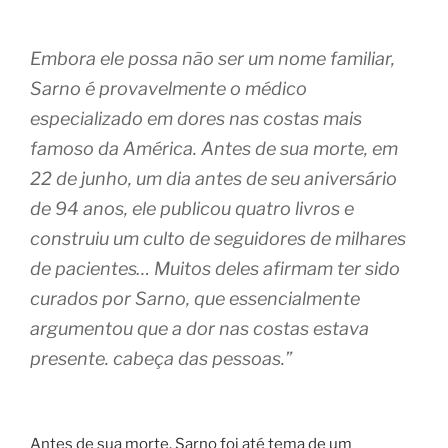
Embora ele possa não ser um nome familiar,
Sarno é provavelmente o médico
especializado em dores nas costas mais
famoso da América. Antes de sua morte, em
22 de junho, um dia antes de seu aniversário
de 94 anos, ele publicou quatro livros e
construiu um culto de seguidores de milhares
de pacientes… Muitos deles afirmam ter sido
curados por Sarno, que essencialmente
argumentou que a dor nas costas estava
presente. cabeça das pessoas.”
Antes de sua morte, Sarno foi até tema de um