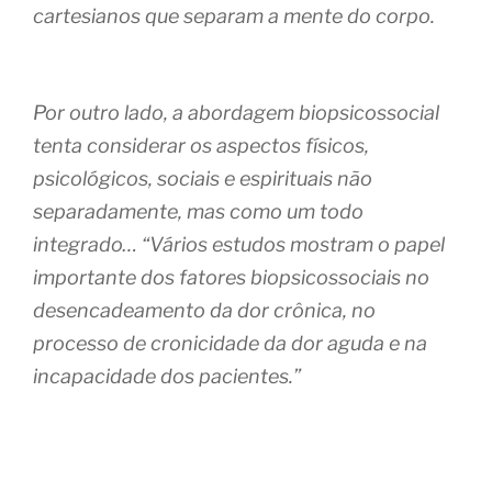
cartesianos que separam a mente do corpo.
Por outro lado, a abordagem biopsicossocial
tenta considerar os aspectos físicos,
psicológicos, sociais e espirituais não
separadamente, mas como um todo
integrado… “Vários estudos mostram o papel
importante dos fatores biopsicossociais no
desencadeamento da dor crônica, no
processo de cronicidade da dor aguda e na
incapacidade dos pacientes.”