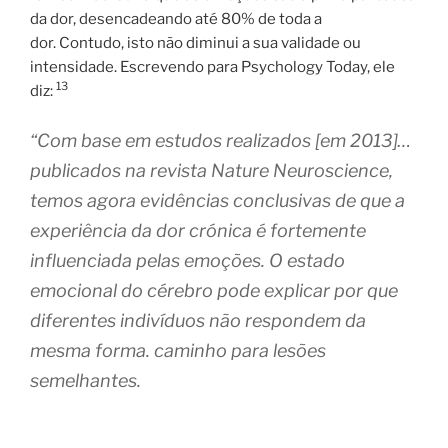
da dor, desencadeando até 80% de toda a
dor. Contudo, isto não diminui a sua validade ou
intensidade. Escrevendo para Psychology Today, ele
13
diz:
“Com base em estudos realizados [em 2013]…
publicados na revista Nature Neuroscience,
temos agora evidências conclusivas de que a
experiência da dor crónica é fortemente
influenciada pelas emoções. O estado
emocional do cérebro pode explicar por que
diferentes indivíduos não respondem da
mesma forma. caminho para lesões
semelhantes.