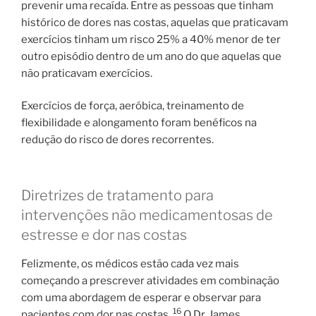
prevenir uma recaída. Entre as pessoas que tinham
histórico de dores nas costas, aquelas que praticavam
exercícios tinham um risco 25% a 40% menor de ter
outro episódio dentro de um ano do que aquelas que
não praticavam exercícios.
Exercícios de força, aeróbica, treinamento de
flexibilidade e alongamento foram benéficos na
redução do risco de dores recorrentes.
Diretrizes de tratamento para
intervenções não medicamentosas de
estresse e dor nas costas
Felizmente, os médicos estão cada vez mais
começando a prescrever atividades em combinação
com uma abordagem de esperar e observar para
16
pacientes com dor nas costas.
O Dr. James