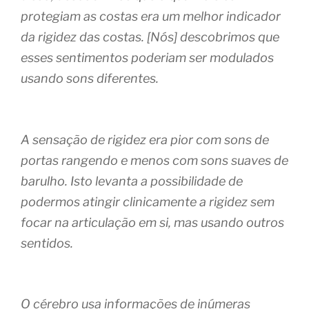
protegiam as costas era um melhor indicador
da rigidez das costas. [Nós] descobrimos que
esses sentimentos poderiam ser modulados
usando sons diferentes.
A sensação de rigidez era pior com sons de
portas rangendo e menos com sons suaves de
barulho. Isto levanta a possibilidade de
podermos atingir clinicamente a rigidez sem
focar na articulação em si, mas usando outros
sentidos.
O cérebro usa informações de inúmeras