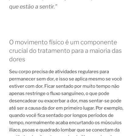
que estão a sentir.”
O movimento físico é um componente
crucial do tratamento para a maioria das
dores
Seu corpo precisa de atividades regulares para
permanecer sem dor, e isso se aplica mesmo se você
estiver com dor. Ficar sentado por muito tempo não
apenas restringe o fluxo sanguíneo, o que pode
desencadear ou exacerbar a dor, mas sentar-se pode
até ser a causa da dor em primeiro lugar. Por exemplo,
quando você fica sentado por longos períodos de
tempo, normalmente acaba encurtando os músculos
ilíaco, psoas e quadrado lombar que se conectam da