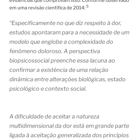
evidências que comprovam isso. Conforme observado
5
em uma revisão científica de 2014:
“Especificamente no que diz respeito à dor,
estudos apontaram para a necessidade de um
modelo que englobe a complexidade do
fenômeno doloroso. A perspectiva
biopsicossocial preenche essa lacuna ao
confirmar a existência de uma relação
dinâmica entre alterações biológicas, estado
psicológico e contexto social.
A dificuldade de aceitar a natureza
multidimensional da dor está em grande parte
ligada à aceitação generalizada dos princípios