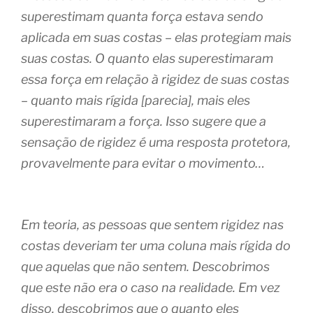
superestimam quanta força estava sendo
aplicada em suas costas – elas protegiam mais
suas costas. O quanto elas superestimaram
essa força em relação à rigidez de suas costas
– quanto mais rígida [parecia], mais eles
superestimaram a força. Isso sugere que a
sensação de rigidez é uma resposta protetora,
provavelmente para evitar o movimento…
Em teoria, as pessoas que sentem rigidez nas
costas deveriam ter uma coluna mais rígida do
que aquelas que não sentem. Descobrimos
que este não era o caso na realidade. Em vez
disso, descobrimos que o quanto eles