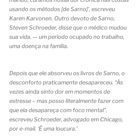
usando os métodos [de Sarno]’, escreveu
Karen Karvonen. Outro devoto de Sarno,
Steven Schroeder, disse que o médico mudou
sua vida. — um período ocupado no trabalho,
uma doença na família.
Depois que ele absorveu os livros de Sarno, o
desconforto praticamente desapareceu. “Às
vezes ainda sinto dor em momentos de
estresse – mas posso literalmente fazer com
que ela desapareça com foco mental”,
escreveu Schroeder, advogado em Chicago,
por e-mail. ‘É uma loucura.’