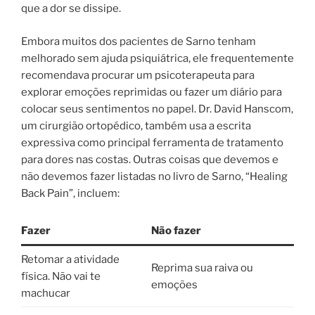
que a dor se dissipe.
Embora muitos dos pacientes de Sarno tenham
melhorado sem ajuda psiquiátrica, ele frequentemente
recomendava procurar um psicoterapeuta para
explorar emoções reprimidas ou fazer um diário para
colocar seus sentimentos no papel. Dr. David Hanscom,
um cirurgião ortopédico, também usa a escrita
expressiva como principal ferramenta de tratamento
para dores nas costas. Outras coisas que devemos e
não devemos fazer listadas no livro de Sarno, “Healing
Back Pain”, incluem:
Fazer
Não fazer
Retomar a atividade
Reprima sua raiva ou
física. Não vai te
emoções
machucar