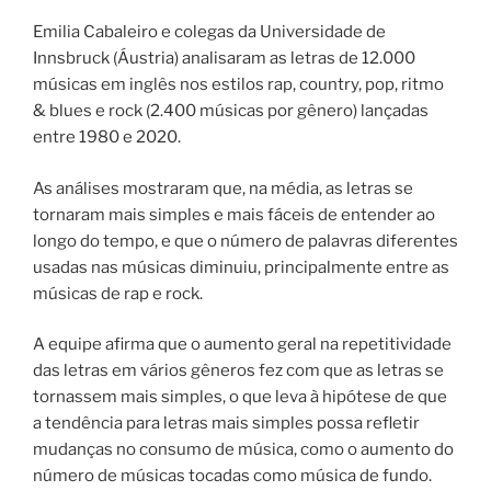
Emilia Cabaleiro e colegas da Universidade de
Innsbruck (Áustria) analisaram as letras de 12.000
músicas em inglês nos estilos rap, country, pop, ritmo
& blues e rock (2.400 músicas por gênero) lançadas
entre 1980 e 2020.
As análises mostraram que, na média, as letras se
tornaram mais simples e mais fáceis de entender ao
longo do tempo, e que o número de palavras diferentes
usadas nas músicas diminuiu, principalmente entre as
músicas de rap e rock.
A equipe afirma que o aumento geral na repetitividade
das letras em vários gêneros fez com que as letras se
tornassem mais simples, o que leva à hipótese de que
a tendência para letras mais simples possa refletir
mudanças no consumo de música, como o aumento do
número de músicas tocadas como música de fundo.