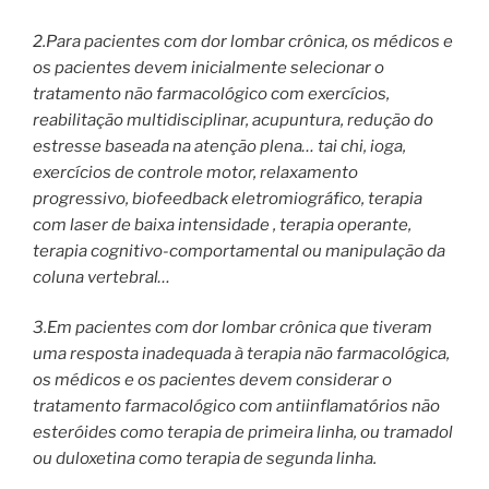
2.Para pacientes com dor lombar crônica, os médicos e
os pacientes devem inicialmente selecionar o
tratamento não farmacológico com exercícios,
reabilitação multidisciplinar, acupuntura, redução do
estresse baseada na atenção plena… tai chi, ioga,
exercícios de controle motor, relaxamento
progressivo, biofeedback eletromiográfico, terapia
com laser de baixa intensidade , terapia operante,
terapia cognitivo-comportamental ou manipulação da
coluna vertebral…
3.Em pacientes com dor lombar crônica que tiveram
uma resposta inadequada à terapia não farmacológica,
os médicos e os pacientes devem considerar o
tratamento farmacológico com antiinflamatórios não
esteróides como terapia de primeira linha, ou tramadol
ou duloxetina como terapia de segunda linha.