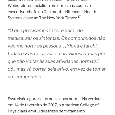
Weinstein, especialista em dores nas costas e
executivo-chefe do Dartmouth-Hitchcock Health
17
System, disse ao The New York Times:
“O que precisamos fazer é parar de
medicalizar os sintomas. Os comprimidos não
vão melhorar as pessoas… [Y]oga e tai chi,
todas essas coisas são maravilhosas, mas por
que não voltar às suas atividades normais?
dói, mas vá correr, seja ativo, em vez de tomar
um comprimido.”
Essa visão agora se tornou a nova norma. Na verdade,
em 14 de fevereiro de 2017, o American College of
Physicians emitiu diretrizes de tratamento