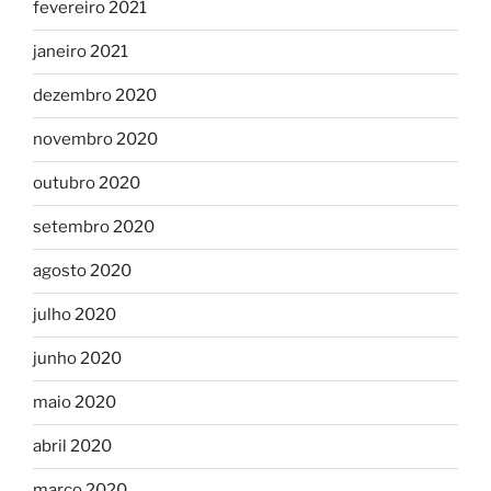
fevereiro 2021
janeiro 2021
dezembro 2020
novembro 2020
outubro 2020
setembro 2020
agosto 2020
julho 2020
junho 2020
maio 2020
abril 2020
março 2020