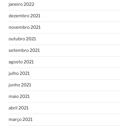
janeiro 2022
dezembro 2021
novembro 2021
outubro 2021
setembro 2021
agosto 2021
julho 2021
junho 2021
maio 2021
abril 2021
março 2021