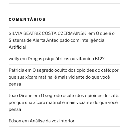
COMENTÁRIOS
SILVIA BEATRIZ COSTA CZERMAINSKI
em
O que é o
Sistema de Alerta Antecipado com Inteligência
Artificial
weily
em
Drogas psiquiátricas ou vitamina B12?
Patricia
em
O segredo oculto dos opioides do café: por
que sua xícara matinal é mais viciante do que você
pensa
João Direne
em
O segredo oculto dos opioides do café:
por que sua xícara matinal é mais viciante do que você
pensa
Edson
em
Análise da voz interior