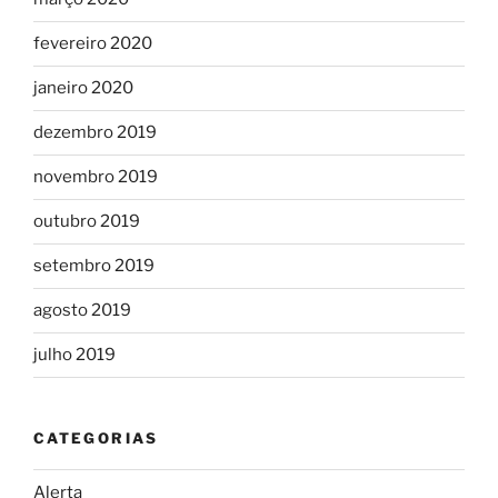
fevereiro 2020
janeiro 2020
dezembro 2019
novembro 2019
outubro 2019
setembro 2019
agosto 2019
julho 2019
CATEGORIAS
Alerta