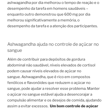
ashwagandha por dia melhorou o tempo de reação e o
desempenho da tarefa em homens saudáveis ​​–
enquanto outro demonstrou que 600 mg por dia
melhorou significativamente a memória, o
desempenho da tarefa e a atenção dos participantes.
Ashwagandha ajuda no controle de açúcar no
sangue
Além de contribuir para depósitos de gordura
abdominal não saudável, níveis elevados de cortisol
podem causar níveis elevados de açúcar no
sangue. Ashwagandha, que é rico em compostos
fenólicos e flavonóides que reduzem o açúcar no
sangue, pode ajudar a resolver esse problema. Manter
o açúcar no sangue estável ajuda a desencorajar a
compulsão alimentar e os desejos de comida, ajudando
assim a evitar excessos.
Um bom controle de açúcar