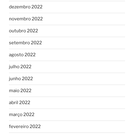
dezembro 2022
novembro 2022
outubro 2022
setembro 2022
agosto 2022
julho 2022
junho 2022
maio 2022
abril 2022
março 2022
fevereiro 2022