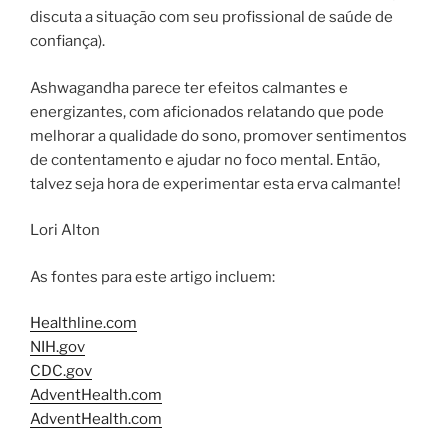
discuta a situação com seu profissional de saúde de
confiança).
Ashwagandha parece ter efeitos calmantes e
energizantes, com aficionados relatando que pode
melhorar a qualidade do sono, promover sentimentos
de contentamento e ajudar no foco mental. Então,
talvez seja hora de experimentar esta erva calmante!
Lori Alton
As fontes para este artigo incluem:
Healthline.com
NIH.gov
CDC.gov
AdventHealth.com
AdventHealth.com