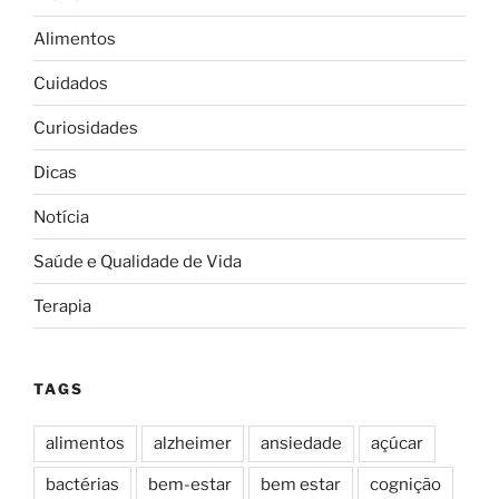
Alimentos
Cuidados
Curiosidades
Dicas
Notícia
Saúde e Qualidade de Vida
Terapia
TAGS
alimentos
alzheimer
ansiedade
açúcar
bactérias
bem-estar
bem estar
cognição