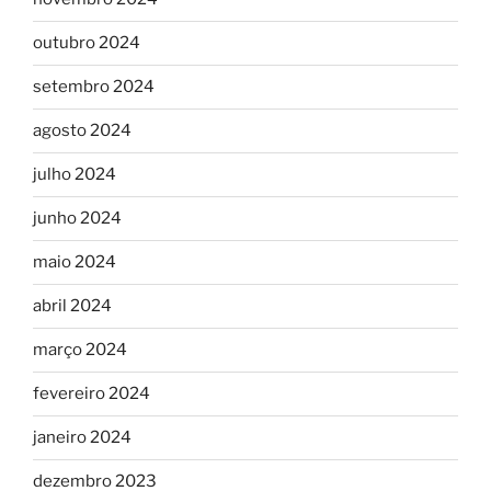
outubro 2024
setembro 2024
agosto 2024
julho 2024
junho 2024
maio 2024
abril 2024
março 2024
fevereiro 2024
janeiro 2024
dezembro 2023