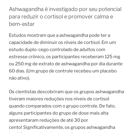
Ashwagandha é investigado por seu potencial
para reduzir o cortisol e promover calma e
bem-estar
Estudos mostram que a ashwagandha pode ter a
capacidade de diminuir os níveis de cortisol. Em um
estudo duplo-cego controlado de adultos com
estresse crônico, os participantes receberam 125 mg
ou 250 mg de extrato de ashwagandha por dia durante
60 dias. (Um grupo de controle recebeu um placebo
não ativo).
Os cientistas descobriram que os grupos ashwagandha
tiveram maiores reduções nos níveis de cortisol
quando comparados com o grupo controle. De fato,
alguns participantes do grupo de dose mais alta
apresentaram reduções de até 30 por
cento! Significativamente, os grupos ashwagandha