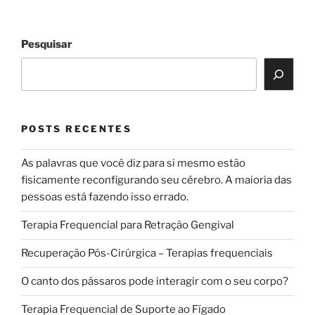
Pesquisar
POSTS RECENTES
As palavras que você diz para si mesmo estão
fisicamente reconfigurando seu cérebro. A maioria das
pessoas está fazendo isso errado.
Terapia Frequencial para Retração Gengival
Recuperação Pós-Cirúrgica – Terapias frequenciais
O canto dos pássaros pode interagir com o seu corpo?
Terapia Frequencial de Suporte ao Fígado