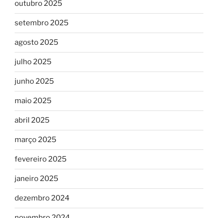
outubro 2025
setembro 2025
agosto 2025
julho 2025
junho 2025
maio 2025
abril 2025
março 2025
fevereiro 2025
janeiro 2025
dezembro 2024
novembro 2024