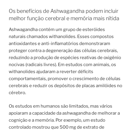
Os benefícios de Ashwagandha podem incluir
melhor função cerebral e memória mais nítida
Ashwagandha contém um grupo de esteróides
naturais chamados withanolides. Esses compostos
antioxidantes e anti-inflamatórios demonstraram
proteger contra a degeneração das células cerebrais,
reduzindo a produção de espécies reativas de oxigênio
nocivas (radicais livres). Em estudos com animais, os
withanolides ajudaram a reverter déficits
comportamentais, promover o crescimento de células
cerebrais e reduzir os depósitos de placas amilóides no
cérebro.
Os estudos em humanos são limitados, mas vários
apoiaram a capacidade da ashwagandha de melhorar a
cognição e a memória. Por exemplo, um estudo
controlado mostrou que 500 mg de extrato de