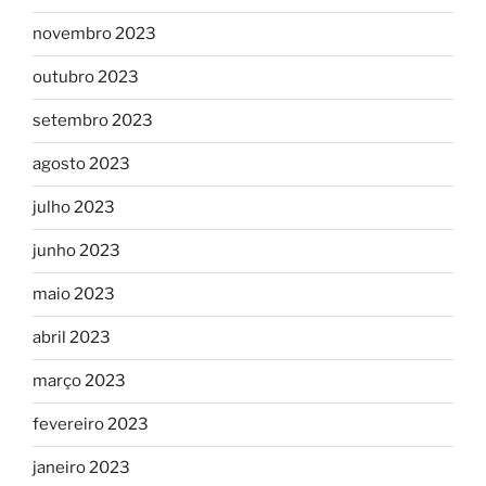
novembro 2023
outubro 2023
setembro 2023
agosto 2023
julho 2023
junho 2023
maio 2023
abril 2023
março 2023
fevereiro 2023
janeiro 2023