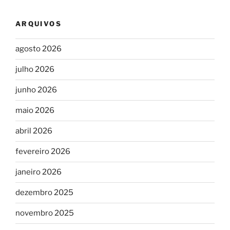
ARQUIVOS
agosto 2026
julho 2026
junho 2026
maio 2026
abril 2026
fevereiro 2026
janeiro 2026
dezembro 2025
novembro 2025