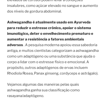
insalubres, como açúcar elevado no sangue e aumento
dos níveis de gordura abdominal.
Ashwagandha é atualmente usado em Ayurveda
para reduzir o estresse crônico, apoiar o sistema
imunológico, deter o envelhecimento prematuro e
aumentar a resistência a fatores ambientais
adversos
. A pesquisa moderna apoiou essa sabedoria
antiga, e muitos cientistas categorizam a ashwagandha
como um adaptógeno ou uma substância que ajuda o
corpo a lidar com o estresse físico e emocional. A
propósito, outros adaptógenos de ervas incluem
Rhodiola Rosea, Panax ginseng, cordyceps e astrágalo).
Vejamos algumas das maneiras pelas quais
ashwagandha ganha sua classificação como
rasayana/adaptógeno.