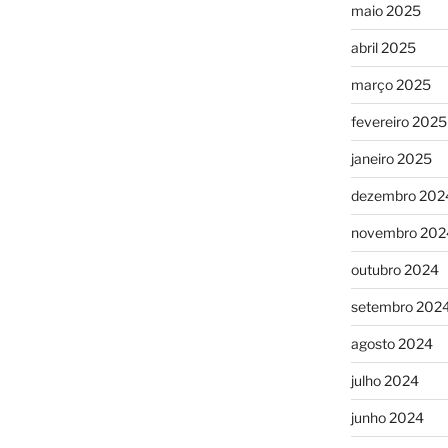
maio 2025
abril 2025
março 2025
fevereiro 2025
janeiro 2025
dezembro 202
novembro 202
outubro 2024
setembro 202
agosto 2024
julho 2024
junho 2024