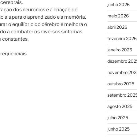
 cerebrais.
junho 2026
ação dos neurônios e a criação de
maio 2026
ciais para o aprendizado e a memória.
rar o equilíbrio do cérebro e melhora o
abril 2026
do a combater os diversos sintomas
fevereiro 2026
u constantes.
janeiro 2026
Frequenciais.
dezembro 202
novembro 202
outubro 2025
setembro 202
agosto 2025
julho 2025
junho 2025