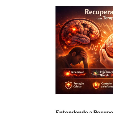
Entendendo a Recupe