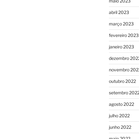
maio 2023
abril 2023
março 2023
fevereiro 2023
janeiro 2023
dezembro 202
novembro 202
outubro 2022
setembro 202
agosto 2022
julho 2022
junho 2022
maio 2022