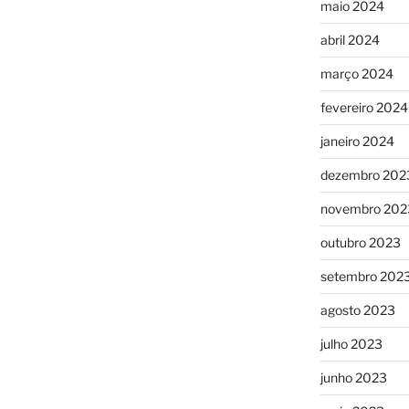
maio 2024
abril 2024
março 2024
fevereiro 2024
janeiro 2024
dezembro 202
novembro 202
outubro 2023
setembro 202
agosto 2023
julho 2023
junho 2023