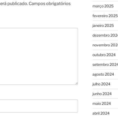
erá publicado.
Campos obrigatórios
março 2025
fevereiro 2025
janeiro 2025
dezembro 202
novembro 202
outubro 2024
setembro 202
agosto 2024
julho 2024
junho 2024
maio 2024
abril 2024