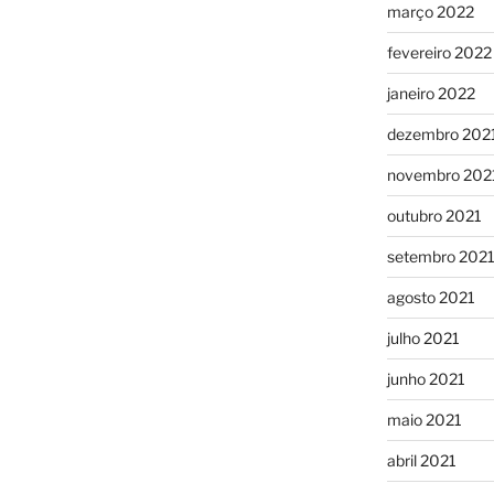
março 2022
fevereiro 2022
janeiro 2022
dezembro 202
novembro 202
outubro 2021
setembro 202
agosto 2021
julho 2021
junho 2021
maio 2021
abril 2021