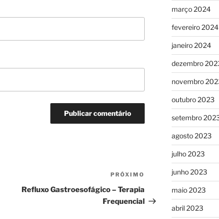
março 2024
fevereiro 2024
janeiro 2024
dezembro 202
novembro 202
outubro 2023
setembro 202
agosto 2023
julho 2023
junho 2023
PRÓXIMO
Próximo
post
Refluxo Gastroesofágico – Terapia
maio 2023
Frequencial
abril 2023