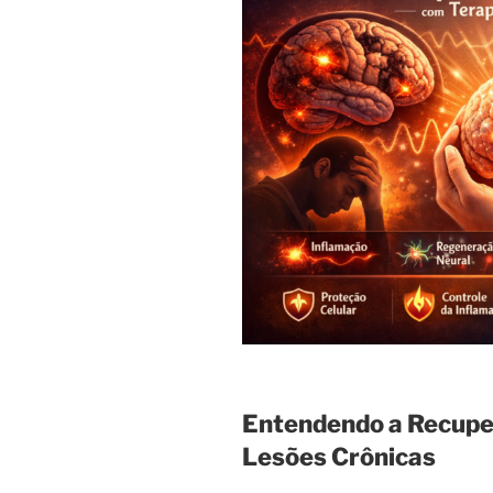
Entendendo a Recupe
Lesões Crônicas