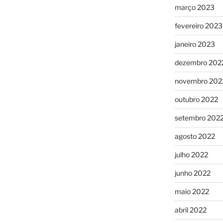
março 2023
fevereiro 2023
janeiro 2023
dezembro 202
novembro 202
outubro 2022
setembro 202
agosto 2022
julho 2022
junho 2022
maio 2022
abril 2022