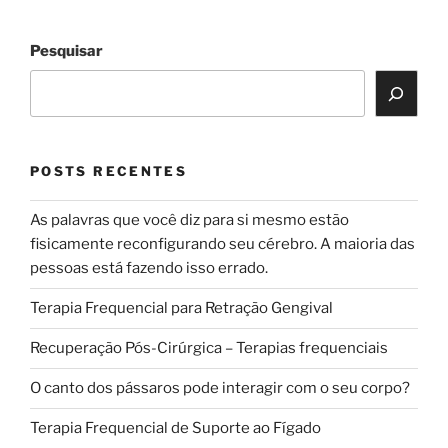
Pesquisar
POSTS RECENTES
As palavras que você diz para si mesmo estão
fisicamente reconfigurando seu cérebro. A maioria das
pessoas está fazendo isso errado.
Terapia Frequencial para Retração Gengival
Recuperação Pós-Cirúrgica – Terapias frequenciais
O canto dos pássaros pode interagir com o seu corpo?
Terapia Frequencial de Suporte ao Fígado