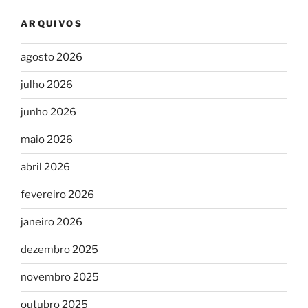
ARQUIVOS
agosto 2026
julho 2026
junho 2026
maio 2026
abril 2026
fevereiro 2026
janeiro 2026
dezembro 2025
novembro 2025
outubro 2025