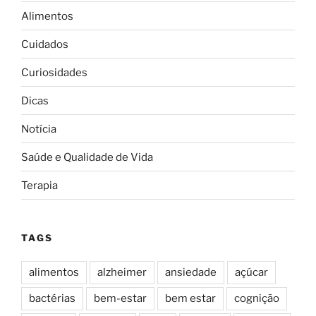
Alimentos
Cuidados
Curiosidades
Dicas
Notícia
Saúde e Qualidade de Vida
Terapia
TAGS
alimentos
alzheimer
ansiedade
açúcar
bactérias
bem-estar
bem estar
cognição