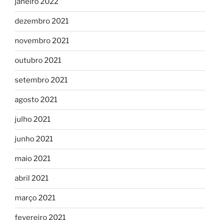
janeiro 2022
dezembro 2021
novembro 2021
outubro 2021
setembro 2021
agosto 2021
julho 2021
junho 2021
maio 2021
abril 2021
março 2021
fevereiro 2021