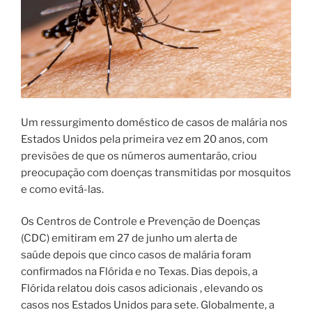
Um ressurgimento doméstico de casos de malária nos
Estados Unidos pela primeira vez em 20 anos, com
previsões de que os números aumentarão, criou
preocupação com doenças transmitidas por mosquitos
e como evitá-las.
Os Centros de Controle e Prevenção de Doenças
(CDC) emitiram em 27 de junho um alerta de
saúde depois que cinco casos de malária foram
confirmados na Flórida e no Texas. Dias depois, a
Flórida relatou dois casos adicionais , elevando os
casos nos Estados Unidos para sete. Globalmente, a