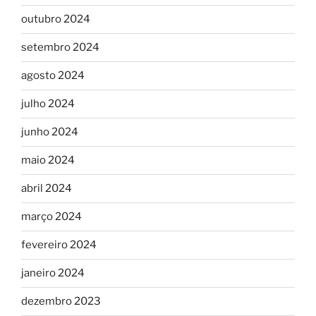
outubro 2024
setembro 2024
agosto 2024
julho 2024
junho 2024
maio 2024
abril 2024
março 2024
fevereiro 2024
janeiro 2024
dezembro 2023