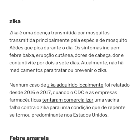
zika
Zika é uma doença transmitida por mosquitos
transmitida principalmente pela espécie de mosquito
Aëdes que pica durante o dia. Os sintomas incluem
febre baixa, erupção cutânea, dores de cabeça, dor e
conjuntivite por dois a sete dias. Atualmente, não há
medicamentos para tratar ou prevenir o zika.
Nenhum caso de
zika adquirido localmente
foi relatado
desde 2016 e 2017, quando o CDC e as empresas
farmacêuticas
tentaram comercializar
uma vacina
falha contra o zika para uma condição que de repente
se tornou predominante nos Estados Unidos.
Febre amarela