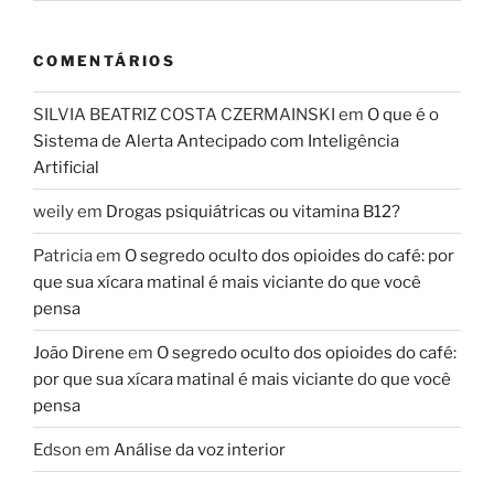
COMENTÁRIOS
SILVIA BEATRIZ COSTA CZERMAINSKI
em
O que é o
Sistema de Alerta Antecipado com Inteligência
Artificial
weily
em
Drogas psiquiátricas ou vitamina B12?
Patricia
em
O segredo oculto dos opioides do café: por
que sua xícara matinal é mais viciante do que você
pensa
João Direne
em
O segredo oculto dos opioides do café:
por que sua xícara matinal é mais viciante do que você
pensa
Edson
em
Análise da voz interior