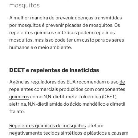
mosquitos
A melhor maneira de prevenir doenças transmitidas
por mosquitos é prevenir picadas de mosquitos. Os
repelentes químicos sintéticos podem repelir os
mosquitos, mas isso pode ter um custo para os seres
humanos e o meio ambiente.
DEET e repelentes de inseticidas
Agências reguladoras dos EUA recomendam o uso
de
repelentes comerciais
produzidos
com componentes
químicos
como N,N-dietil-meta-toluamida (DEET),
aletrina, N,N-dietil amida do ácido mandélico e dimetil
ftalato.
Repelentes químicos de mosquitos
afetam
negativamente tecidos sintéticos e plásticos e causam