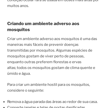
muitos anos.
Criando um ambiente adverso aos
mosquitos
Criar um ambiente adverso aos mosquitos é uma das
maneiras mais fáceis de prevenir doenças
transmitidas por mosquitos. Algumas espécies de
mosquitos gostam de viver perto de pessoas,
enquanto outras preferem florestas e ervas
altas; todos os mosquitos gostam de clima quente e
úmido e água.
Para criar um ambiente hostil para os mosquitos,
considere o seguinte:
Remova a água parada das áreas ao redor de sua casa.
Conserte janelas e telas de portas danificadas.