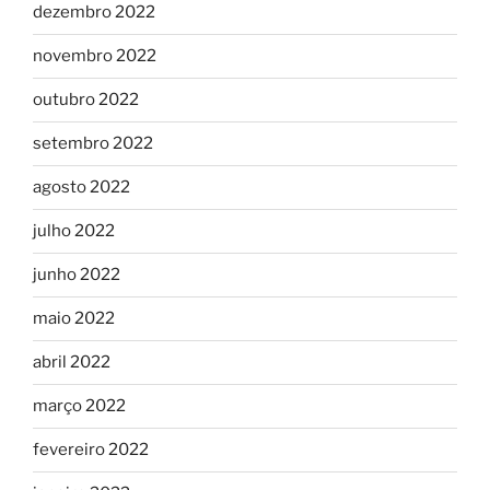
dezembro 2022
novembro 2022
outubro 2022
setembro 2022
agosto 2022
julho 2022
junho 2022
maio 2022
abril 2022
março 2022
fevereiro 2022