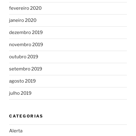
fevereiro 2020
janeiro 2020
dezembro 2019
novembro 2019
outubro 2019
setembro 2019
agosto 2019
julho 2019
CATEGORIAS
Alerta