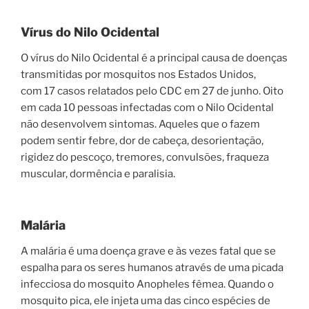
Vírus do Nilo Ocidental
O vírus do Nilo Ocidental é a principal causa de doenças
transmitidas por mosquitos nos Estados Unidos,
com 17 casos relatados pelo CDC em 27 de junho. Oito
em cada 10 pessoas infectadas com o Nilo Ocidental
não desenvolvem sintomas. Aqueles que o fazem
podem sentir febre, dor de cabeça, desorientação,
rigidez do pescoço, tremores, convulsões, fraqueza
muscular, dormência e paralisia.
Malária
A malária é uma doença grave e às vezes fatal que se
espalha para os seres humanos através de uma picada
infecciosa do mosquito Anopheles fêmea. Quando o
mosquito pica, ele injeta uma das cinco espécies de