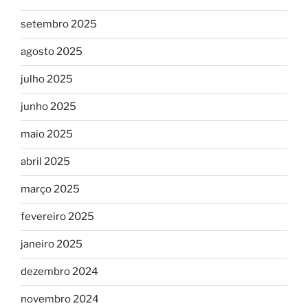
setembro 2025
agosto 2025
julho 2025
junho 2025
maio 2025
abril 2025
março 2025
fevereiro 2025
janeiro 2025
dezembro 2024
novembro 2024