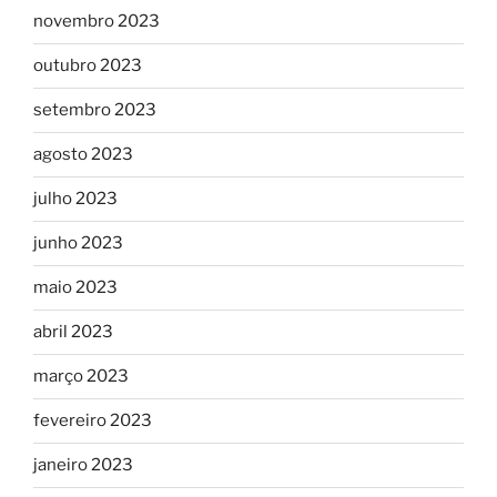
novembro 2023
outubro 2023
setembro 2023
agosto 2023
julho 2023
junho 2023
maio 2023
abril 2023
março 2023
fevereiro 2023
janeiro 2023