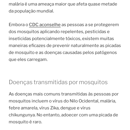
malária é uma ameaça maior que afeta quase metade
da população mundial.
Embora o
CDC aconselhe
as pessoas a se protegerem
dos mosquitos aplicando repelentes, pesticidas e
inseticidas potencialmente tóxicos, existem muitas
maneiras eficazes de prevenir naturalmente as picadas
de mosquito e as doenças causadas pelos patógenos
que eles carregam.
Doenças transmitidas por mosquitos
As doenças mais comuns transmitidas às pessoas por
mosquitos incluem o vírus do Nilo Ocidental, malária,
febre amarela, vírus Zika, dengue e vírus
chikungunya. No entanto, adoecer com uma picada de
mosquito é raro.