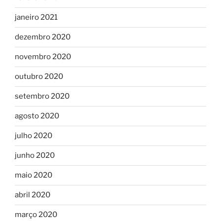
janeiro 2021
dezembro 2020
novembro 2020
outubro 2020
setembro 2020
agosto 2020
julho 2020
junho 2020
maio 2020
abril 2020
março 2020