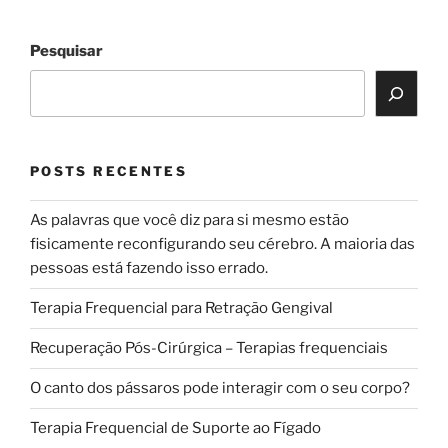
Pesquisar
POSTS RECENTES
As palavras que você diz para si mesmo estão
fisicamente reconfigurando seu cérebro. A maioria das
pessoas está fazendo isso errado.
Terapia Frequencial para Retração Gengival
Recuperação Pós-Cirúrgica – Terapias frequenciais
O canto dos pássaros pode interagir com o seu corpo?
Terapia Frequencial de Suporte ao Fígado