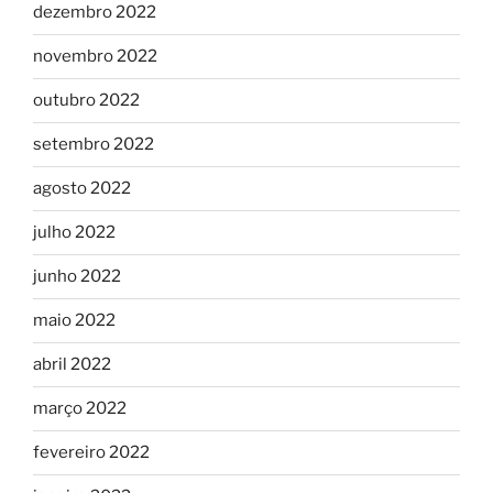
dezembro 2022
novembro 2022
outubro 2022
setembro 2022
agosto 2022
julho 2022
junho 2022
maio 2022
abril 2022
março 2022
fevereiro 2022