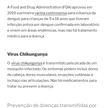
A Food and Drug Administration (FDA) aprovou em
2019 a primeira
vacina controversa
para a doença da
dengue para crianças de 9 a 16 anos que tiveram
infecção prévia por dengue confirmada em laboratório
e vivem em áreas endêmicas, mas não há tratamento
médico para a doença.
Vírus Chikungunya
O
vírus chikungunya
é transmitido pela picada de um
mosquito infectado. Os sintomas podem incluir dores
de cabeça, dores musculares, erupções cutâneas e
inchaço nas articulações. Não há medicamentos para
tratar ou prevenir a doença.
Prevenção de doenças transmitidas por