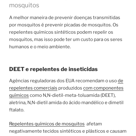
mosquitos
A melhor maneira de prevenir doenças transmitidas
por mosquitos é prevenir picadas de mosquitos. Os
repelentes químicos sintéticos podem repelir os
mosquitos, mas isso pode ter um custo para os seres
humanos e o meio ambiente.
DEET e repelentes de inseticidas
Agências reguladoras dos EUA recomendam o uso
de
repelentes comerciais
produzidos
com componentes
químicos
como N,N-dietil-meta-toluamida (DEET),
aletrina, N,N-dietil amida do ácido mandélico e dimetil
ftalato.
Repelentes químicos de mosquitos
afetam
negativamente tecidos sintéticos e plásticos e causam