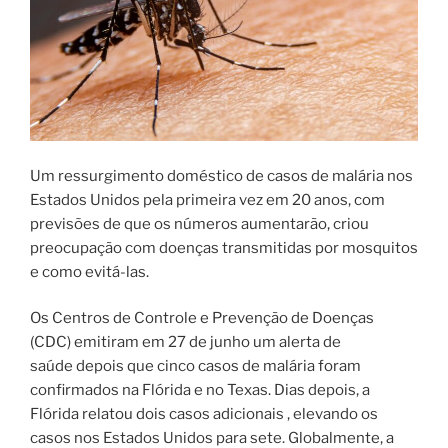
Um ressurgimento doméstico de casos de malária nos
Estados Unidos pela primeira vez em 20 anos, com
previsões de que os números aumentarão, criou
preocupação com doenças transmitidas por mosquitos
e como evitá-las.
Os Centros de Controle e Prevenção de Doenças
(CDC) emitiram em 27 de junho um alerta de
saúde depois que cinco casos de malária foram
confirmados na Flórida e no Texas. Dias depois, a
Flórida relatou dois casos adicionais , elevando os
casos nos Estados Unidos para sete. Globalmente, a