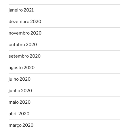
janeiro 2021
dezembro 2020
novembro 2020
outubro 2020
setembro 2020
agosto 2020
julho 2020
junho 2020
maio 2020
abril 2020
março 2020