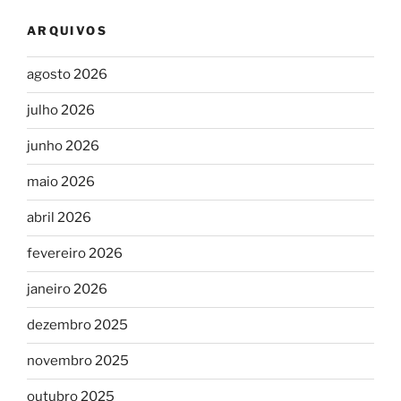
ARQUIVOS
agosto 2026
julho 2026
junho 2026
maio 2026
abril 2026
fevereiro 2026
janeiro 2026
dezembro 2025
novembro 2025
outubro 2025