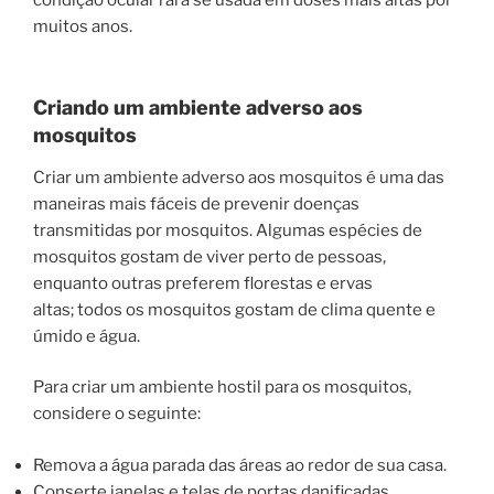
muitos anos.
Criando um ambiente adverso aos
mosquitos
Criar um ambiente adverso aos mosquitos é uma das
maneiras mais fáceis de prevenir doenças
transmitidas por mosquitos. Algumas espécies de
mosquitos gostam de viver perto de pessoas,
enquanto outras preferem florestas e ervas
altas; todos os mosquitos gostam de clima quente e
úmido e água.
Para criar um ambiente hostil para os mosquitos,
considere o seguinte:
Remova a água parada das áreas ao redor de sua casa.
Conserte janelas e telas de portas danificadas.