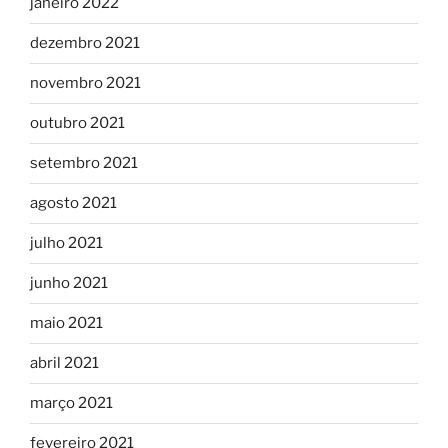
janeiro 2022
dezembro 2021
novembro 2021
outubro 2021
setembro 2021
agosto 2021
julho 2021
junho 2021
maio 2021
abril 2021
março 2021
fevereiro 2021