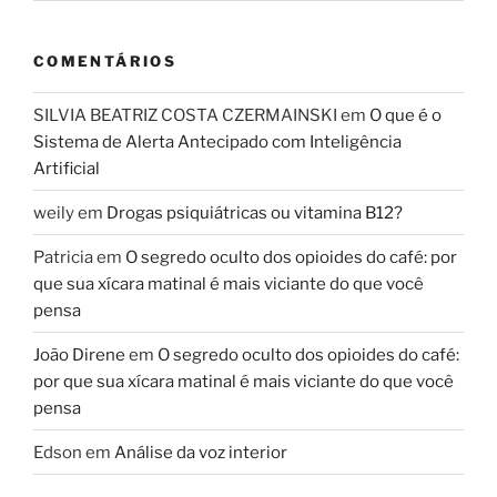
COMENTÁRIOS
SILVIA BEATRIZ COSTA CZERMAINSKI
em
O que é o
Sistema de Alerta Antecipado com Inteligência
Artificial
weily
em
Drogas psiquiátricas ou vitamina B12?
Patricia
em
O segredo oculto dos opioides do café: por
que sua xícara matinal é mais viciante do que você
pensa
João Direne
em
O segredo oculto dos opioides do café:
por que sua xícara matinal é mais viciante do que você
pensa
Edson
em
Análise da voz interior