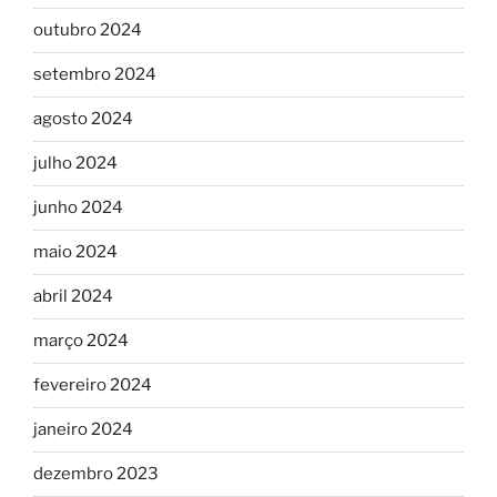
outubro 2024
setembro 2024
agosto 2024
julho 2024
junho 2024
maio 2024
abril 2024
março 2024
fevereiro 2024
janeiro 2024
dezembro 2023