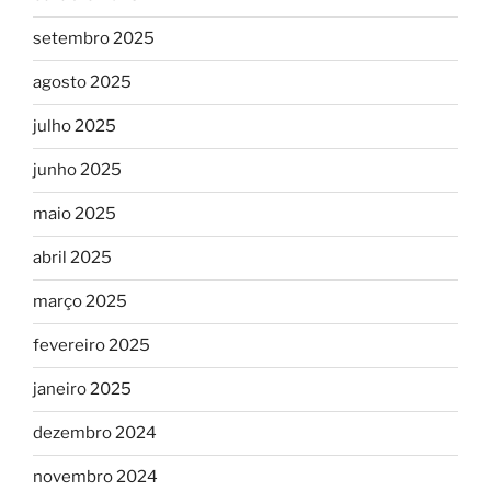
setembro 2025
agosto 2025
julho 2025
junho 2025
maio 2025
abril 2025
março 2025
fevereiro 2025
janeiro 2025
dezembro 2024
novembro 2024