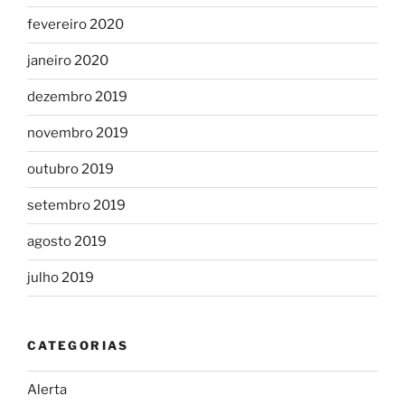
fevereiro 2020
janeiro 2020
dezembro 2019
novembro 2019
outubro 2019
setembro 2019
agosto 2019
julho 2019
CATEGORIAS
Alerta