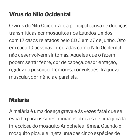
Vírus do Nilo Ocidental
O vírus do Nilo Ocidental é a principal causa de doenças
transmitidas por mosquitos nos Estados Unidos,
com 17 casos relatados pelo CDC em 27 de junho. Oito
em cada 10 pessoas infectadas com o Nilo Ocidental
não desenvolvem sintomas. Aqueles que o fazem
podem sentir febre, dor de cabeça, desorientação,
rigidez do pescoço, tremores, convulsões, fraqueza
muscular, dormência e paralisia.
Malária
A malária é uma doença grave e às vezes fatal que se
espalha para os seres humanos através de uma picada
infecciosa do mosquito Anopheles fêmea. Quando o
mosquito pica, ele injeta uma das cinco espécies de