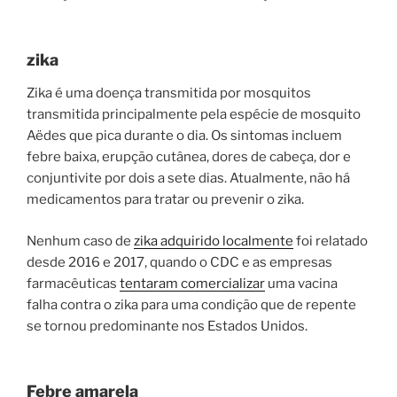
zika
Zika é uma doença transmitida por mosquitos
transmitida principalmente pela espécie de mosquito
Aëdes que pica durante o dia. Os sintomas incluem
febre baixa, erupção cutânea, dores de cabeça, dor e
conjuntivite por dois a sete dias. Atualmente, não há
medicamentos para tratar ou prevenir o zika.
Nenhum caso de
zika adquirido localmente
foi relatado
desde 2016 e 2017, quando o CDC e as empresas
farmacêuticas
tentaram comercializar
uma vacina
falha contra o zika para uma condição que de repente
se tornou predominante nos Estados Unidos.
Febre amarela