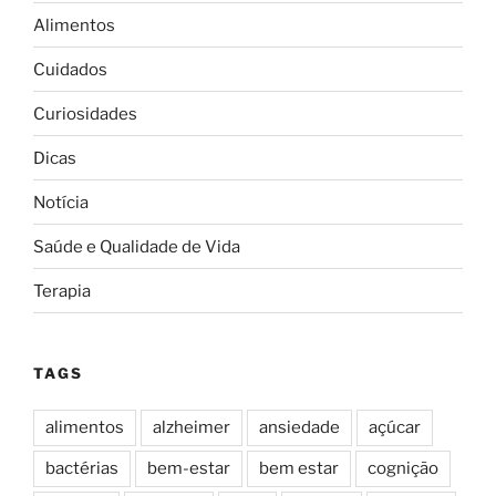
Alimentos
Cuidados
Curiosidades
Dicas
Notícia
Saúde e Qualidade de Vida
Terapia
TAGS
alimentos
alzheimer
ansiedade
açúcar
bactérias
bem-estar
bem estar
cognição