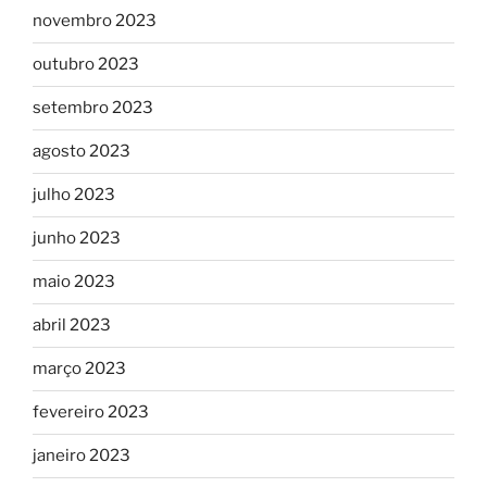
novembro 2023
outubro 2023
setembro 2023
agosto 2023
julho 2023
junho 2023
maio 2023
abril 2023
março 2023
fevereiro 2023
janeiro 2023