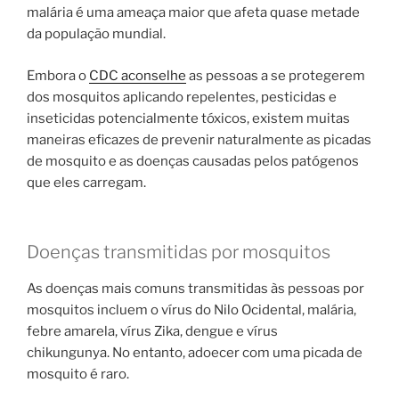
malária é uma ameaça maior que afeta quase metade
da população mundial.
Embora o
CDC aconselhe
as pessoas a se protegerem
dos mosquitos aplicando repelentes, pesticidas e
inseticidas potencialmente tóxicos, existem muitas
maneiras eficazes de prevenir naturalmente as picadas
de mosquito e as doenças causadas pelos patógenos
que eles carregam.
Doenças transmitidas por mosquitos
As doenças mais comuns transmitidas às pessoas por
mosquitos incluem o vírus do Nilo Ocidental, malária,
febre amarela, vírus Zika, dengue e vírus
chikungunya. No entanto, adoecer com uma picada de
mosquito é raro.