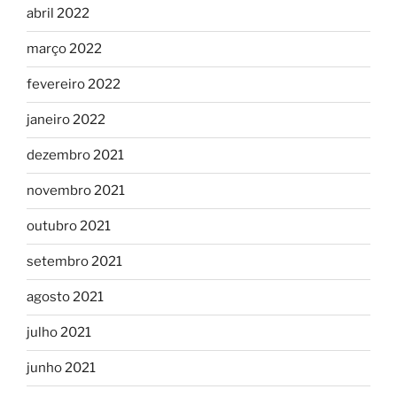
abril 2022
março 2022
fevereiro 2022
janeiro 2022
dezembro 2021
novembro 2021
outubro 2021
setembro 2021
agosto 2021
julho 2021
junho 2021