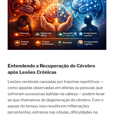
Entendendo a Recuperação do Cérebro
após Lesões Crônicas
Lesões cerebrais causadas por traumas repetitivos —
como aquelas observadas em atletas ou pessoas que
sofreram sucessivas batidas na cabeça — podem levar
ao que chamamos de degeneração do cérebro. Com o
passar do tempo, isso resulta em inflamações
persistentes, estresse nas células, dificuldades na