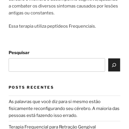
a combater os diversos sintomas causados por lesões
antigas ou constantes.
Essa terapia utiliza peptídeos Frequenciais.
Pesquisar
POSTS RECENTES
As palavras que você diz para si mesmo estão
fisicamente reconfigurando seu cérebro. A maioria das
pessoas está fazendo isso errado.
Terapia Frequencial para Retração Gengival