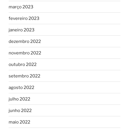
março 2023
fevereiro 2023
janeiro 2023
dezembro 2022
novembro 2022
outubro 2022
setembro 2022
agosto 2022
julho 2022
junho 2022
maio 2022