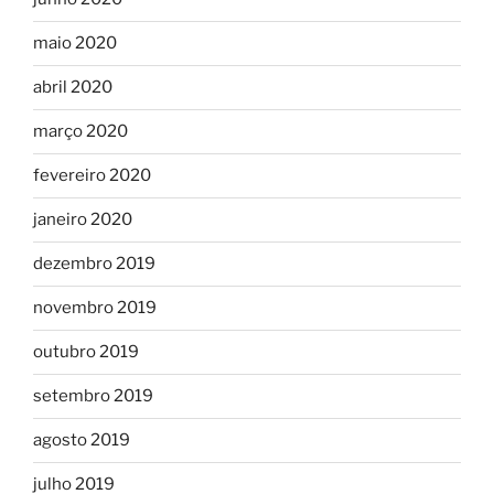
maio 2020
abril 2020
março 2020
fevereiro 2020
janeiro 2020
dezembro 2019
novembro 2019
outubro 2019
setembro 2019
agosto 2019
julho 2019