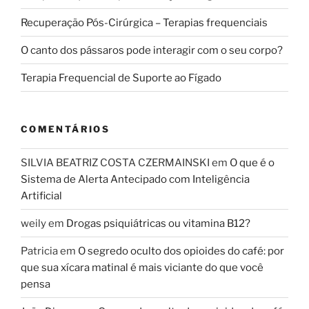
Recuperação Pós-Cirúrgica – Terapias frequenciais
O canto dos pássaros pode interagir com o seu corpo?
Terapia Frequencial de Suporte ao Fígado
COMENTÁRIOS
SILVIA BEATRIZ COSTA CZERMAINSKI
em
O que é o
Sistema de Alerta Antecipado com Inteligência
Artificial
weily
em
Drogas psiquiátricas ou vitamina B12?
Patricia
em
O segredo oculto dos opioides do café: por
que sua xícara matinal é mais viciante do que você
pensa