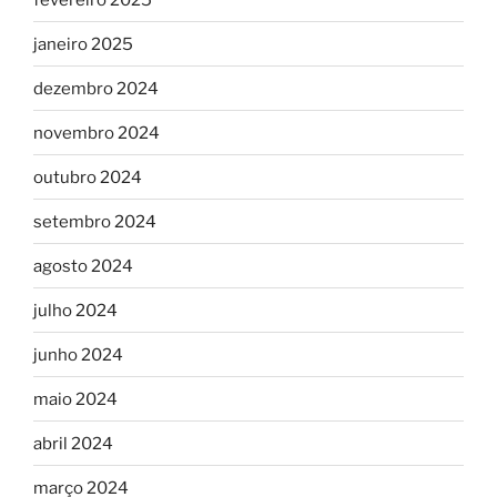
janeiro 2025
dezembro 2024
novembro 2024
outubro 2024
setembro 2024
agosto 2024
julho 2024
junho 2024
maio 2024
abril 2024
março 2024