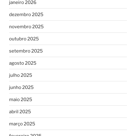
janeiro 2026
dezembro 2025
novembro 2025
outubro 2025
setembro 2025
agosto 2025
julho 2025
junho 2025
maio 2025
abril 2025
março 2025
fevereiro 2025