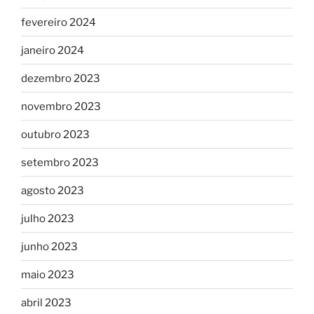
fevereiro 2024
janeiro 2024
dezembro 2023
novembro 2023
outubro 2023
setembro 2023
agosto 2023
julho 2023
junho 2023
maio 2023
abril 2023