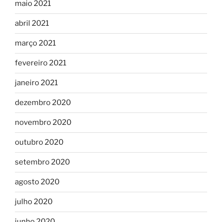
maio 2021
abril 2021
março 2021
fevereiro 2021
janeiro 2021
dezembro 2020
novembro 2020
outubro 2020
setembro 2020
agosto 2020
julho 2020
junho 2020