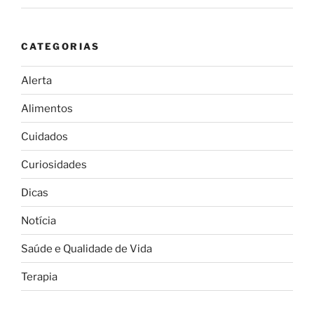
CATEGORIAS
Alerta
Alimentos
Cuidados
Curiosidades
Dicas
Notícia
Saúde e Qualidade de Vida
Terapia