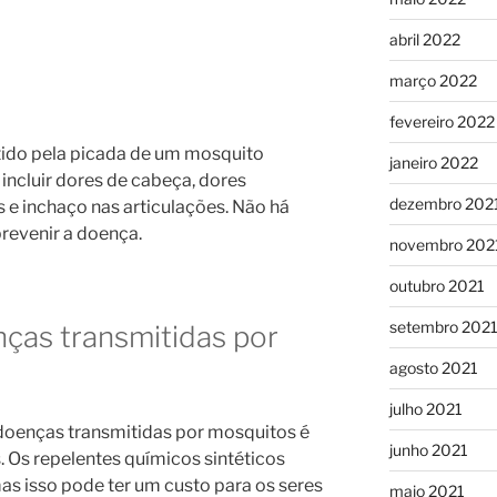
abril 2022
março 2022
fevereiro 2022
tido pela picada de um mosquito
janeiro 2022
incluir dores de cabeça, dores
dezembro 202
 e inchaço nas articulações. Não há
revenir a doença.
novembro 202
outubro 2021
setembro 202
ças transmitidas por
agosto 2021
julho 2021
doenças transmitidas por mosquitos é
junho 2021
 Os repelentes químicos sintéticos
as isso pode ter um custo para os seres
maio 2021