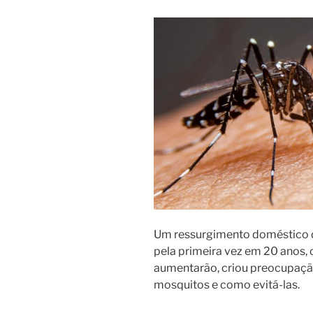
Um ressurgimento doméstico d
pela primeira vez em 20 anos,
aumentarão, criou preocupaçã
mosquitos e como evitá-las.