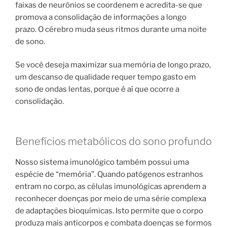
faixas de neurônios se coordenem e acredita-se que
promova a consolidação de informações a longo
prazo. O cérebro muda seus ritmos durante uma noite
de sono.
Se você deseja maximizar sua memória de longo prazo,
um descanso de qualidade requer tempo gasto em
sono de ondas lentas, porque é aí que ocorre a
consolidação.
Benefícios metabólicos do sono profundo
Nosso sistema imunológico também possui uma
espécie de “memória”. Quando patógenos estranhos
entram no corpo, as células imunológicas aprendem a
reconhecer doenças por meio de uma série complexa
de adaptações bioquímicas. Isto permite que o corpo
produza mais anticorpos e combata doenças se formos