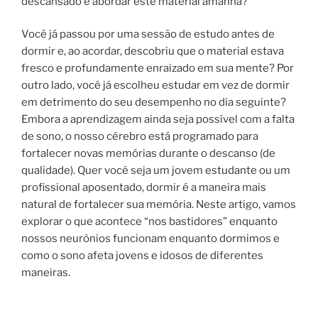
descansado e abordar este material amanhã?
Você já passou por uma sessão de estudo antes de
dormir e, ao acordar, descobriu que o material estava
fresco e profundamente enraizado em sua mente? Por
outro lado, você já escolheu estudar em vez de dormir
em detrimento do seu desempenho no dia seguinte?
Embora a aprendizagem ainda seja possível com a falta
de sono, o nosso cérebro está programado para
fortalecer novas memórias durante o descanso (de
qualidade). Quer você seja um jovem estudante ou um
profissional aposentado, dormir é a maneira mais
natural de fortalecer sua memória. Neste artigo, vamos
explorar o que acontece “nos bastidores” enquanto
nossos neurônios funcionam enquanto dormimos e
como o sono afeta jovens e idosos de diferentes
maneiras.