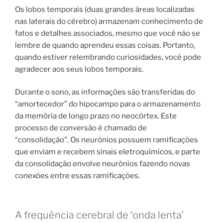
Os lobos temporais (duas grandes áreas localizadas
nas laterais do cérebro) armazenam conhecimento de
fatos e detalhes associados, mesmo que você não se
lembre de quando aprendeu essas coisas. Portanto,
quando estiver relembrando curiosidades, você pode
agradecer aos seus lobos temporais.
Durante o sono, as informações são transferidas do
“amortecedor” do hipocampo para o armazenamento
da memória de longo prazo no neocórtex. Este
processo de conversão é chamado de
“consolidação”. Os neurônios possuem ramificações
que enviam e recebem sinais eletroquímicos, e parte
da consolidação envolve neurônios fazendo novas
conexões entre essas ramificações.
A frequência cerebral de ‘onda lenta’