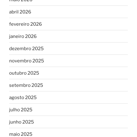
abril 2026
fevereiro 2026
janeiro 2026
dezembro 2025
novembro 2025
outubro 2025
setembro 2025
agosto 2025
julho 2025
junho 2025
maio 2025