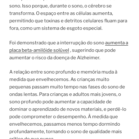
sono. Isso porque, durante o sono, o cérebro se
transforma. O espaço entre as células aumenta,
permitindo que toxinas e detritos celulares fluam para
fora, como um sistema de esgoto especial.
Foi demonstrado que a interrupção do sono
aumenta a
placa beta-amilóide solúvel
, sugerindo que pode
aumentar o risco da doença de Alzheimer.
A relação entre sono profundo e memória muda à
medida que envelhecemos. As crianças muito
pequenas passam muito tempo nas fases do sono de
ondas lentas. Para crianças e adultos mais jovens, o
sono profundo pode aumentar a capacidade de
dominar o aprendizado de novos materiais, e perdê-lo
pode comprometer o desempenho. À medida que
envelhecemos, passamos menos tempo dormindo
profundamente, tornando o sono de qualidade mais