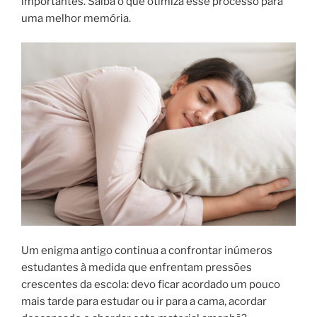
importantes. Saiba o que otimiza esse processo para
uma melhor memória.
Um enigma antigo continua a confrontar inúmeros
estudantes à medida que enfrentam pressões
crescentes da escola: devo ficar acordado um pouco
mais tarde para estudar ou ir para a cama, acordar