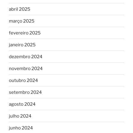
abril 2025
março 2025
fevereiro 2025
janeiro 2025
dezembro 2024
novembro 2024
outubro 2024
setembro 2024
agosto 2024
julho 2024
junho 2024