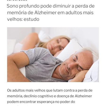
EM
Sono profundo pode diminuir a perda de
memória de Alzheimer em adultos mais
velhos: estudo
Os adultos mais velhos que lutam contra a perda de
memória, declínio cognitivo e doença de Alzheimer
podem encontrar esperança no poder do