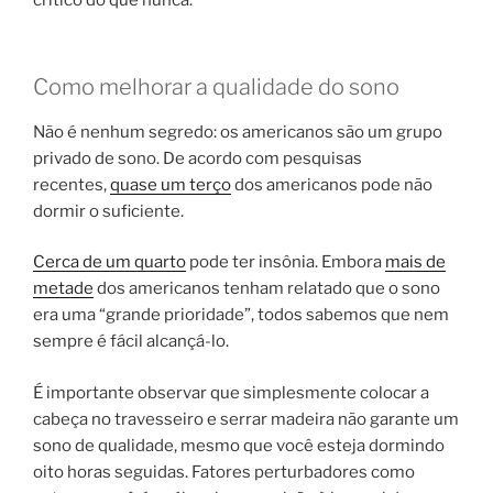
crítico do que nunca.
Como melhorar a qualidade do sono
Não é nenhum segredo: os americanos são um grupo
privado de sono. De acordo com pesquisas
recentes,
quase um terço
dos americanos pode não
dormir o suficiente.
Cerca de um quarto
pode ter insônia. Embora
mais de
metade
dos americanos tenham relatado que o sono
era uma “grande prioridade”, todos sabemos que nem
sempre é fácil alcançá-lo.
É importante observar que simplesmente colocar a
cabeça no travesseiro e serrar madeira não garante um
sono de qualidade, mesmo que você esteja dormindo
oito horas seguidas. Fatores perturbadores como