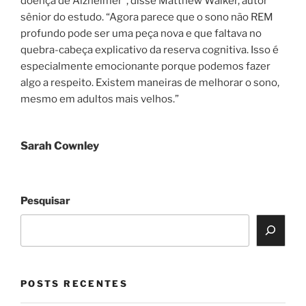
doença de Alzheimer”, disse Matthew Walker, autor
sênior do estudo. “Agora parece que o sono não REM
profundo pode ser uma peça nova e que faltava no
quebra-cabeça explicativo da reserva cognitiva. Isso é
especialmente emocionante porque podemos fazer
algo a respeito. Existem maneiras de melhorar o sono,
mesmo em adultos mais velhos.”
Sarah Cownley
Pesquisar
POSTS RECENTES