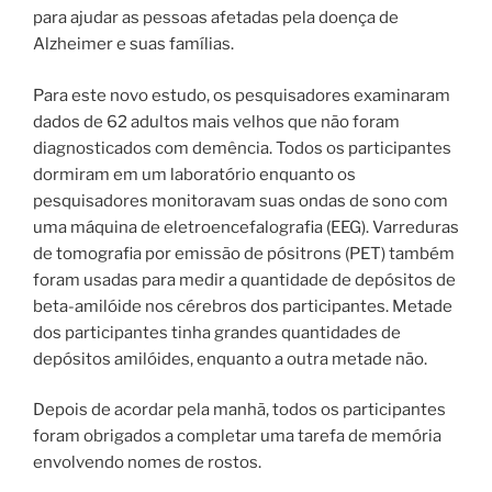
para ajudar as pessoas afetadas pela doença de
Alzheimer e suas famílias.
Para este novo estudo, os pesquisadores examinaram
dados de 62 adultos mais velhos que não foram
diagnosticados com demência. Todos os participantes
dormiram em um laboratório enquanto os
pesquisadores monitoravam suas ondas de sono com
uma máquina de eletroencefalografia (EEG). Varreduras
de tomografia por emissão de pósitrons (PET) também
foram usadas para medir a quantidade de depósitos de
beta-amilóide nos cérebros dos participantes. Metade
dos participantes tinha grandes quantidades de
depósitos amilóides, enquanto a outra metade não.
Depois de acordar pela manhã, todos os participantes
foram obrigados a completar uma tarefa de memória
envolvendo nomes de rostos.