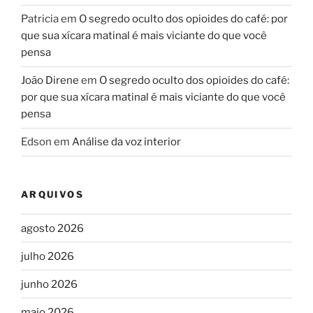
Patricia
em
O segredo oculto dos opioides do café: por
que sua xícara matinal é mais viciante do que você
pensa
João Direne
em
O segredo oculto dos opioides do café:
por que sua xícara matinal é mais viciante do que você
pensa
Edson
em
Análise da voz interior
ARQUIVOS
agosto 2026
julho 2026
junho 2026
maio 2026