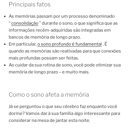
Principais fatos
As memórias passam por um processo denominado
“
consolidação
” durante o sono, o que significa que as
informações recém-adquiridas são integradas em
bancos de memória de longo prazo.
Em particular,
o sono profundo é fundamental
. É
quando as memórias são reativadas para que conexões
mais profundas possam ser feitas.
Ao cuidar da sua rotina de sono, você pode otimizar sua
memória de longo prazo – e muito mais.
Como o sono afeta a memória
Já se perguntou o que seu cérebro faz enquanto você
dorme? Vamos dar à sua família algo interessante para
considerar na mesa de jantar esta noite.