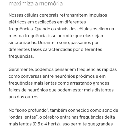
maximiza a memória
Nossas células cerebrais retransmitem impulsos
elétricos em oscilações em diferentes
frequências. Quando os sinais das células oscilam na
mesma frequência, isso permite que elas sejam
sincronizadas. Durante o sono, passamos por
diferentes fases caracterizadas por diferentes
frequências.
Geralmente, podemos pensar em frequências rápidas
como conversas entre neurônios próximos e em
frequências mais lentas como arrastando grandes
faixas de neurônios que podem estar mais distantes
uns dos outros.
No “sono profundo”, também conhecido como sono de
“ondas lentas”, o cérebro entra nas frequências delta
mais lentas (0,5 a 4 hertz). Isso permite que grandes