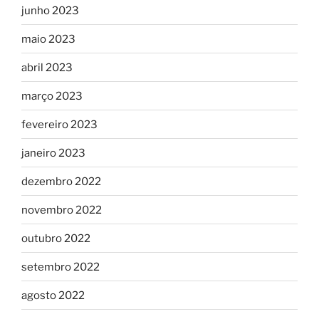
junho 2023
maio 2023
abril 2023
março 2023
fevereiro 2023
janeiro 2023
dezembro 2022
novembro 2022
outubro 2022
setembro 2022
agosto 2022