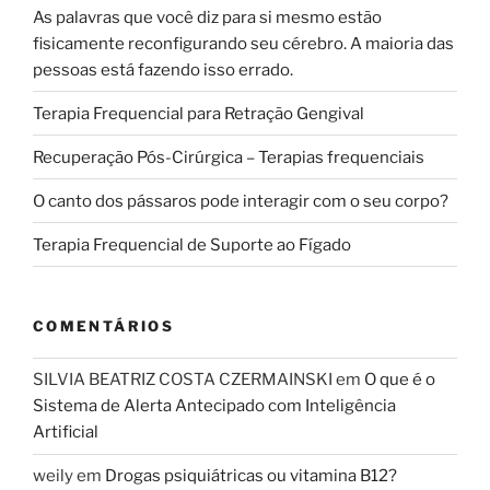
As palavras que você diz para si mesmo estão
fisicamente reconfigurando seu cérebro. A maioria das
pessoas está fazendo isso errado.
Terapia Frequencial para Retração Gengival
Recuperação Pós-Cirúrgica – Terapias frequenciais
O canto dos pássaros pode interagir com o seu corpo?
Terapia Frequencial de Suporte ao Fígado
COMENTÁRIOS
SILVIA BEATRIZ COSTA CZERMAINSKI
em
O que é o
Sistema de Alerta Antecipado com Inteligência
Artificial
weily
em
Drogas psiquiátricas ou vitamina B12?