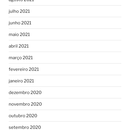
julho 2021
junho 2021
maio 2021
abril 2021
março 2021
fevereiro 2021
janeiro 2021
dezembro 2020
novembro 2020
outubro 2020
setembro 2020