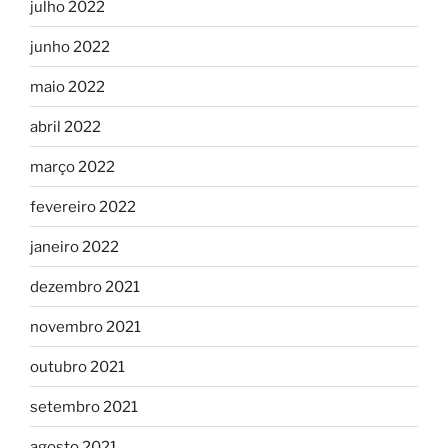
julho 2022
junho 2022
maio 2022
abril 2022
março 2022
fevereiro 2022
janeiro 2022
dezembro 2021
novembro 2021
outubro 2021
setembro 2021
agosto 2021