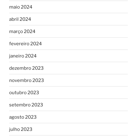
maio 2024
abril 2024
março 2024
fevereiro 2024
janeiro 2024
dezembro 2023
novembro 2023
outubro 2023
setembro 2023
agosto 2023
julho 2023