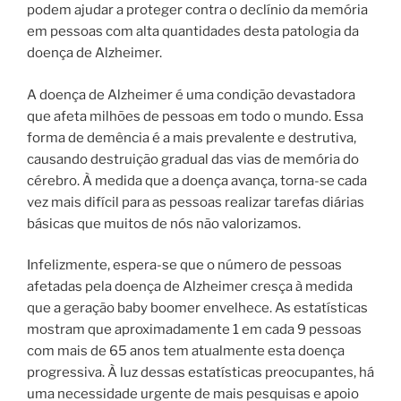
podem ajudar a proteger contra o declínio da memória
em pessoas com alta quantidades desta patologia da
doença de Alzheimer.
A doença de Alzheimer é uma condição devastadora
que afeta milhões de pessoas em todo o mundo. Essa
forma de demência é a mais prevalente e destrutiva,
causando destruição gradual das vias de memória do
cérebro. À medida que a doença avança, torna-se cada
vez mais difícil para as pessoas realizar tarefas diárias
básicas que muitos de nós não valorizamos.
Infelizmente, espera-se que o número de pessoas
afetadas pela doença de Alzheimer cresça à medida
que a geração baby boomer envelhece. As estatísticas
mostram que aproximadamente 1 em cada 9 pessoas
com mais de 65 anos tem atualmente esta doença
progressiva. À luz dessas estatísticas preocupantes, há
uma necessidade urgente de mais pesquisas e apoio