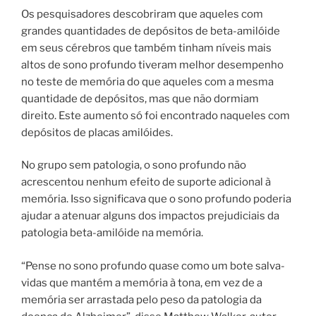
Os pesquisadores descobriram que aqueles com
grandes quantidades de depósitos de beta-amilóide
em seus cérebros que também tinham níveis mais
altos de sono profundo tiveram melhor desempenho
no teste de memória do que aqueles com a mesma
quantidade de depósitos, mas que não dormiam
direito. Este aumento só foi encontrado naqueles com
depósitos de placas amilóides.
No grupo sem patologia, o sono profundo não
acrescentou nenhum efeito de suporte adicional à
memória. Isso significava que o sono profundo poderia
ajudar a atenuar alguns dos impactos prejudiciais da
patologia beta-amilóide na memória.
“Pense no sono profundo quase como um bote salva-
vidas que mantém a memória à tona, em vez de a
memória ser arrastada pelo peso da patologia da