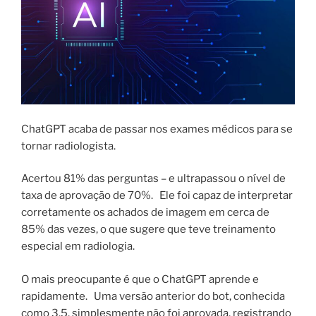
ChatGPT acaba de passar nos exames médicos para se
tornar radiologista.
Acertou 81% das perguntas – e ultrapassou o nível de
taxa de aprovação de 70%. Ele foi capaz de interpretar
corretamente os achados de imagem em cerca de
85% das vezes, o que sugere que teve treinamento
especial em radiologia.
O mais preocupante é que o ChatGPT aprende e
rapidamente. Uma versão anterior do bot, conhecida
como 3.5, simplesmente não foi aprovada, registrando