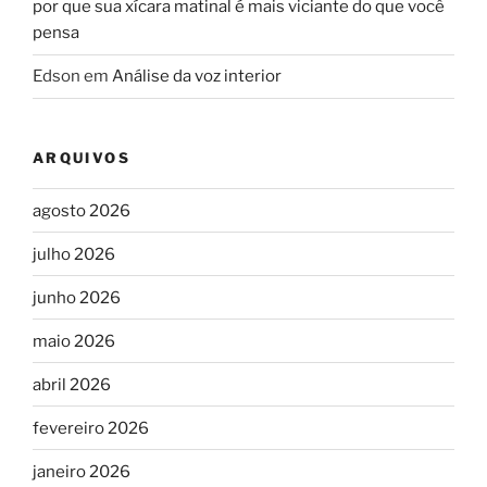
por que sua xícara matinal é mais viciante do que você
pensa
Edson
em
Análise da voz interior
ARQUIVOS
agosto 2026
julho 2026
junho 2026
maio 2026
abril 2026
fevereiro 2026
janeiro 2026