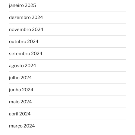
janeiro 2025
dezembro 2024
novembro 2024
outubro 2024
setembro 2024
agosto 2024
julho 2024
junho 2024
maio 2024
abril 2024
março 2024