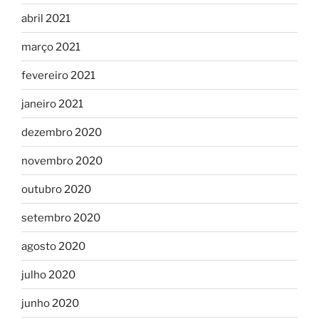
abril 2021
março 2021
fevereiro 2021
janeiro 2021
dezembro 2020
novembro 2020
outubro 2020
setembro 2020
agosto 2020
julho 2020
junho 2020