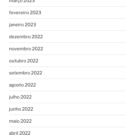
março 2023
fevereiro 2023
janeiro 2023
dezembro 2022
novembro 2022
outubro 2022
setembro 2022
agosto 2022
julho 2022
junho 2022
maio 2022
abril 2022