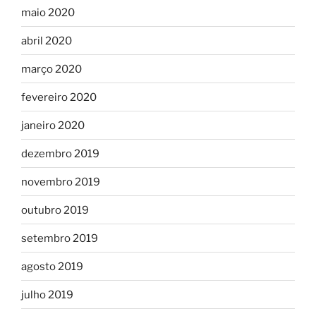
maio 2020
abril 2020
março 2020
fevereiro 2020
janeiro 2020
dezembro 2019
novembro 2019
outubro 2019
setembro 2019
agosto 2019
julho 2019