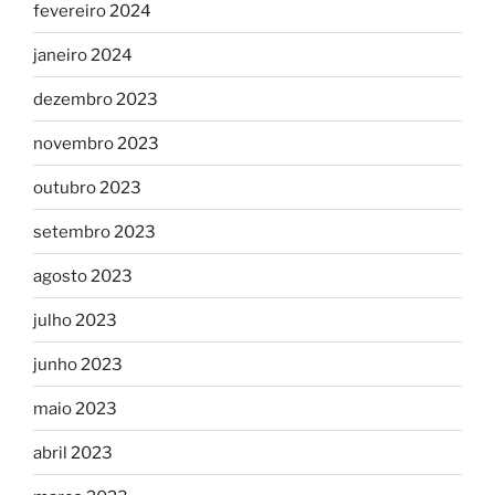
fevereiro 2024
janeiro 2024
dezembro 2023
novembro 2023
outubro 2023
setembro 2023
agosto 2023
julho 2023
junho 2023
maio 2023
abril 2023