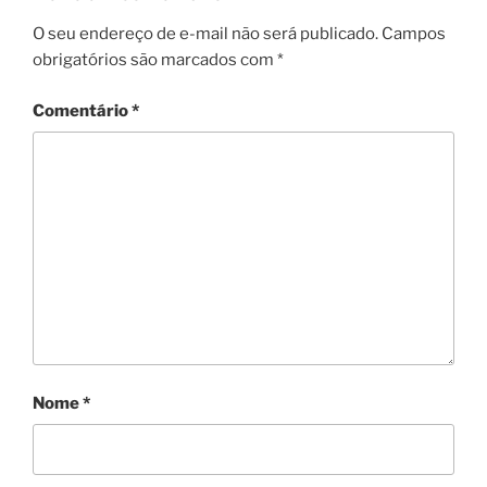
O seu endereço de e-mail não será publicado.
Campos
obrigatórios são marcados com
*
Comentário
*
Nome
*