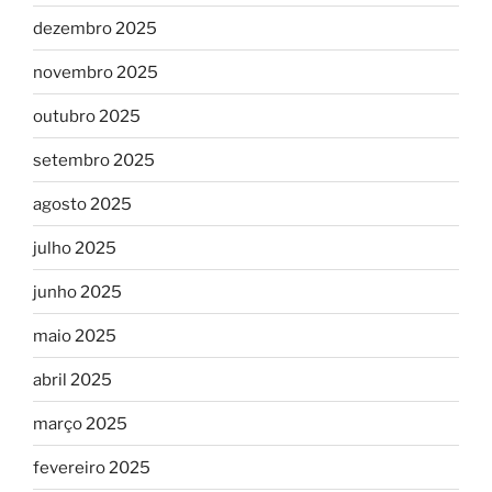
dezembro 2025
novembro 2025
outubro 2025
setembro 2025
agosto 2025
julho 2025
junho 2025
maio 2025
abril 2025
março 2025
fevereiro 2025