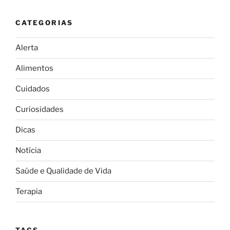
CATEGORIAS
Alerta
Alimentos
Cuidados
Curiosidades
Dicas
Notícia
Saúde e Qualidade de Vida
Terapia
TAGS