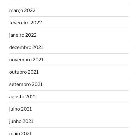
março 2022
fevereiro 2022
janeiro 2022
dezembro 2021
novembro 2021
outubro 2021
setembro 2021
agosto 2021
julho 2021
junho 2021
maio 2021