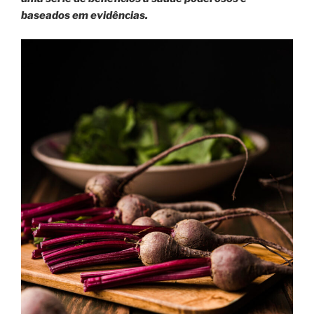
baseados em evidências.