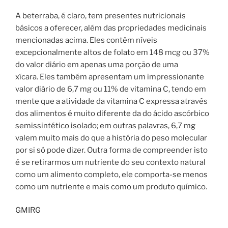
A beterraba, é claro, tem presentes nutricionais
básicos a oferecer, além das propriedades medicinais
mencionadas acima. Eles contêm níveis
excepcionalmente altos de folato em 148 mcg ou 37%
do valor diário em apenas uma porção de uma
xícara. Eles também apresentam um impressionante
valor diário de 6,7 mg ou 11% de vitamina C, tendo em
mente que a atividade da vitamina C expressa através
dos alimentos é muito diferente da do ácido ascórbico
semissintético isolado; em outras palavras, 6,7 mg
valem muito mais do que a história do peso molecular
por si só pode dizer. Outra forma de compreender isto
é se retirarmos um nutriente do seu contexto natural
como um alimento completo, ele comporta-se menos
como um nutriente e mais como um produto químico.
GMIRG