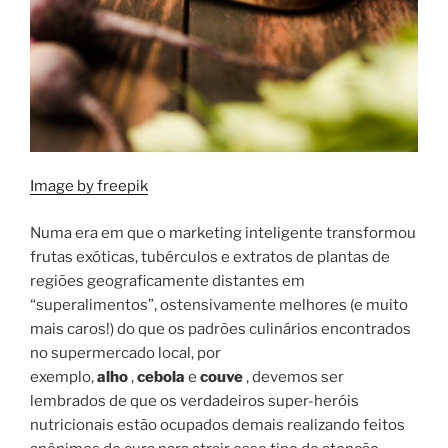
Image by freepik
Numa era em que o marketing inteligente transformou
frutas exóticas, tubérculos e extratos de plantas de
regiões geograficamente distantes em
“superalimentos”, ostensivamente melhores (e muito
mais caros!) do que os padrões culinários encontrados
no supermercado local, por
exemplo,
alho
,
cebola
e
couve
, devemos ser
lembrados de que os verdadeiros super-heróis
nutricionais estão ocupados demais realizando feitos