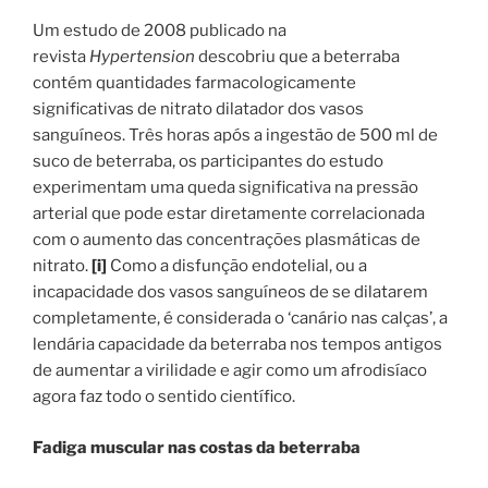
Um estudo de 2008 publicado na
revista
Hypertension
descobriu que a beterraba
contém quantidades farmacologicamente
significativas de nitrato dilatador dos vasos
sanguíneos. Três horas após a ingestão de 500 ml de
suco de beterraba, os participantes do estudo
experimentam uma queda significativa na pressão
arterial que pode estar diretamente correlacionada
com o aumento das concentrações plasmáticas de
nitrato.
[i]
Como a disfunção endotelial, ou a
incapacidade dos vasos sanguíneos de se dilatarem
completamente, é considerada o ‘canário nas calças’, a
lendária capacidade da beterraba nos tempos antigos
de aumentar a virilidade e agir como um afrodisíaco
agora faz todo o sentido científico.
Fadiga muscular nas costas da beterraba