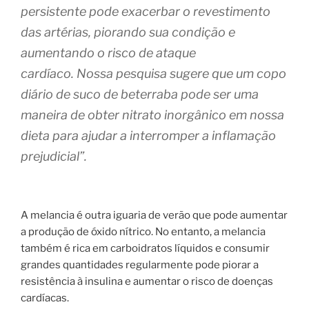
persistente pode exacerbar o revestimento
das artérias, piorando sua condição e
aumentando o risco de ataque
cardíaco. Nossa pesquisa sugere que um copo
diário de suco de beterraba pode ser uma
maneira de obter nitrato inorgânico em nossa
dieta para ajudar a interromper a inflamação
prejudicial”.
A melancia é outra iguaria de verão que pode aumentar
a produção de óxido nítrico. No entanto, a melancia
também é rica em carboidratos líquidos e consumir
grandes quantidades regularmente pode piorar a
resistência à insulina e aumentar o risco de doenças
cardíacas.