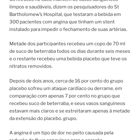
limpos e saudáveis, dizem os pesquisadores do St
Bartholomew’s Hospital, que testaram a bebida em
300 pacientes com angina que tinham um stent
instalado para impedir o fechamento de suas artérias.
Metade dos participantes recebeu um copo de 70 ml
de suco de beterraba todos os dias durante seis meses
e o restante recebeu uma bebida placebo que teve os
nitratos removidos.
Depois de dois anos, cerca de 16 por cento do grupo
placebo sofreu um ataque cardíaco ou derrame, em
comparação com apenas 7 por cento no grupo que
recebeu suco de beterraba, e seus vasos sanguíneos
estavam mais claros e se estreitaram apenas à metade
da extensão do placebo. grupo.
A angina é um tipo de dor no peito causada pela