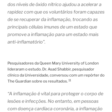
dos níveis de óxido nítrico ajudou a acelerar a
rapidez com que os voluntários foram capazes
de se recuperar da inflamação, trocando as
principais células imunes de um estado que
promove a inflamação para um estado mais
anti-inflamatório”.
Pesquisadores da Queen Mary University of London
lideraram o estudo. Dr. Asad Shabbir, pesquisador
clínico da Universidade, conversou com um repórter do
11
The Guardian sobre os resultados.
“A inflamação é vital para proteger o corpo de
lesões e infecções. No entanto, em pessoas
com doença cardíaca coronária, a inflamação