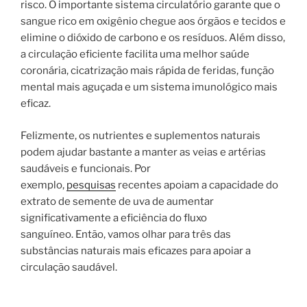
risco. O importante sistema circulatório garante que o
sangue rico em oxigênio chegue aos órgãos e tecidos e
elimine o dióxido de carbono e os resíduos. Além disso,
a circulação eficiente facilita uma melhor saúde
coronária, cicatrização mais rápida de feridas, função
mental mais aguçada e um sistema imunológico mais
eficaz.
Felizmente, os nutrientes e suplementos naturais
podem ajudar bastante a manter as veias e artérias
saudáveis ​​e funcionais. Por
exemplo,
pesquisas
recentes apoiam a capacidade do
extrato de semente de uva de aumentar
significativamente a eficiência do fluxo
sanguíneo. Então, vamos olhar para três das
substâncias naturais mais eficazes para apoiar a
circulação saudável.