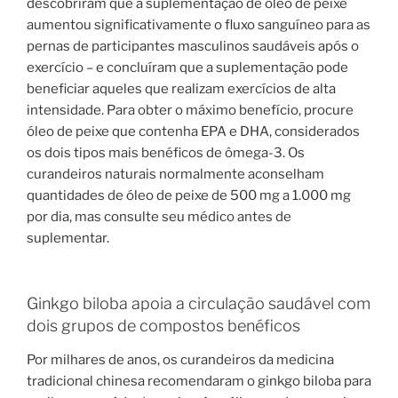
descobriram que a suplementação de óleo de peixe
aumentou significativamente o fluxo sanguíneo para as
pernas de participantes masculinos saudáveis ​​​​após o
exercício – e concluíram que a suplementação pode
beneficiar aqueles que realizam exercícios de alta
intensidade. Para obter o máximo benefício, procure
óleo de peixe que contenha EPA e DHA, considerados
os dois tipos mais benéficos de ômega-3. Os
curandeiros naturais normalmente aconselham
quantidades de óleo de peixe de 500 mg a 1.000 mg
por dia, mas consulte seu médico antes de
suplementar.
Ginkgo biloba apoia a circulação saudável com
dois grupos de compostos benéficos
Por milhares de anos, os curandeiros da medicina
tradicional chinesa recomendaram o ginkgo biloba para