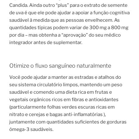
Candida. Ainda outro “plus” para o extrato de semente
de uva é que ele pode ajudar a apoiar a função cognitiva
saudável à medida que as pessoas envelhecem. As
quantidades típicas podem variar de 300 mg a 800 mg
por dia – mas obtenha a “aprovação” do seu médico
integrador antes de suplementar.
Otimize o fluxo sanguíneo naturalmente
Você pode ajudar a manter as estradas e atalhos do
seu sistema circulatório limpos, mantendo um peso
saudável e comendo uma dieta rica em frutas e
vegetais orgânicos ricos em fibras e antioxidantes
(particularmente folhas verdes escuras ricas em
nitrato e cerejas e bagas anti-inflamatórias ),
juntamente com quantidades suficientes de gorduras
ômega-3 saudáveis.