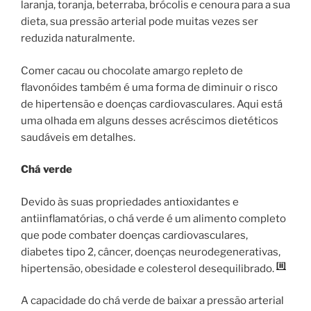
laranja, toranja, beterraba, brócolis e cenoura para a sua
dieta, sua pressão arterial pode muitas vezes ser
reduzida naturalmente.
Comer cacau ou chocolate amargo repleto de
flavonóides também é uma forma de diminuir o risco
de hipertensão e doenças cardiovasculares. Aqui está
uma olhada em alguns desses acréscimos dietéticos
saudáveis ​​em detalhes.
Chá verde
Devido às suas propriedades antioxidantes e
antiinflamatórias, o chá verde é um alimento completo
que pode combater doenças cardiovasculares,
diabetes tipo 2, câncer, doenças neurodegenerativas,
[ii]
hipertensão, obesidade e colesterol desequilibrado.
A capacidade do chá verde de baixar a pressão arterial