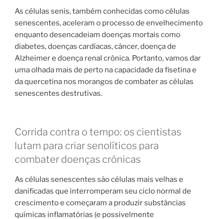
As células senis, também conhecidas como células
senescentes, aceleram o processo de envelhecimento
enquanto desencadeiam doenças mortais como
diabetes, doenças cardíacas, câncer, doença de
Alzheimer e doença renal crônica. Portanto, vamos dar
uma olhada mais de perto na capacidade da fisetina e
da quercetina nos morangos de combater as células
senescentes destrutivas.
Corrida contra o tempo: os cientistas
lutam para criar senolíticos para
combater doenças crônicas
As células senescentes são células mais velhas e
danificadas que interromperam seu ciclo normal de
crescimento e começaram a produzir substâncias
químicas inflamatórias (e possivelmente