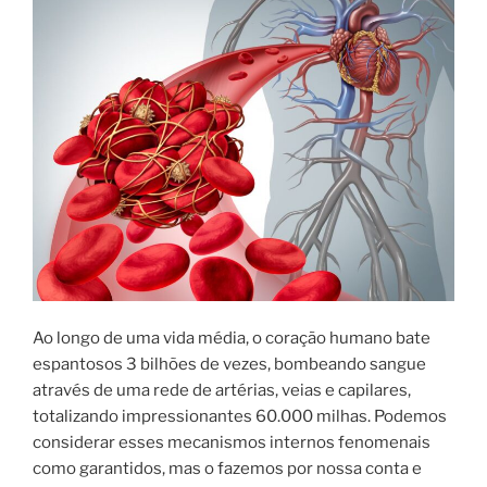
Ao longo de uma vida média, o coração humano bate
espantosos 3 bilhões de vezes, bombeando sangue
através de uma rede de artérias, veias e capilares,
totalizando impressionantes 60.000 milhas. Podemos
considerar esses mecanismos internos fenomenais
como garantidos, mas o fazemos por nossa conta e