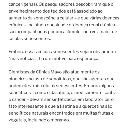
cancerígenas). Os pesquisadores descobriram que o
envelhecimento dos tecidos está associado ao
aumento da senescência celular – e que várias doenças
crônicas, incluindo obesidade e doença renal crônica –
são acompanhadas por um acúmulo cada vez maior de
células senescentes.
Embora essas células senescentes sejam obviamente
“más notícias”, há um motivo para esperança.
Cientistas da Clínica Mayo são atualmente os
pioneiros no uso de senolíticos, que são agentes que
podem destruir células senescentes. Embora alguns
senolíticos – como o dasatinib, o medicamento contra
o câncer – devam ser sintetizados em laboratórios, o
fato interessante é que a fisetina e a quercetina são
senolíticos naturais encontrados em muitas frutas e
vegetais, incluindo o morango.