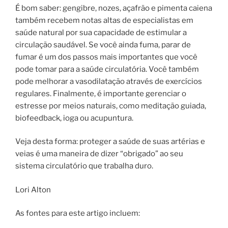
É bom saber: gengibre, nozes, açafrão e pimenta caiena
também recebem notas altas de especialistas em
saúde natural por sua capacidade de estimular a
circulação saudável. Se você ainda fuma, parar de
fumar é um dos passos mais importantes que você
pode tomar para a saúde circulatória. Você também
pode melhorar a vasodilatação através de exercícios
regulares. Finalmente, é importante gerenciar o
estresse por meios naturais, como meditação guiada,
biofeedback, ioga ou acupuntura.
Veja desta forma: proteger a saúde de suas artérias e
veias é uma maneira de dizer “obrigado” ao seu
sistema circulatório que trabalha duro.
Lori Alton
As fontes para este artigo incluem: