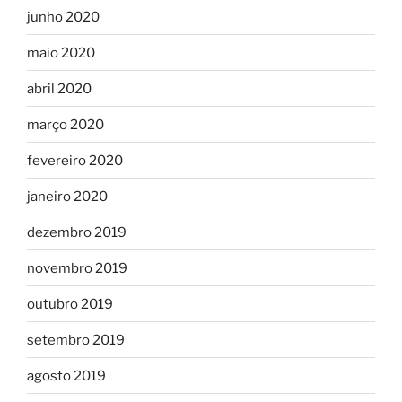
junho 2020
maio 2020
abril 2020
março 2020
fevereiro 2020
janeiro 2020
dezembro 2019
novembro 2019
outubro 2019
setembro 2019
agosto 2019