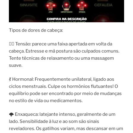
Tipos de dores de cabeça:
💆‍♂️ Tensão: parece uma faixa apertada em volta da
cabeça. Estresse e má postura são culpados comuns.
Tente técnicas de relaxamento ou uma massagem
suave.
💃 Hormonal: Frequentemente unilateral, ligado aos
ciclos menstruais. Culpe os hormônios flutuantes! O
equilíbrio pode ser encontrado por meio de mudanças
no estilo de vida ou medicamentos.
🌩 Enxaqueca: latejante intenso, geralmente de um
lado. Sensibilidade à luz e ao som são sinais
reveladores. Os gatilhos variam, mas descansar em um