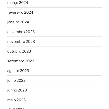
março 2024
fevereiro 2024
janeiro 2024
dezembro 2023
novembro 2023
outubro 2023
setembro 2023
agosto 2023
julho 2023
junho 2023
maio 2023