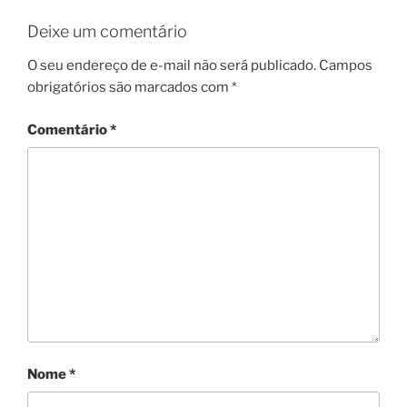
Deixe um comentário
O seu endereço de e-mail não será publicado.
Campos
obrigatórios são marcados com
*
Comentário
*
Nome
*