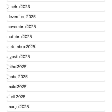
janeiro 2026
dezembro 2025
novembro 2025
outubro 2025
setembro 2025
agosto 2025
julho 2025
junho 2025
maio 2025
abril 2025
março 2025