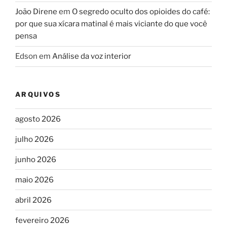
João Direne
em
O segredo oculto dos opioides do café:
por que sua xícara matinal é mais viciante do que você
pensa
Edson
em
Análise da voz interior
ARQUIVOS
agosto 2026
julho 2026
junho 2026
maio 2026
abril 2026
fevereiro 2026