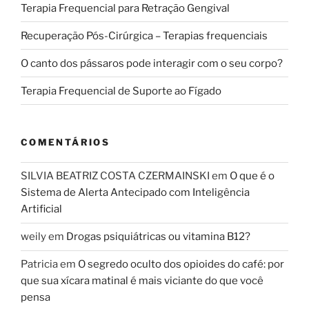
Terapia Frequencial para Retração Gengival
Recuperação Pós-Cirúrgica – Terapias frequenciais
O canto dos pássaros pode interagir com o seu corpo?
Terapia Frequencial de Suporte ao Fígado
COMENTÁRIOS
SILVIA BEATRIZ COSTA CZERMAINSKI
em
O que é o
Sistema de Alerta Antecipado com Inteligência
Artificial
weily
em
Drogas psiquiátricas ou vitamina B12?
Patricia
em
O segredo oculto dos opioides do café: por
que sua xícara matinal é mais viciante do que você
pensa