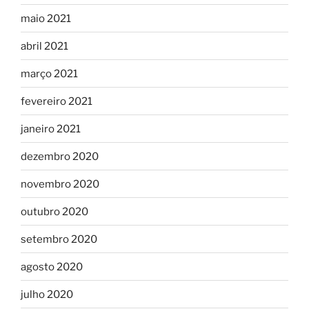
maio 2021
abril 2021
março 2021
fevereiro 2021
janeiro 2021
dezembro 2020
novembro 2020
outubro 2020
setembro 2020
agosto 2020
julho 2020