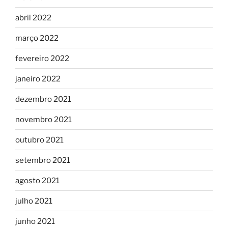
abril 2022
março 2022
fevereiro 2022
janeiro 2022
dezembro 2021
novembro 2021
outubro 2021
setembro 2021
agosto 2021
julho 2021
junho 2021