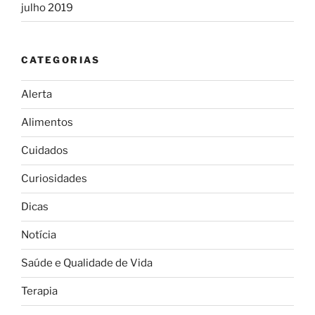
julho 2019
CATEGORIAS
Alerta
Alimentos
Cuidados
Curiosidades
Dicas
Notícia
Saúde e Qualidade de Vida
Terapia