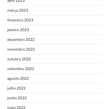
abril 2023
março 2023
fevereiro 2023
janeiro 2023
dezembro 2022
novembro 2022
outubro 2022
setembro 2022
agosto 2022
julho 2022
junho 2022
maio 2022