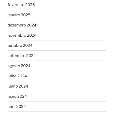
fevereiro 2025
janeiro 2025
dezembro 2024
novembro 2024
outubro 2024
setembro 2024
agosto 2024
julho 2024
junho 2024
maio 2024
abril 2024