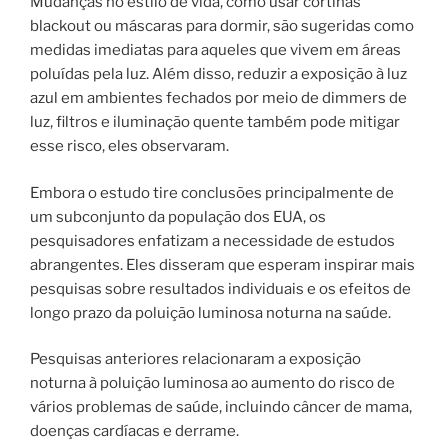
Mudanças no estilo de vida, como usar cortinas
blackout ou máscaras para dormir, são sugeridas como
medidas imediatas para aqueles que vivem em áreas
poluídas pela luz. Além disso, reduzir a exposição à luz
azul em ambientes fechados por meio de dimmers de
luz, filtros e iluminação quente também pode mitigar
esse risco, eles observaram.
Embora o estudo tire conclusões principalmente de
um subconjunto da população dos EUA, os
pesquisadores enfatizam a necessidade de estudos
abrangentes. Eles disseram que esperam inspirar mais
pesquisas sobre resultados individuais e os efeitos de
longo prazo da poluição luminosa noturna na saúde.
Pesquisas anteriores relacionaram a exposição
noturna à poluição luminosa ao aumento do risco de
vários problemas de saúde, incluindo câncer de mama,
doenças cardíacas e derrame.