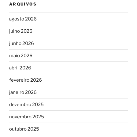
ARQUIVOS
agosto 2026
julho 2026
junho 2026
maio 2026
abril 2026
fevereiro 2026
janeiro 2026
dezembro 2025
novembro 2025
outubro 2025