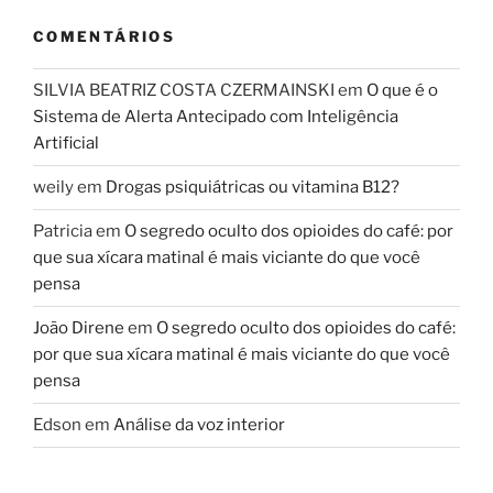
COMENTÁRIOS
SILVIA BEATRIZ COSTA CZERMAINSKI
em
O que é o
Sistema de Alerta Antecipado com Inteligência
Artificial
weily
em
Drogas psiquiátricas ou vitamina B12?
Patricia
em
O segredo oculto dos opioides do café: por
que sua xícara matinal é mais viciante do que você
pensa
João Direne
em
O segredo oculto dos opioides do café:
por que sua xícara matinal é mais viciante do que você
pensa
Edson
em
Análise da voz interior