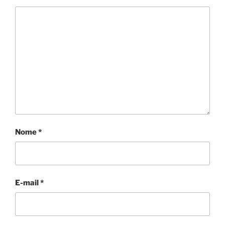
Nome
*
E-mail
*