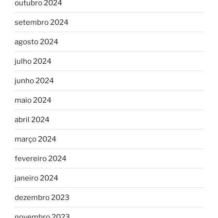
outubro 2024
setembro 2024
agosto 2024
julho 2024
junho 2024
maio 2024
abril 2024
março 2024
fevereiro 2024
janeiro 2024
dezembro 2023
novembro 2023