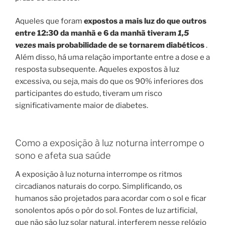
Aqueles que foram
expostos a mais luz do que outros
entre 12:30 da manhã e 6 da manhã tiveram
1,5
vezes
mais probabilidade de se tornarem diabéticos
.
Além disso, há uma relação importante entre a dose e a
resposta subsequente. Aqueles expostos à luz
excessiva, ou seja, mais do que os 90% inferiores dos
participantes do estudo, tiveram um risco
significativamente maior de diabetes.
Como a exposição à luz noturna interrompe o
sono e afeta sua saúde
A exposição à luz noturna interrompe os ritmos
circadianos naturais do corpo. Simplificando, os
humanos são projetados para acordar com o sol e ficar
sonolentos após o pôr do sol. Fontes de luz artificial,
que não são luz solar natural, interferem nesse relógio