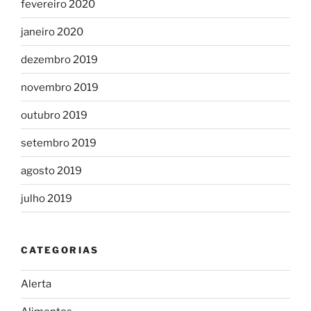
fevereiro 2020
janeiro 2020
dezembro 2019
novembro 2019
outubro 2019
setembro 2019
agosto 2019
julho 2019
CATEGORIAS
Alerta