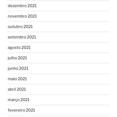
dezembro 2021
novembro 2021
outubro 2021
setembro 2021
agosto 2021
julho 2021
junho 2021
maio 2021
abril 2021
março 2021
fevereiro 2021