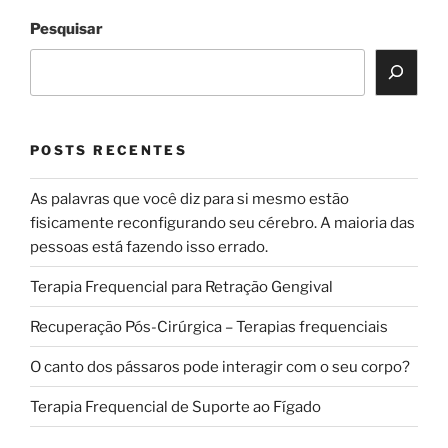
Pesquisar
POSTS RECENTES
As palavras que você diz para si mesmo estão
fisicamente reconfigurando seu cérebro. A maioria das
pessoas está fazendo isso errado.
Terapia Frequencial para Retração Gengival
Recuperação Pós-Cirúrgica – Terapias frequenciais
O canto dos pássaros pode interagir com o seu corpo?
Terapia Frequencial de Suporte ao Fígado