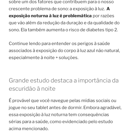
sobre um dos fatores que contribuem para o nosso
crescente problema de sono: a exposição à luz.
A
exposição noturna à luz é problemática
por razões
que vão além da redução da duração e da qualidade do
sono. Ela também aumenta o risco de diabetes tipo 2.
Continue lendo para entender os perigos à saúde
associados à exposição do corpo à luz azul não natural,
especialmente à noite + soluções.
Grande estudo destaca a importância da
escuridão à noite
É provável que você navegue pelas mídias sociais ou
jogue no seu tablet antes de dormir. Embora agradável,
essa exposição à luz noturna tem consequências
sérias para a saúde, como evidenciado pelo estudo
acima mencionado.