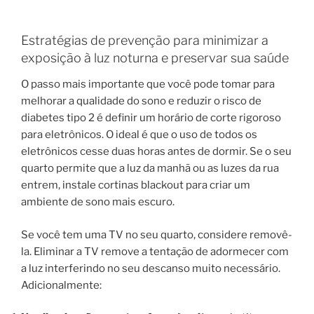
Estratégias de prevenção para minimizar a
exposição à luz noturna e preservar sua saúde
O passo mais importante que você pode tomar para
melhorar a qualidade do sono e reduzir o risco de
diabetes tipo 2 é definir um horário de corte rigoroso
para eletrônicos. O ideal é que o uso de todos os
eletrônicos cesse duas horas antes de dormir. Se o seu
quarto permite que a luz da manhã ou as luzes da rua
entrem, instale cortinas blackout para criar um
ambiente de sono mais escuro.
Se você tem uma TV no seu quarto, considere removê-
la. Eliminar a TV remove a tentação de adormecer com
a luz interferindo no seu descanso muito necessário.
Adicionalmente: