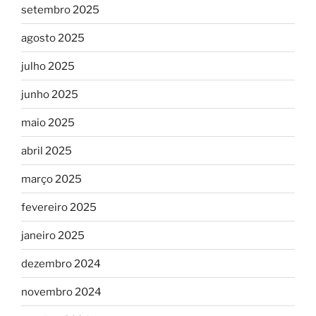
setembro 2025
agosto 2025
julho 2025
junho 2025
maio 2025
abril 2025
março 2025
fevereiro 2025
janeiro 2025
dezembro 2024
novembro 2024