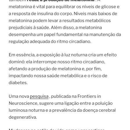
melatonina é vital para equilibrar os níveis de glicose e
a resposta de insulina do corpo. Níveis mais baixos de
melatonina podem levar a resultados metabólicos
prejudiciais à saúde. Além disso, a melatonina
desempenha um papel fundamental na manutenção da
regulação adequada do ritmo circadiano.
Em essência, a exposição à luz noturna cria um efeito
dominó: ela interrompe nosso ritmo circadiano,
afetando a produção de melatonina e, por fim,
impactando nossa saúde metabólica e o risco de
diabetes.
Uma nova
pesquisa
, publicada na Frontiers in
Neuroscience, sugere uma ligação entre a poluição
luminosa noturna e a prevalência da doença cerebral
degenerativa.