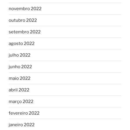
novembro 2022
outubro 2022
setembro 2022
agosto 2022
julho 2022
junho 2022
maio 2022
abril 2022
março 2022
fevereiro 2022
janeiro 2022