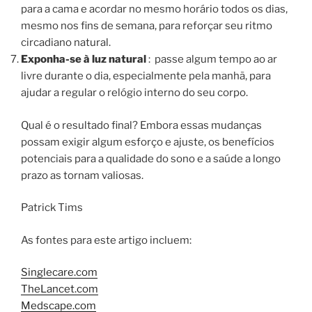
para a cama e acordar no mesmo horário todos os dias,
mesmo nos fins de semana, para reforçar seu ritmo
circadiano natural.
Exponha-se à luz natural
: passe algum tempo ao ar
livre durante o dia, especialmente pela manhã, para
ajudar a regular o relógio interno do seu corpo.
Qual é o resultado final? Embora essas mudanças
possam exigir algum esforço e ajuste, os benefícios
potenciais para a qualidade do sono e a saúde a longo
prazo as tornam valiosas.
Patrick Tims
As fontes para este artigo incluem:
Singlecare.com
TheLancet.com
Medscape.com