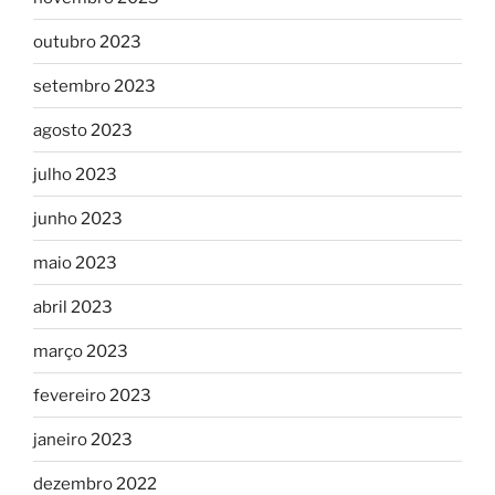
outubro 2023
setembro 2023
agosto 2023
julho 2023
junho 2023
maio 2023
abril 2023
março 2023
fevereiro 2023
janeiro 2023
dezembro 2022