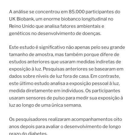
A análise se concentrou em 85.000 participantes do
UK Biobank, um enorme biobanco longitudinal no
Reino Unido que analisa fatores ambientais e
genéticos no desenvolvimento de doenças.
Este estudo é significativo não apenas pelo seu grande
tamanho de amostra, mas também porque difere de
estudos anteriores que usaram medidas indiretas de
exposição à luz. Pesquisas anteriores se basearam em
dados sobre níveis de luz fora de casa. Em contraste,
este último estudo analisa a exposição pessoal à luz,
medida diretamente em indivíduos. Os participantes
usaram sensores de pulso para medir sua exposição à
luz ao longo de uma única semana.
Os pesquisadores realizaram acompanhamentos oito
anos depois para avaliar o desenvolvimento de longo
prazo do diabetes.