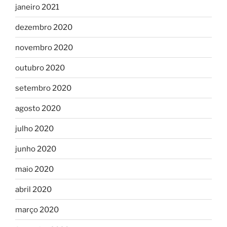
janeiro 2021
dezembro 2020
novembro 2020
outubro 2020
setembro 2020
agosto 2020
julho 2020
junho 2020
maio 2020
abril 2020
março 2020